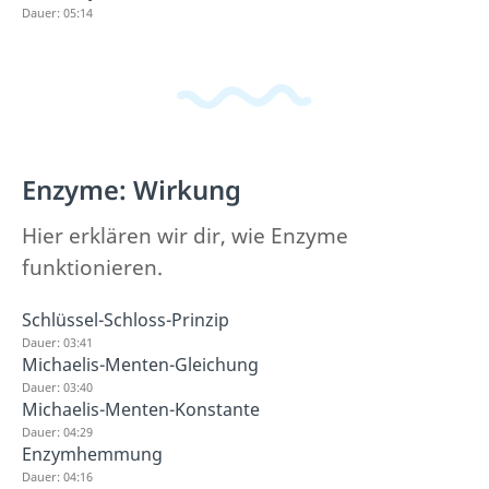
Dauer: 05:14
Enzyme: Wirkung
Hier erklären wir dir, wie Enzyme
funktionieren.
Schlüssel-Schloss-Prinzip
Dauer: 03:41
Michaelis-Menten-Gleichung
Dauer: 03:40
Michaelis-Menten-Konstante
Dauer: 04:29
Enzymhemmung
Dauer: 04:16