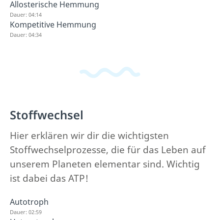
Allosterische Hemmung
Dauer: 04:14
Kompetitive Hemmung
Dauer: 04:34
Stoffwechsel
Hier erklären wir dir die wichtigsten
Stoffwechselprozesse, die für das Leben auf
unserem Planeten elementar sind. Wichtig
ist dabei das ATP!
Autotroph
Dauer: 02:59