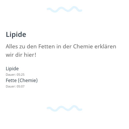
Lipide
Alles zu den Fetten in der Chemie erklären
wir dir hier!
Lipide
Dauer: 05:25
Fette (Chemie)
Dauer: 05:07