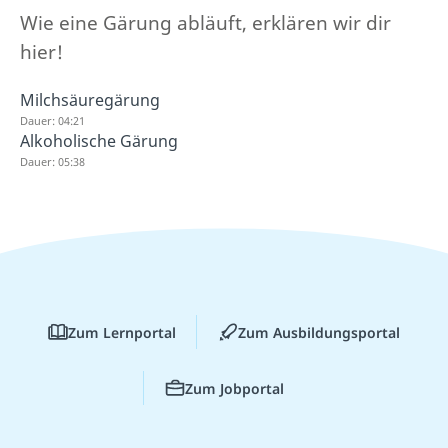
Wie eine Gärung abläuft, erklären wir dir
hier!
Milchsäuregärung
Dauer: 04:21
Alkoholische Gärung
Dauer: 05:38
Zum Lernportal
Zum Ausbildungsportal
Zum Jobportal