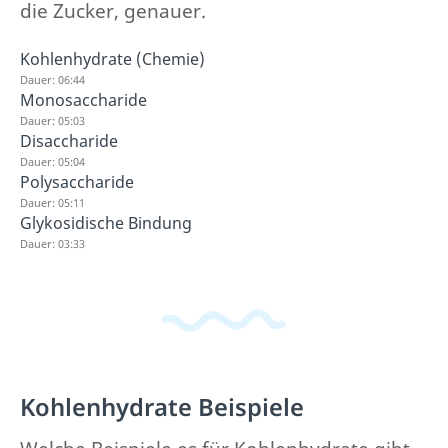
die Zucker, genauer.
Kohlenhydrate (Chemie)
Dauer: 06:44
Monosaccharide
Dauer: 05:03
Disaccharide
Dauer: 05:04
Polysaccharide
Dauer: 05:11
Glykosidische Bindung
Dauer: 03:33
Kohlenhydrate Beispiele