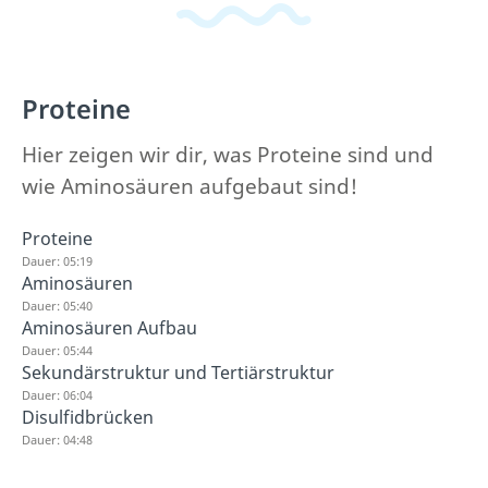
Proteine
Hier zeigen wir dir, was Proteine sind und
wie Aminosäuren aufgebaut sind!
Proteine
Dauer: 05:19
Aminosäuren
Dauer: 05:40
Aminosäuren Aufbau
Dauer: 05:44
Sekundärstruktur und Tertiärstruktur
Dauer: 06:04
Disulfidbrücken
Dauer: 04:48