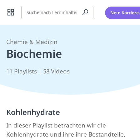
Suche
Neu: Karriere
Chemie & Medizin
Biochemie
11 Playlists | 58 Videos
Kohlenhydrate
In dieser Playlist betrachten wir die
Kohlenhydrate und ihre ihre Bestandteile,