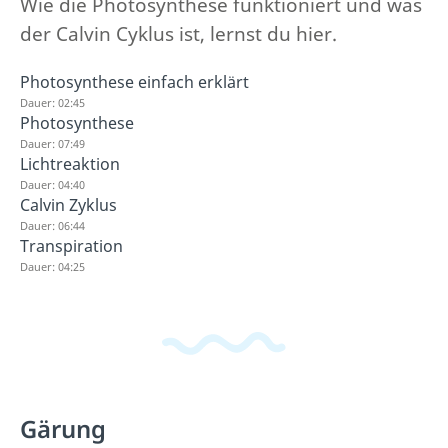
Wie die Photosynthese funktioniert und was
der Calvin Cyklus ist, lernst du hier.
Photosynthese einfach erklärt
Dauer: 02:45
Photosynthese
Dauer: 07:49
Lichtreaktion
Dauer: 04:40
Calvin Zyklus
Dauer: 06:44
Transpiration
Dauer: 04:25
Gärung