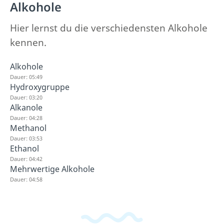
Alkohole
Hier lernst du die verschiedensten Alkohole
kennen.
Alkohole
Dauer: 05:49
Hydroxygruppe
Dauer: 03:20
Alkanole
Dauer: 04:28
Methanol
Dauer: 03:53
Ethanol
Dauer: 04:42
Mehrwertige Alkohole
Dauer: 04:58