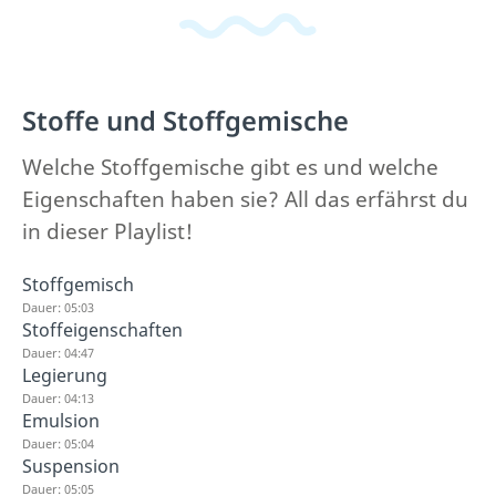
Stoffe und Stoffgemische
Welche Stoffgemische gibt es und welche
Eigenschaften haben sie? All das erfährst du
in dieser Playlist!
Stoffgemisch
Dauer: 05:03
Stoffeigenschaften
Dauer: 04:47
Legierung
Dauer: 04:13
Emulsion
Dauer: 05:04
Suspension
Dauer: 05:05