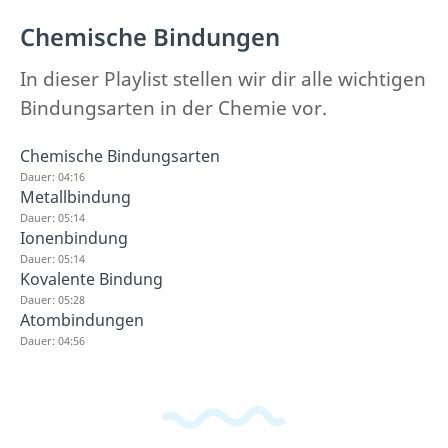
Chemische Bindungen
In dieser Playlist stellen wir dir alle wichtigen
Bindungsarten in der Chemie vor.
Chemische Bindungsarten
Dauer: 04:16
Metallbindung
Dauer: 05:14
Ionenbindung
Dauer: 05:14
Kovalente Bindung
Dauer: 05:28
Atombindungen
Dauer: 04:56