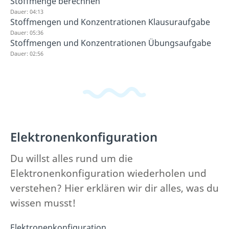
Stoffmenge berechnen
Dauer: 04:13
Stoffmengen und Konzentrationen Klausuraufgabe
Dauer: 05:36
Stoffmengen und Konzentrationen Übungsaufgabe
Dauer: 02:56
Elektronenkonfiguration
Du willst alles rund um die
Elektronenkonfiguration wiederholen und
verstehen? Hier erklären wir dir alles, was du
wissen musst!
Elektronenkonfiguration