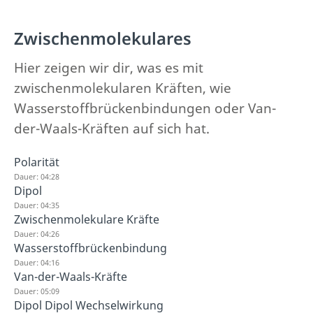
Zwischenmolekulares
Hier zeigen wir dir, was es mit
zwischenmolekularen Kräften, wie
Wasserstoffbrückenbindungen oder Van-
der-Waals-Kräften auf sich hat.
Polarität
Dauer: 04:28
Dipol
Dauer: 04:35
Zwischenmolekulare Kräfte
Dauer: 04:26
Wasserstoffbrückenbindung
Dauer: 04:16
Van-der-Waals-Kräfte
Dauer: 05:09
Dipol Dipol Wechselwirkung