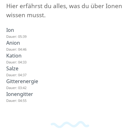
Hier erfährst du alles, was du über Ionen
wissen musst.
Ion
Dauer: 05:39
Anion
Dauer: 04:46
Kation
Dauer: 04:33
Salze
Dauer: 04:37
Gitterenergie
Dauer: 03:42
Ionengitter
Dauer: 04:55