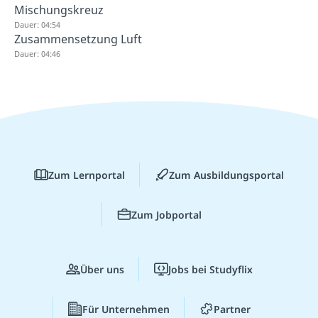
Mischungskreuz
Dauer: 04:54
Zusammensetzung Luft
Dauer: 04:46
Zum Lernportal
Zum Ausbildungsportal
Zum Jobportal
Über uns
Jobs bei Studyflix
Für Unternehmen
Partner