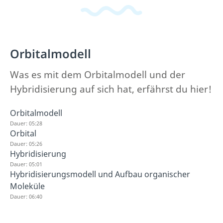
Orbitalmodell
Was es mit dem Orbitalmodell und der
Hybridisierung auf sich hat, erfährst du hier!
Orbitalmodell
Dauer: 05:28
Orbital
Dauer: 05:26
Hybridisierung
Dauer: 05:01
Hybridisierungsmodell und Aufbau organischer
Moleküle
Dauer: 06:40