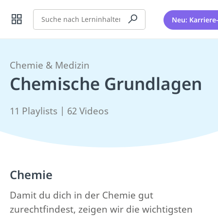
Suche
Neu: Karriere
Chemie & Medizin
Chemische Grundlagen
11 Playlists | 62 Videos
Chemie
Damit du dich in der Chemie gut
zurechtfindest, zeigen wir die wichtigsten