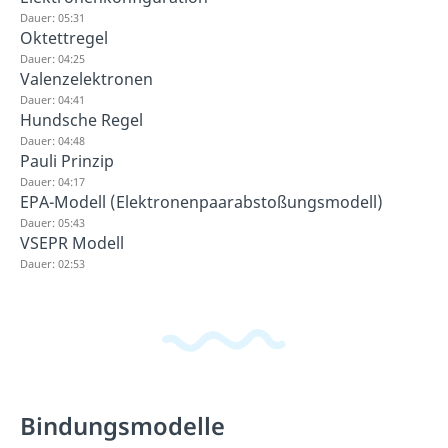
Dauer: 05:31
Oktettregel
Dauer: 04:25
Valenzelektronen
Dauer: 04:41
Hundsche Regel
Dauer: 04:48
Pauli Prinzip
Dauer: 04:17
EPA-Modell (Elektronenpaarabstoßungsmodell)
Dauer: 05:43
VSEPR Modell
Dauer: 02:53
Bindungsmodelle