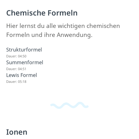
Chemische Formeln
Hier lernst du alle wichtigen chemischen
Formeln und ihre Anwendung.
Strukturformel
Dauer: 04:50
Summenformel
Dauer: 04:51
Lewis Formel
Dauer: 05:18
Ionen