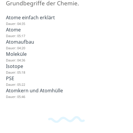
Grundbegriffe der Chemie.
Atome einfach erklärt
Dauer: 04:35
Atome
Dauer: 05:17
Atomaufbau
Dauer: 04:20
Moleküle
Dauer: 04:36
Isotope
Dauer: 05:18
PSE
Dauer: 05:22
Atomkern und Atomhülle
Dauer: 05:46