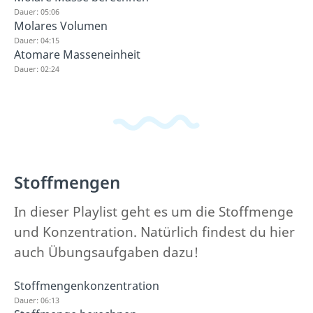
Dauer: 05:06
Molares Volumen
Dauer: 04:15
Atomare Masseneinheit
Dauer: 02:24
Stoffmengen
In dieser Playlist geht es um die Stoffmenge
und Konzentration. Natürlich findest du hier
auch Übungsaufgaben dazu!
Stoffmengenkonzentration
Dauer: 06:13