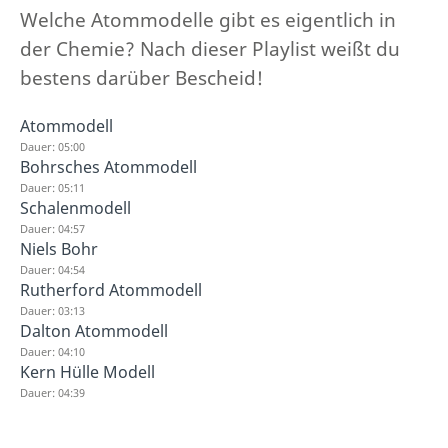
Welche Atommodelle gibt es eigentlich in
der Chemie? Nach dieser Playlist weißt du
bestens darüber Bescheid!
Atommodell
Dauer: 05:00
Bohrsches Atommodell
Dauer: 05:11
Schalenmodell
Dauer: 04:57
Niels Bohr
Dauer: 04:54
Rutherford Atommodell
Dauer: 03:13
Dalton Atommodell
Dauer: 04:10
Kern Hülle Modell
Dauer: 04:39