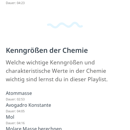
Dauer: 04:23
Kenngrößen der Chemie
Welche wichtige Kenngrößen und
charakteristische Werte in der Chemie
wichtig sind lernst du in dieser Playlist.
Atommasse
Dauer: 02:53
Avogadro Konstante
Dauer: 04:05
Mol
Dauer: 04:16
Molare Masse berechnen