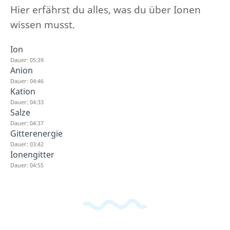
Hier erfährst du alles, was du über Ionen
wissen musst.
Ion
Dauer: 05:39
Anion
Dauer: 04:46
Kation
Dauer: 04:33
Salze
Dauer: 04:37
Gitterenergie
Dauer: 03:42
Ionengitter
Dauer: 04:55