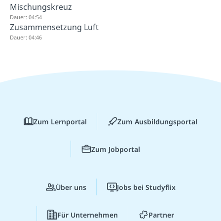
Mischungskreuz
Dauer: 04:54
Zusammensetzung Luft
Dauer: 04:46
Zum Lernportal
Zum Ausbildungsportal
Zum Jobportal
Über uns
Jobs bei Studyflix
Für Unternehmen
Partner