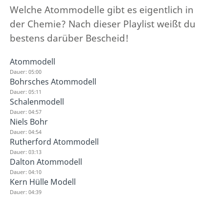
Welche Atommodelle gibt es eigentlich in
der Chemie? Nach dieser Playlist weißt du
bestens darüber Bescheid!
Atommodell
Dauer: 05:00
Bohrsches Atommodell
Dauer: 05:11
Schalenmodell
Dauer: 04:57
Niels Bohr
Dauer: 04:54
Rutherford Atommodell
Dauer: 03:13
Dalton Atommodell
Dauer: 04:10
Kern Hülle Modell
Dauer: 04:39