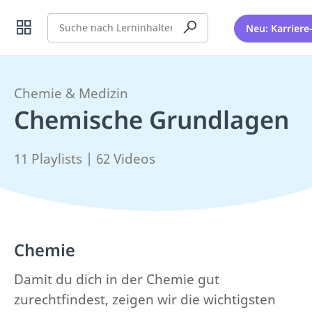
Suche
Neu: Karriere
Chemie & Medizin
Chemische Grundlagen
11 Playlists | 62 Videos
Chemie
Damit du dich in der Chemie gut
zurechtfindest, zeigen wir die wichtigsten