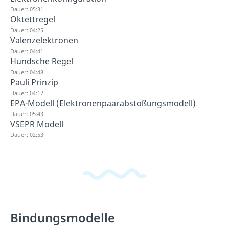
Dauer: 05:31
Oktettregel
Dauer: 04:25
Valenzelektronen
Dauer: 04:41
Hundsche Regel
Dauer: 04:48
Pauli Prinzip
Dauer: 04:17
EPA-Modell (Elektronenpaarabstoßungsmodell)
Dauer: 05:43
VSEPR Modell
Dauer: 02:53
Bindungsmodelle