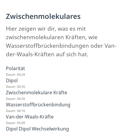
Zwischenmolekulares
Hier zeigen wir dir, was es mit
zwischenmolekularen Kräften, wie
Wasserstoffbrückenbindungen oder Van-
der-Waals-Kräften auf sich hat.
Polarität
Dauer: 04:28
Dipol
Dauer: 04:35
Zwischenmolekulare Kräfte
Dauer: 04:26
Wasserstoffbrückenbindung
Dauer: 04:16
Van-der-Waals-Kräfte
Dauer: 05:09
Dipol Dipol Wechselwirkung