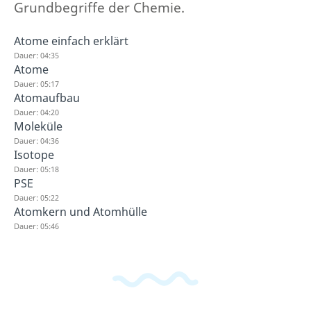
Grundbegriffe der Chemie.
Atome einfach erklärt
Dauer: 04:35
Atome
Dauer: 05:17
Atomaufbau
Dauer: 04:20
Moleküle
Dauer: 04:36
Isotope
Dauer: 05:18
PSE
Dauer: 05:22
Atomkern und Atomhülle
Dauer: 05:46