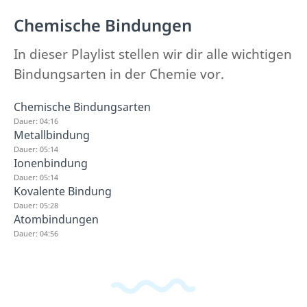
Chemische Bindungen
In dieser Playlist stellen wir dir alle wichtigen
Bindungsarten in der Chemie vor.
Chemische Bindungsarten
Dauer: 04:16
Metallbindung
Dauer: 05:14
Ionenbindung
Dauer: 05:14
Kovalente Bindung
Dauer: 05:28
Atombindungen
Dauer: 04:56