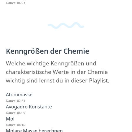
Dauer: 04:23
Kenngrößen der Chemie
Welche wichtige Kenngrößen und
charakteristische Werte in der Chemie
wichtig sind lernst du in dieser Playlist.
Atommasse
Dauer: 02:53
Avogadro Konstante
Dauer: 04:05
Mol
Dauer: 04:16
Molare Masse berechnen