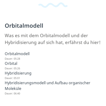
Orbitalmodell
Was es mit dem Orbitalmodell und der
Hybridisierung auf sich hat, erfährst du hier!
Orbitalmodell
Dauer: 05:28
Orbital
Dauer: 05:26
Hybridisierung
Dauer: 05:01
Hybridisierungsmodell und Aufbau organischer
Moleküle
Dauer: 06:40