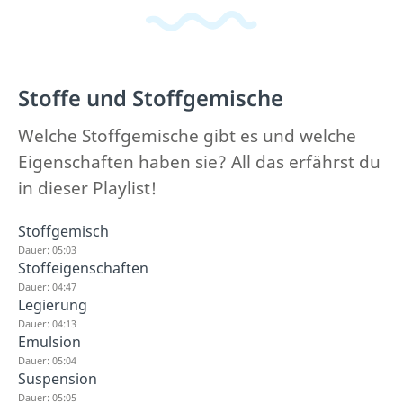
Stoffe und Stoffgemische
Welche Stoffgemische gibt es und welche
Eigenschaften haben sie? All das erfährst du
in dieser Playlist!
Stoffgemisch
Dauer: 05:03
Stoffeigenschaften
Dauer: 04:47
Legierung
Dauer: 04:13
Emulsion
Dauer: 05:04
Suspension
Dauer: 05:05