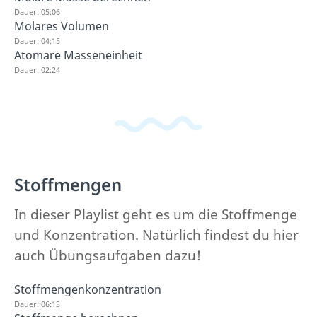
Dauer: 05:06
Molares Volumen
Dauer: 04:15
Atomare Masseneinheit
Dauer: 02:24
Stoffmengen
In dieser Playlist geht es um die Stoffmenge
und Konzentration. Natürlich findest du hier
auch Übungsaufgaben dazu!
Stoffmengenkonzentration
Dauer: 06:13