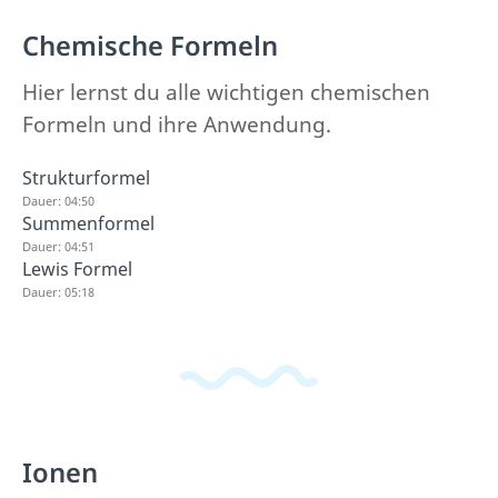
Chemische Formeln
Hier lernst du alle wichtigen chemischen
Formeln und ihre Anwendung.
Strukturformel
Dauer: 04:50
Summenformel
Dauer: 04:51
Lewis Formel
Dauer: 05:18
Ionen