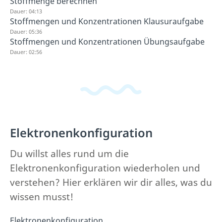
Stoffmenge berechnen
Dauer: 04:13
Stoffmengen und Konzentrationen Klausuraufgabe
Dauer: 05:36
Stoffmengen und Konzentrationen Übungsaufgabe
Dauer: 02:56
Elektronenkonfiguration
Du willst alles rund um die
Elektronenkonfiguration wiederholen und
verstehen? Hier erklären wir dir alles, was du
wissen musst!
Elektronenkonfiguration