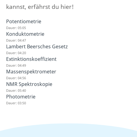
kannst, erfährst du hier!
Potentiometrie
Dauer: 05:05
Konduktometrie
Dauer: 04:47
Lambert Beersches Gesetz
Dauer: 04:20
Extinktionskoeffizient
Dauer: 04:49
Massenspektrometer
Dauer: 04:56
NMR Spektroskopie
Dauer: 05:40
Photometrie
Dauer: 03:50