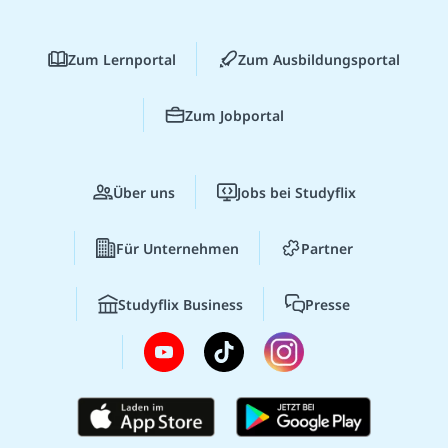
Zum Lernportal
Zum Ausbildungsportal
Zum Jobportal
Über uns
Jobs bei Studyflix
Für Unternehmen
Partner
Studyflix Business
Presse