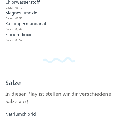
Chlorwasserstoff
Dauer: 03:17
Magnesiumoxid
Dauer: 02:57
Kaliumpermanganat
Dauer: 03:47
Siliciumdioxid
Dauer: 03:52
Salze
In dieser Playlist stellen wir dir verschiedene
Salze vor!
Natriumchlorid