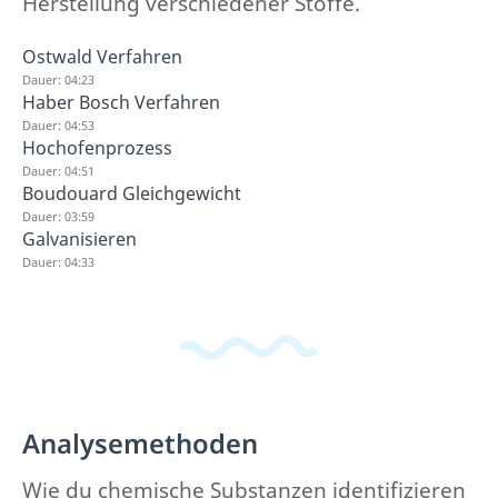
Herstellung verschiedener Stoffe.
Ostwald Verfahren
Dauer: 04:23
Haber Bosch Verfahren
Dauer: 04:53
Hochofenprozess
Dauer: 04:51
Boudouard Gleichgewicht
Dauer: 03:59
Galvanisieren
Dauer: 04:33
Analysemethoden
Wie du chemische Substanzen identifizieren