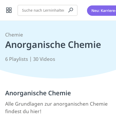
Suche
Neu: Karriere
Chemie
Anorganische Chemie
6 Playlists | 30 Videos
Anorganische Chemie
Alle Grundlagen zur anorganischen Chemie
findest du hier!