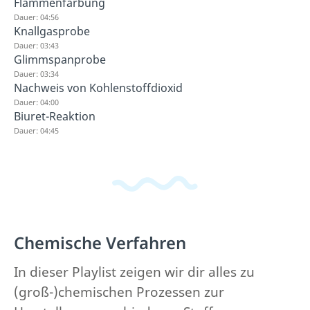
Flammenfärbung
Dauer: 04:56
Knallgasprobe
Dauer: 03:43
Glimmspanprobe
Dauer: 03:34
Nachweis von Kohlenstoffdioxid
Dauer: 04:00
Biuret-Reaktion
Dauer: 04:45
Chemische Verfahren
In dieser Playlist zeigen wir dir alles zu
(groß-)chemischen Prozessen zur