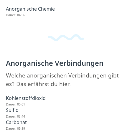
Anorganische Chemie
Dauer: 04:36
Anorganische Verbindungen
Welche anorganischen Verbindungen gibt
es? Das erfährst du hier!
Kohlenstoffdioxid
Dauer: 05:01
Sulfid
Dauer: 03:44
Carbonat
Dauer: 05:19