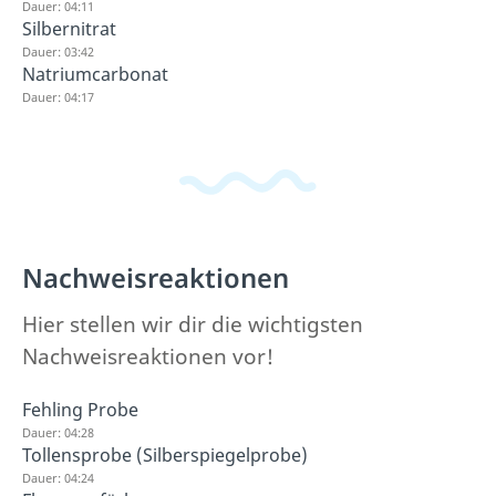
Dauer: 04:11
Silbernitrat
Dauer: 03:42
Natriumcarbonat
Dauer: 04:17
Nachweisreaktionen
Hier stellen wir dir die wichtigsten
Nachweisreaktionen vor!
Fehling Probe
Dauer: 04:28
Tollensprobe (Silberspiegelprobe)
Dauer: 04:24