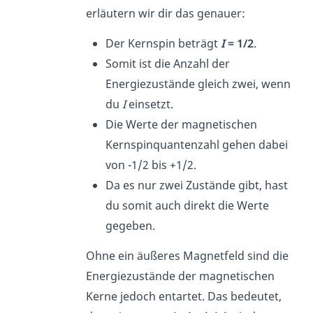
erläutern wir dir das genauer:
Der Kernspin beträgt
I
= 1/2
.
Somit ist die Anzahl der
Energiezustände gleich zwei, wenn
du
I
einsetzt.
Die Werte der magnetischen
Kernspinquantenzahl gehen dabei
von -1/2 bis +1/2.
Da es nur zwei Zustände gibt, hast
du somit auch direkt die Werte
gegeben.
Ohne ein äußeres Magnetfeld sind die
Energiezustände der magnetischen
Kerne jedoch entartet. Das bedeutet,