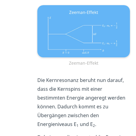
Zeeman-Effekt
Die Kernresonanz beruht nun darauf,
dass die Kernspins mit einer
bestimmten Energie angeregt werden
können. Dadurch kommt es zu
Übergängen zwischen den
Energieniveaus E
und E
.
1
2