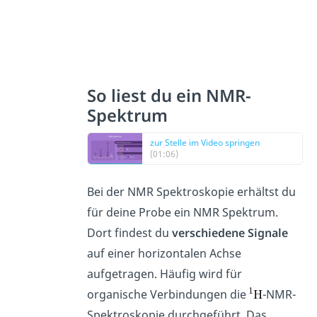
So liest du ein NMR-
Spektrum
zur Stelle im Video springen
(01:06)
Bei der NMR Spektroskopie erhältst du
für deine Probe ein NMR Spektrum.
Dort findest du
verschiedene Signale
auf einer horizontalen Achse
aufgetragen. Häufig wird für
organische Verbindungen die
-NMR-
Spektroskopie durchgeführt. Das