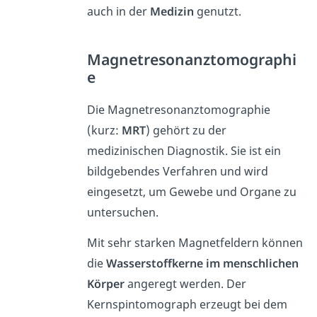
auch in der
Medizin
genutzt.
Magnetresonanztomographi
e
Die Magnetresonanztomographie
(kurz:
MRT
) gehört zu der
medizinischen Diagnostik. Sie ist ein
bildgebendes Verfahren und wird
eingesetzt, um Gewebe und Organe zu
untersuchen.
Mit sehr starken Magnetfeldern können
die
Wasserstoffkerne im menschlichen
Körper
angeregt werden. Der
Kernspintomograph erzeugt bei dem