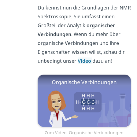
Du kennst nun die Grundlagen der NMR
Spektroskopie. Sie umfasst einen
Großteil der Analytik
organischer
Verbindungen
. Wenn du mehr über
organische Verbindungen und ihre
Eigenschaften wissen willst, schau dir
unbedingt unser
Video
dazu an!
Zum Video: Organische Verbindungen