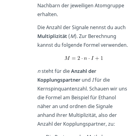
Nachbarn der jeweiligen Atomgruppe
erhalten.
Die Anzahl der Signale nennst du auch
Multiplizität
(
M
). Zur Berechnung
kannst du folgende Formel verwenden.
n
steht für die
Anzahl der
Kopplungspartner
und
I
für die
Kernspinquantenzahl. Schauen wir uns
die Formel am Beispiel für Ethanol
näher an und ordnen die Signale
anhand ihrer Multiplizität, also der
Anzahl der Kopplungspartner, zu: