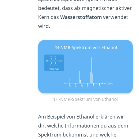
bedeutet, dass als magnetischer aktiver
Kern das
Wasserstoffatom
verwendet
wird.
1H-NMR-Spektrum von Ethanol
Am Beispiel von Ethanol erklären wir
dir, welche Informationen du aus dem
Spektrum bekommst und welche