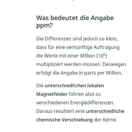
Was bedeutet die Angabe
ppm?
Die Differenzen sind jedoch so klein,
dass für eine vernünftige Auftragung
6
die Werte mit einer Million (10
)
multipliziert werden müssen. Deswegen
erfolgt die Angabe in parts per Million.
Die
unterschiedlichen lokalen
Magnetfelder
führen also zu
verschiedenen Energiedifferenzen.
Daraus resultiert eine
unterschiedliche
chemische Verschiebung
der Kerne.