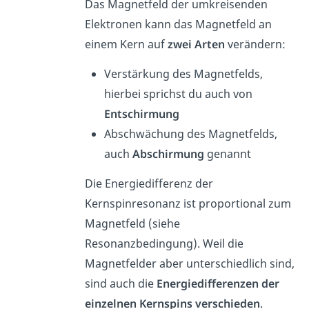
Das Magnetfeld der umkreisenden
Elektronen kann das Magnetfeld an
einem Kern auf
zwei Arten
verändern:
Verstärkung des Magnetfelds,
hierbei sprichst du auch von
Entschirmung
Abschwächung des Magnetfelds,
auch
Abschirmung
genannt
Die Energiedifferenz der
Kernspinresonanz ist proportional zum
Magnetfeld (siehe
Resonanzbedingung). Weil die
Magnetfelder aber unterschiedlich sind,
sind auch die
Energiedifferenzen der
einzelnen Kernspins verschieden
.