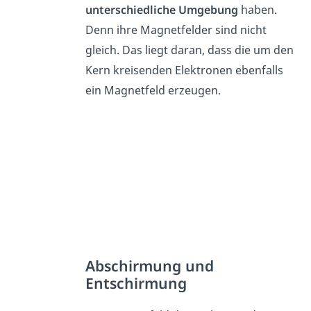
unterschiedliche Umgebung
haben.
Denn ihre Magnetfelder sind nicht
gleich. Das liegt daran, dass die um den
Kern kreisenden Elektronen ebenfalls
ein Magnetfeld erzeugen.
Abschirmung und
Entschirmung