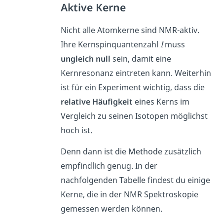
Aktive Kerne
Nicht alle Atomkerne sind NMR-aktiv.
Ihre Kernspinquantenzahl
I
muss
ungleich null
sein, damit eine
Kernresonanz eintreten kann. Weiterhin
ist für ein Experiment wichtig, dass die
relative Häufigkeit
eines Kerns im
Vergleich zu seinen Isotopen möglichst
hoch ist.
Denn dann ist die Methode zusätzlich
empfindlich genug. In der
nachfolgenden Tabelle findest du einige
Kerne, die in der NMR Spektroskopie
gemessen werden können.