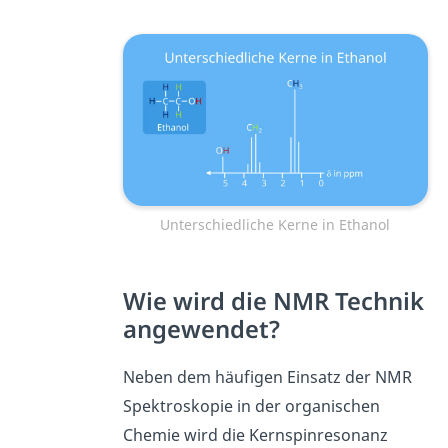
Unterschiedliche Kerne in Ethanol
Wie wird die NMR Technik
angewendet?
Neben dem häufigen Einsatz der NMR
Spektroskopie in der organischen
Chemie wird die Kernspinresonanz