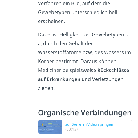
Verfahren ein Bild, auf dem die
Gewebetypen unterschiedlich hell
erscheinen.
Dabei ist Helligkeit der Gewebetypen u.
a. durch den Gehalt der
Wasserstoffatome bzw. des Wassers im
Körper bestimmt. Daraus können
Mediziner beispielsweise
Rückschlüsse
auf Erkrankungen
und Verletzungen
ziehen.
Organische Verbindungen
zur Stelle im Video springen
(00:15)