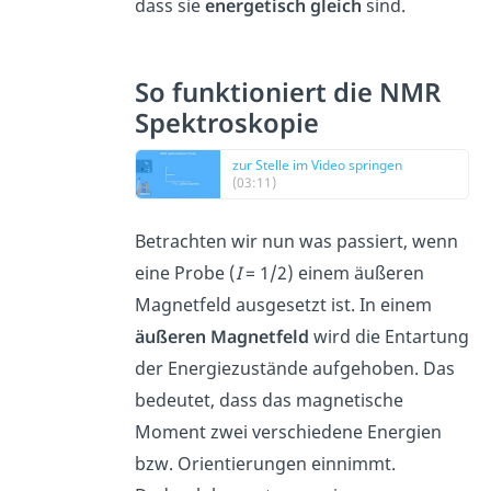
dass sie
energetisch gleich
sind.
So funktioniert die NMR
Spektroskopie
zur Stelle im Video springen
(03:11)
Betrachten wir nun was passiert, wenn
eine Probe (
I
= 1/2) einem äußeren
Magnetfeld ausgesetzt ist. In einem
äußeren Magnetfeld
wird die Entartung
der Energiezustände aufgehoben. Das
bedeutet, dass das magnetische
Moment zwei verschiedene Energien
bzw. Orientierungen einnimmt.