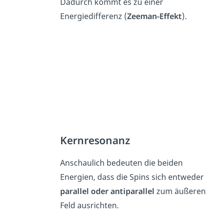
Dadurch kommt es zu einer
Energiedifferenz (
Zeeman-Effekt
).
Kernresonanz
Anschaulich bedeuten die beiden
Energien, dass die Spins sich entweder
parallel oder antiparallel
zum äußeren
Feld ausrichten.