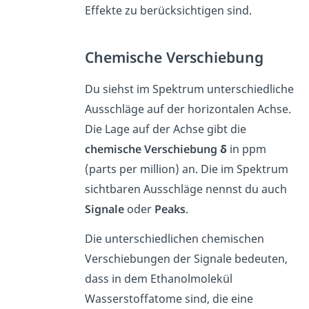
Effekte zu berücksichtigen sind.
Chemische Verschiebung
Du siehst im Spektrum unterschiedliche
Ausschläge auf der horizontalen Achse.
Die Lage auf der Achse gibt die
chemische Verschiebung δ
in ppm
(parts per million) an. Die im Spektrum
sichtbaren Ausschläge nennst du auch
Signale
oder
Peaks
.
Die unterschiedlichen chemischen
Verschiebungen der Signale bedeuten,
dass in dem Ethanolmolekül
Wasserstoffatome sind, die eine