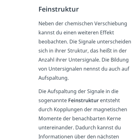
Feinstruktur
Neben der chemischen Verschiebung
kannst du einen weiteren Effekt
beobachten. Die Signale unterscheiden
sich in ihrer Struktur, das heißt in der
Anzahl ihrer Untersignale. Die Bildung
von Untersignalen nennst du auch auf
Aufspaltung.
Die Aufspaltung der Signale in die
sogenannte
Feinstruktur
entsteht
durch Kopplungen der magnetischen
Momente d
er benachbarten Kerne
untereinander. Dadurch kannst du
Informationen über den nächsten