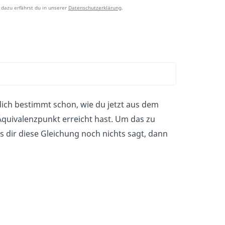
dazu erfährst du in unserer
Datenschutzerklärung
.
dich bestimmt schon, wie du jetzt aus dem
quivalenzpunkt erreicht hast. Um das zu
s dir diese Gleichung noch nichts sagt, dann