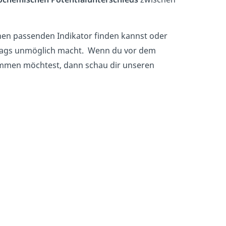
en passenden Indikator finden kannst oder
hlags unmöglich macht. Wenn du vor dem
ommen möchtest, dann schau dir unseren