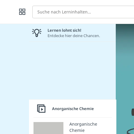
Suche
Lernen lohnt sich!
Entdecke hier deine Chancen.
Anorganische Chemie
Anorganische
Chemie