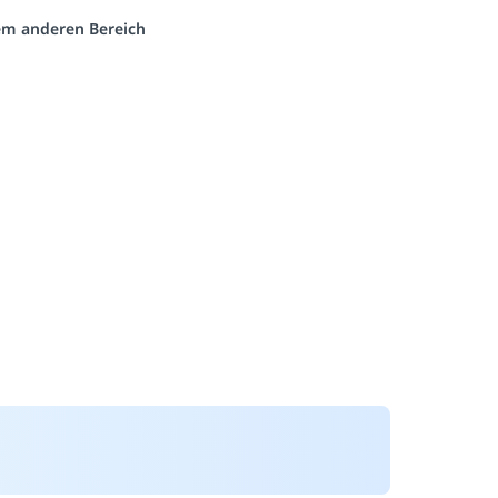
nem anderen Bereich