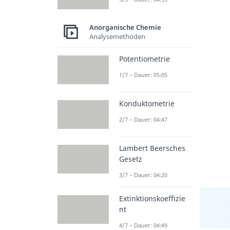
Anorganische Chemie
Analysemethoden
Potentiometrie
1/7 – Dauer: 05:05
Konduktometrie
2/7 – Dauer: 04:47
Lambert Beersches
Gesetz
3/7 – Dauer: 04:20
Extinktionskoeffizie
nt
4/7 – Dauer: 04:49