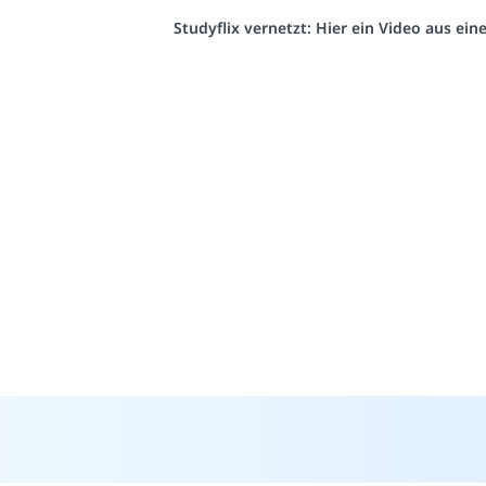
Studyflix vernetzt: Hier ein Video aus ei