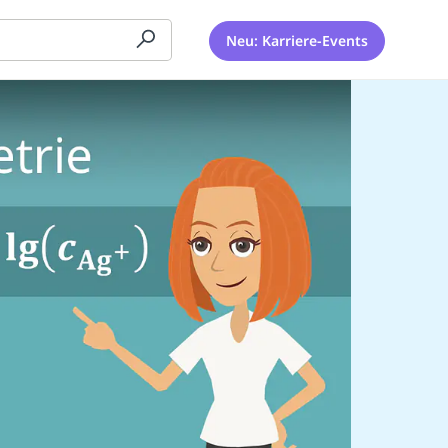
Neu: Karriere-Events