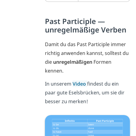
Past Participle —
unregelmäßige Verben
Damit du das Past Participle immer
richtig anwenden kannst, solltest du
die
unregelmäßigen
Formen
kennen.
In unserem
Video
findest du ein
paar gute Eselsbrücken, um sie dir
besser zu merken!