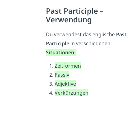
Past Participle –
Verwendung
Du verwendest das englische
Past
Participle
in verschiedenen
Situationen
:
Zeitformen
Passiv
Adjektive
Verkürzungen