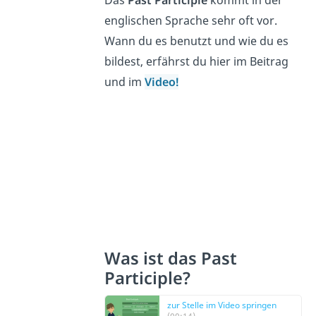
englischen Sprache sehr oft vor.
Wann du es benutzt und wie du es
bildest, erfährst du hier im Beitrag
und im
Video!
Was ist das Past
Participle?
zur Stelle im Video springen