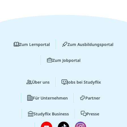
Zum Lernportal
Zum Ausbildungsportal
Zum Jobportal
Über uns
Jobs bei Studyflix
Für Unternehmen
Partner
Studyflix Business
Presse