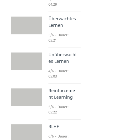
04:29
Überwachtes
Lernen
3/6 – Dauer:
05:21
Unüberwacht
es Lernen
4/6 – Dauer:
05:03
Reinforceme
nt Learning
5/6 – Dauer:
05:22
RLHF
6/6 – Dauer: