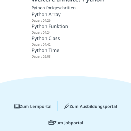
Python fortgeschritten
Python Array
Dauer: 04:26
Python Funktion
Dauer: 04:24
Python Class
Dauer: 04:42
Python Time
Dauer: 05:08
Zum Lernportal
Zum Ausbildungsportal
Zum Jobportal