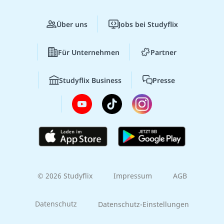
Über uns
Jobs bei Studyflix
Für Unternehmen
Partner
Studyflix Business
Presse
© 2026 Studyflix
Impressum
AGB
Datenschutz
Datenschutz-Einstellungen