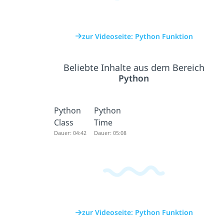
zur Videoseite: Python Funktion
Beliebte Inhalte aus dem Bereich
Python
Python
Python
Class
Time
Dauer: 04:42
Dauer: 05:08
zur Videoseite: Python Funktion