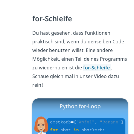
for-Schleife
Du hast gesehen, dass Funktionen
praktisch sind, wenn du denselben Code
wieder benutzen willst. Eine andere
Möglichkeit, einen Teil deines Programms
zu wiederholen ist die
for-Schleife
.
Schaue gleich mal in unser Video dazu
rein!