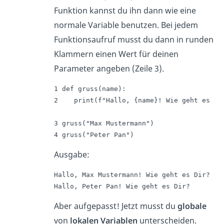
Funktion kannst du ihn dann wie eine
normale Variable benutzen. Bei jedem
Funktionsaufruf musst du dann in runden
Klammern einen Wert für deinen
Parameter angeben (Zeile 3).
1 def gruss(name):

2    print(f"Hallo, {name}! Wie geht es Dir
3 gruss("Max Mustermann")

4 gruss("Peter Pan")
Ausgabe:
Hallo, Max Mustermann! Wie geht es Dir?

Hallo, Peter Pan! Wie geht es Dir?
Aber aufgepasst! Jetzt musst du
globale
von
lokalen Variablen
unterscheiden.