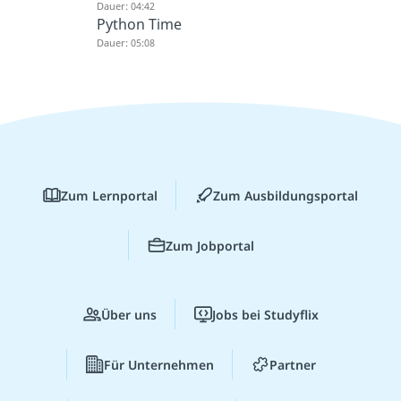
Dauer: 04:42
Python Time
Dauer: 05:08
Zum Lernportal
Zum Ausbildungsportal
Zum Jobportal
Über uns
Jobs bei Studyflix
Für Unternehmen
Partner