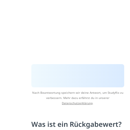
Nach Beantwortung speichern wir deine Antwort, um Studyflix zu
verbessern. Mehr dazu erfährst du in unserer
Datenschutzerklärung
.
Was ist ein Rückgabewert?