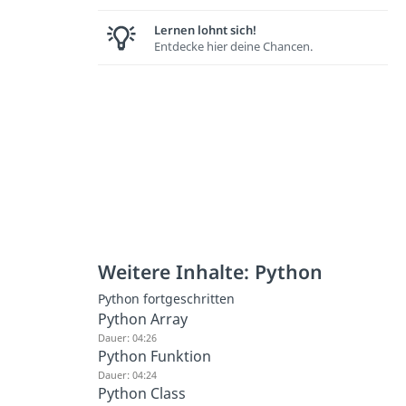
Lernen lohnt sich!
Entdecke hier deine Chancen.
Weitere Inhalte: Python
Python fortgeschritten
Python Array
Dauer: 04:26
Python Funktion
Dauer: 04:24
Python Class