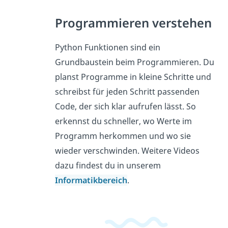
Programmieren verstehen
Python Funktionen sind ein
Grundbaustein beim Programmieren. Du
planst Programme in kleine Schritte und
schreibst für jeden Schritt passenden
Code, der sich klar aufrufen lässt. So
erkennst du schneller, wo Werte im
Programm herkommen und wo sie
wieder verschwinden. Weitere Videos
dazu findest du in unserem
Informatikbereich
.