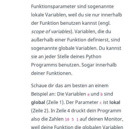
Funktionsparameter sind sogenannte
lokale Variablen, weil du sie nur innerhalb
der Funktion benutzen kannst (engl.
scope of variables
). Variablen, die du
außerhalb einer Funktion definierst, sind
sogenannte globale Variablen. Du kannst
sie an jeder Stelle deines Python
Programms benutzen. Sogar innerhalb
deiner Funktionen.
Schaue dir das am besten an einem
Beispiel an: Die Variablen
und
sind
a
b
global
(Zeile 1). Der Parameter
ist
lokal
c
(Zeile 2). In Zeile 4 druckt dein Programm
also die Zahlen
auf deinen Monitor,
10 5 1
weil deine Funktion die globalen Variablen