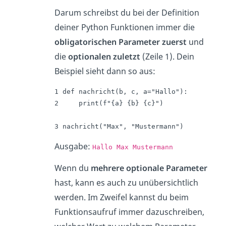
Darum schreibst du bei der Definition
deiner Python Funktionen immer die
obligatorischen Parameter zuerst
und
die
optionalen zuletzt
(Zeile 1). Dein
Beispiel sieht dann so aus:
1 def nachricht(b, c, a="Hallo"):

2     print(f"{a} {b} {c}")

3 nachricht("Max", "Mustermann")
Ausgabe:
Hallo Max Mustermann
Wenn du
mehrere optionale Parameter
hast, kann es auch zu unübersichtlich
werden. Im Zweifel kannst du beim
Funktionsaufruf immer dazuschreiben,