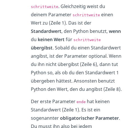
. Gleichzeitig weist du
schrittweite
deinem Parameter
einen
schrittweite
Wert zu (Zeile 1). Das ist der
Standardwert
, den Python benutzt,
wenn
du
keinen Wert
für
schrittweite
übergibst
. Sobald du einen Standardwert
angibst, ist der Parameter optional. Wenn
du ihn nicht übergibst (Zeile 6), dann tut
Python so, als ob du den Standardwert 1
übergeben hättest. Ansonsten benutzt
Python den Wert, den du angibst (Zeile 8).
Der erste Parameter
hat keinen
ende
Standardwert (Zeile 1). Es ist ein
sogenannter
obligatorischer Parameter
.
Du musst ihn also bei jedem