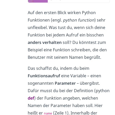
Auf den ersten Blick wirken Python
Funktionen (engl.
python function
) sehr
unflexibel. Was tust du, wenn sich deine
Funktion bei jedem Aufruf ein bisschen
anders verhalten
soll? Du könntest zum
Beispiel eine Funktion schreiben, die den
Benutzer mit seinem Namen begrüßt.
Das schaffst du, indem du beim
Funktionsaufruf
eine Variable – einen
sogenannten
Parameter
– übergibst.
Dafür musst du bei der Definition (python
def
) der Funktion angeben, welchen
Namen der Parameter haben soll. Hier
heißt er
(Zeile 1). Innerhalb der
name