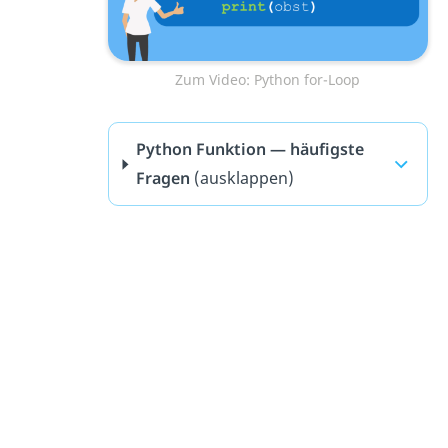
Zum Video: Python for-Loop
Python Funktion — häufigste
Fragen
(ausklappen)