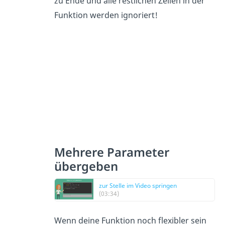
zu Ende und alle restlichen Zeilen in der
Funktion werden ignoriert!
Mehrere Parameter
übergeben
zur Stelle im Video springen
(03:34)
Wenn deine Funktion noch flexibler sein