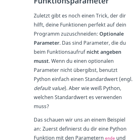
Funktionsparameter
Zuletzt gibt es noch einen Trick, der dir
hilft, deine Funktionen perfekt auf dein
Programm zuzuschneiden:
Optionale
Parameter
. Das sind Parameter, die du
beim Funktionsaufruf
nicht angeben
musst
. Wenn du einen optionalen
Parameter nicht übergibst, benutzt
Python einfach einen Standardwert (engl.
default value
). Aber wie weiß Python,
welchen Standardwert es verwenden
muss?
Das schauen wir uns an einem Beispiel
an: Zuerst definierst du dir eine Python
Funktion mit den Parametern
und
ende