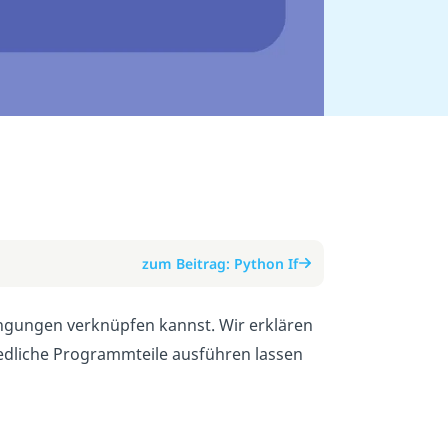
zum Beitrag: Python If
ingungen verknüpfen kannst. Wir erklären
hiedliche Programmteile ausführen lassen