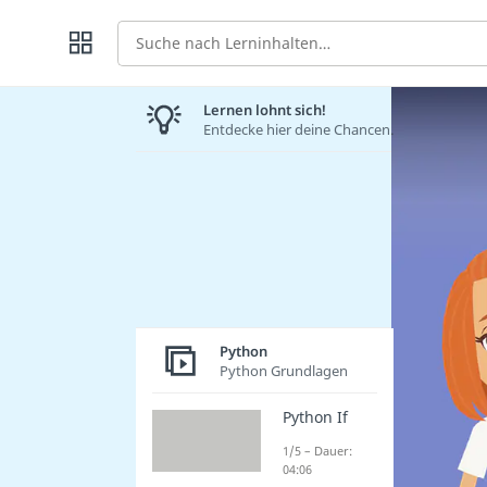
Suche
Lernen lohnt sich!
Entdecke hier deine Chancen.
Python
Python Grundlagen
Python If
1/5 – Dauer:
04:06