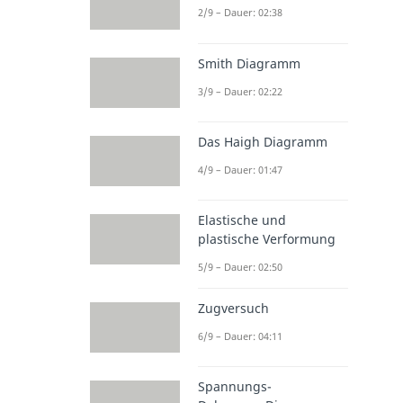
2/9 – Dauer: 02:38
Smith Diagramm
3/9 – Dauer: 02:22
Das Haigh Diagramm
4/9 – Dauer: 01:47
Elastische und
plastische Verformung
5/9 – Dauer: 02:50
Zugversuch
6/9 – Dauer: 04:11
Spannungs-