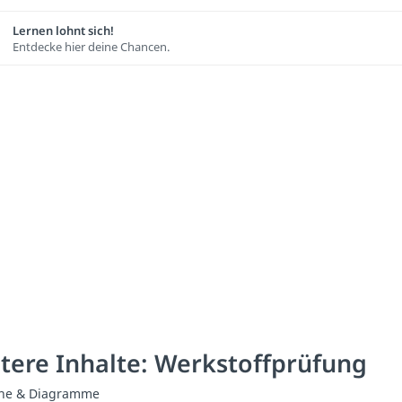
Lernen lohnt sich!
Entdecke hier deine Chancen.
tere Inhalte: Werkstoffprüfung
he & Diagramme