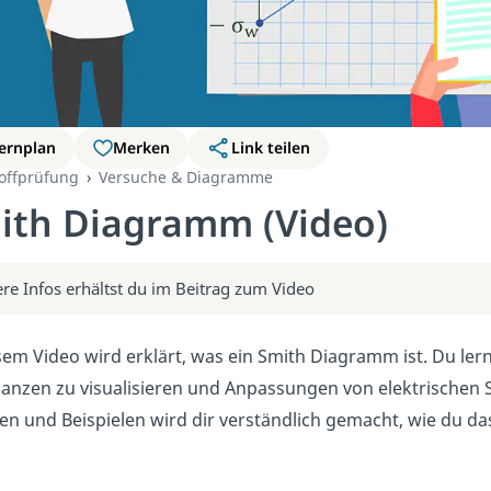
ernplan
Merken
Link teilen
offprüfung
Versuche & Diagramme
ith Diagramm (Video)
re Infos erhältst du im Beitrag zum Video
sem Video wird erklärt, was ein Smith Diagramm ist. Du ler
nzen zu visualisieren und Anpassungen von elektrischen 
en und Beispielen wird dir verständlich gemacht, wie du 