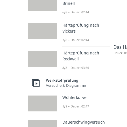
Brinell
6/8 – Dauer: 02:44
Härteprüfung nach
Vickers
7/8 – Dauer: 02:44
Das H
Härteprüfung nach
Dauer: 0
Rockwell
8/8 – Dauer: 03:36
Werkstoffprüfung
Versuche & Diagramme
Wöhlerkurve
1/9 – Dauer: 02:47
Dauerschwingversuch