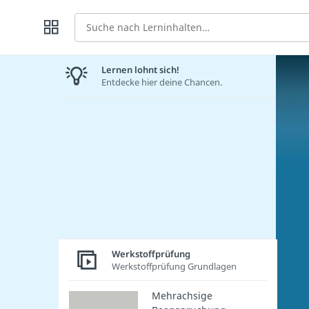
Suche
Lernen lohnt sich!
Entdecke hier deine Chancen.
Werkstoffprüfung
Werkstoffprüfung Grundlagen
Mehrachsige