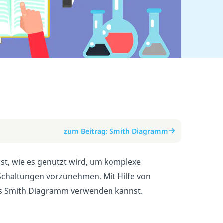
zum Beitrag: Smith Diagramm
nst, wie es genutzt wird, um komplexe
Schaltungen vorzunehmen. Mit Hilfe von
das Smith Diagramm verwenden kannst.