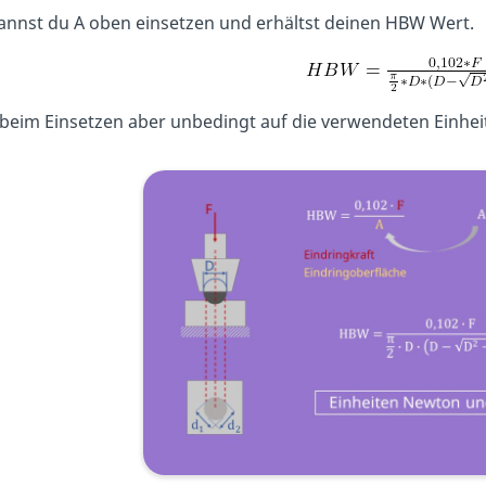
nnst du A oben einsetzen und erhältst deinen HBW Wert.
beim Einsetzen aber unbedingt auf die verwendeten Einhei