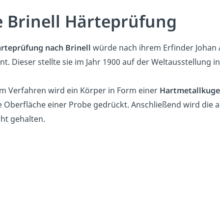
e Brinell Härteprüfung
rteprüfung nach Brinell
würde nach ihrem Erfinder Johan A
t. Dieser stellte sie im Jahr 1900 auf der Weltausstellung i
m Verfahren wird ein Körper in Form einer
Hartmetallkuge
e Oberfläche einer Probe gedrückt. Anschließend wird die 
ht gehalten.