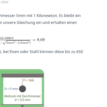
t HBW
hmesser 5mm mit 1 Kilonewton. Es bleibt ein
n unsere Gleichung ein und erhalten einen
5, bei Eisen oder Stahl können diese bis zu 650