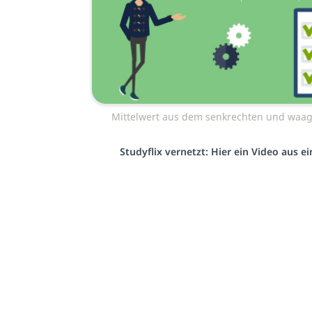
Mittelwert aus dem senkrechten und waa
Studyflix vernetzt: Hier ein Video aus 