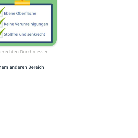
gerechten Durchmesser
einem anderen Bereich