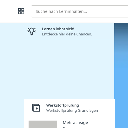
Suche
Lernen lohnt sich!
Entdecke hier deine Chancen.
Werkstoffprüfung
Werkstoffprüfung Grundlagen
Mehrachsige