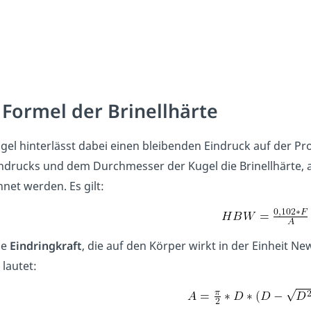
 Formel der Brinellhärte
gel hinterlässt dabei einen bleibenden Eindruck auf der 
ndrucks und dem Durchmesser der Kugel die Brinellhärte,
net werden. Es gilt:
ie
Eindringkraft
, die auf den Körper wirkt in der Einheit N
 lautet: