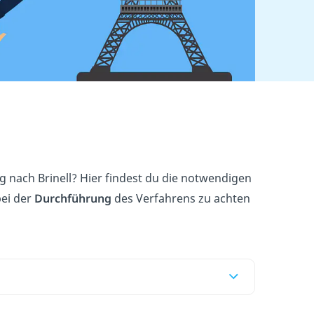
g nach Brinell? Hier findest du die notwendigen
bei der
Durchführung
des Verfahrens zu achten