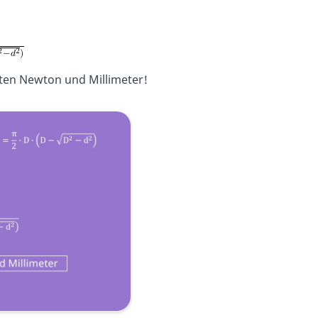
ten Newton und Millimeter!