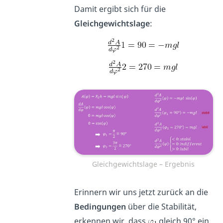
Damit ergibt sich für die
Gleichgewichtslage
:
Gleichgewichtslage – Ergebnis
Erinnern wir uns jetzt zurück an die
Bedingungen
über die Stabilität,
erkennen wir, dass
gleich 90° ein