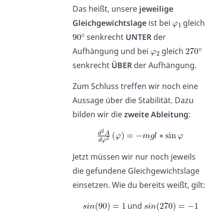
Das heißt, unsere
jeweilige
Gleichgewichtslage
ist bei
gleich
senkrecht
UNTER
der
Aufhängung und bei
gleich
senkrecht
ÜBER
der Aufhängung.
Zum Schluss treffen wir noch eine
Aussage über die Stabilität. Dazu
bilden wir die
zweite Ableitung
:
Jetzt müssen wir nur noch jeweils
die gefundene Gleichgewichtslage
einsetzen. Wie du bereits weißt, gilt:
und