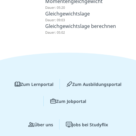
Momentengleichgewicht
Dauer: 05:20
Gleichgewichtslage
Dauer: 09:03
Gleichgewichtslage berechnen
Dauer: 05:02
Zum Lernportal
Zum Ausbildungsportal
Zum Jobportal
Über uns
Jobs bei Studyflix