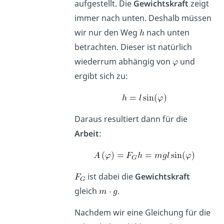
aufgestellt. Die
Gewichtskraft
zeigt
immer nach unten. Deshalb müssen
wir nur den Weg
nach unten
betrachten. Dieser ist natürlich
wiederrum abhängig von
und
ergibt sich zu:
Daraus resultiert dann für die
Arbeit
:
ist dabei die
Gewichtskraft
gleich
.
Nachdem wir eine Gleichung für die