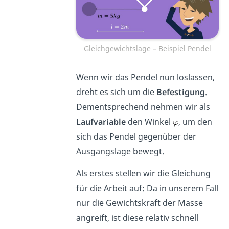
Gleichgewichtslage – Beispiel Pendel
Wenn wir das Pendel nun loslassen,
dreht es sich um die
Befestigung
.
Dementsprechend nehmen wir als
Laufvariable
den Winkel
, um den
sich das Pendel gegenüber der
Ausgangslage bewegt.
Als erstes stellen wir die Gleichung
für die Arbeit auf: Da in unserem Fall
nur die Gewichtskraft der Masse
angreift, ist diese relativ schnell