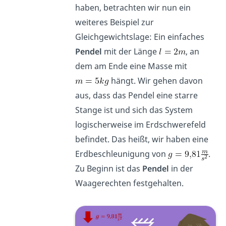
haben, betrachten wir nun ein
weiteres Beispiel zur
Gleichgewichtslage: Ein einfaches
Pendel
mit der Länge
, an
dem am Ende eine Masse mit
hängt. Wir gehen davon
aus, dass das Pendel eine starre
Stange ist und sich das System
logischerweise im Erdschwerefeld
befindet. Das heißt, wir haben eine
Erdbeschleunigung von
.
Zu Beginn ist das
Pendel
in der
Waagerechten festgehalten.