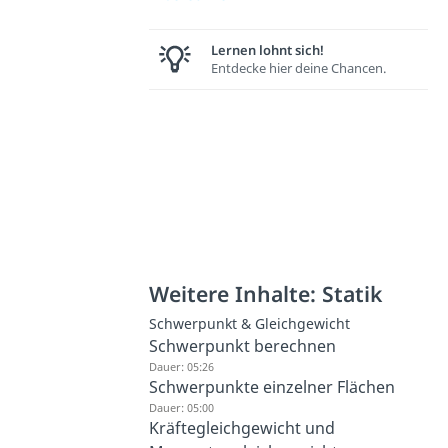
Lernen lohnt sich!
Entdecke hier deine Chancen.
Weitere Inhalte: Statik
Schwerpunkt & Gleichgewicht
Schwerpunkt berechnen
Dauer: 05:26
Schwerpunkte einzelner Flächen
Dauer: 05:00
Kräftegleichgewicht und