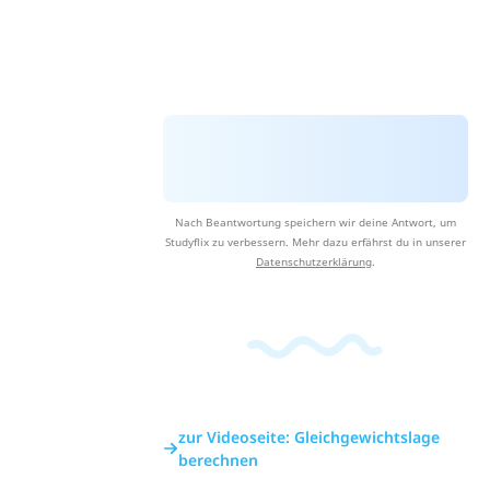
Nach Beantwortung speichern wir deine Antwort, um
Studyflix zu verbessern. Mehr dazu erfährst du in unserer
Datenschutzerklärung
.
zur Videoseite: Gleichgewichtslage
berechnen