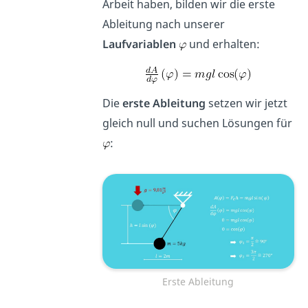
Arbeit haben, bilden wir die erste
Ableitung nach unserer
Laufvariablen
und erhalten:
Die
erste Ableitung
setzen wir jetzt
gleich null und suchen Lösungen für
:
Erste Ableitung