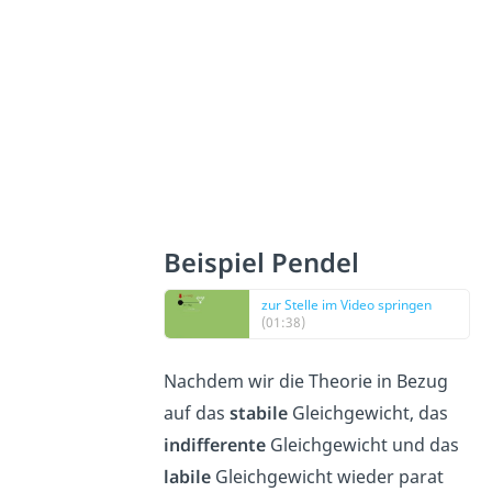
Beispiel Pendel
zur Stelle im Video springen
(01:38)
Nachdem wir die Theorie in Bezug
auf das
stabile
Gleichgewicht, das
indifferente
Gleichgewicht und das
labile
Gleichgewicht wieder parat