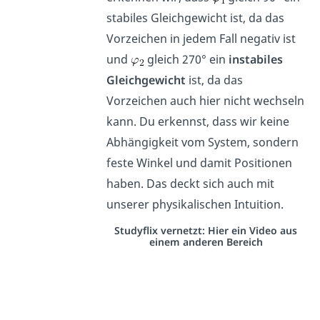
stabiles Gleichgewicht ist, da das
Vorzeichen in jedem Fall negativ ist
und
gleich 270° ein
instabiles
Gleichgewicht
ist, da das
Vorzeichen auch hier nicht wechseln
kann. Du erkennst, dass wir keine
Abhängigkeit vom System, sondern
feste Winkel und damit Positionen
haben. Das deckt sich auch mit
unserer physikalischen Intuition.
Studyflix vernetzt: Hier ein Video aus
einem anderen Bereich