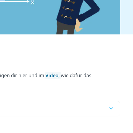
eigen dir hier und im
Video,
wie dafür das