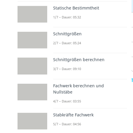
Statische Bestimmtheit
1/7 – Dauer: 05:32
Schnittgrößen
2/7 – Dauer: 05:24
Schnittgrößen berechnen
3/7 – Dauer: 09:10
Fachwerk berechnen und
Nullstäbe
4/7 – Dauer: 03:55
Stabkräfte Fachwerk
5/7 – Dauer: 04:56