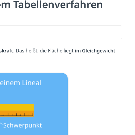
m Tabellenverfahren
skraft
. Das heißt, die Fläche liegt
im Gleichgewicht