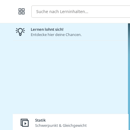
Suche
Lernen lohnt sich!
Entdecke hier deine Chancen.
Statik
Schwerpunkt & Gleichgewicht