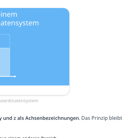
koordinatensystem
y und z als Achsenbezeichnungen
. Das Prinzip bleibt