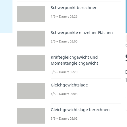
Schwerpunkt berechnen
1/5 – Dauer: 05:26
Schwerpunkte einzelner Flächen
2/5 – Dauer: 05:00
S
Kräftegleichgewicht und
Momentengleichgewicht
3/5 – Dauer: 05:20
Gleichgewichtslage
4/5 – Dauer: 09:03
Gleichgewichtslage berechnen
5/5 – Dauer: 05:02