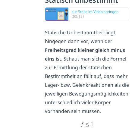
Statisch unbestimmt
zur Stelle im Video springen
(03:15)
Statische Unbestimmtheit liegt
hingegen dann vor, wenn der
Freiheitsgrad
kleiner
gleich
minus
eins
ist. Schaut man sich die Formel
zur Ermittlung der statischen
Bestimmtheit an fällt auf, dass mehr
Lager- bzw. Gelenkreaktionen als die
jeweiligen Bewegungsmöglichkeiten
unterschiedlich vieler Körper
vorhanden sein müssen.