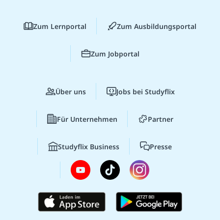
Zum Lernportal
Zum Ausbildungsportal
Zum Jobportal
Über uns
Jobs bei Studyflix
Für Unternehmen
Partner
Studyflix Business
Presse