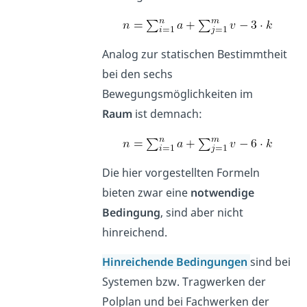
Analog zur statischen Bestimmtheit
bei den sechs
Bewegungsmöglichkeiten im
Raum
ist demnach:
Die hier vorgestellten Formeln
bieten zwar eine
notwendige
Bedingung
, sind aber nicht
hinreichend.
Hinreichende Bedingungen
sind bei
Systemen bzw. Tragwerken der
Polplan und bei Fachwerken der