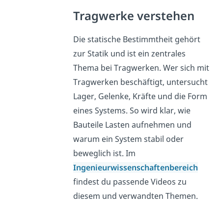
Tragwerke verstehen
Die statische Bestimmtheit gehört
zur Statik und ist ein zentrales
Thema bei Tragwerken. Wer sich mit
Tragwerken beschäftigt, untersucht
Lager, Gelenke, Kräfte und die Form
eines Systems. So wird klar, wie
Bauteile Lasten aufnehmen und
warum ein System stabil oder
beweglich ist. Im
Ingenieurwissenschaftenbereich
findest du passende Videos zu
diesem und verwandten Themen.