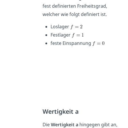
fest definierten Freiheitsgrad,
welcher wie folgt definiert ist.
Loslager
Festlager
feste Einspannung
Wertigkeit a
Die
Wertigkeit a
hingegen gibt an,