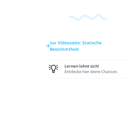
zur Videoseite: Statische
Bestimmtheit
Lernen lohnt sich!
Entdecke hier deine Chancen.