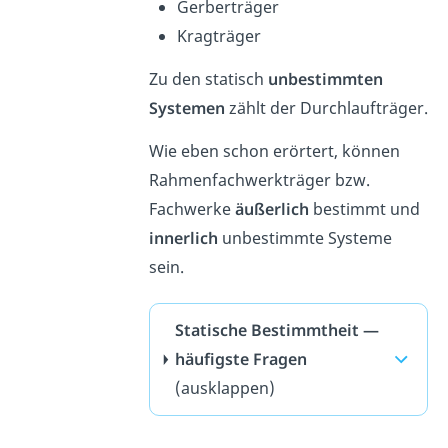
Gerberträger
Kragträger
Zu den statisch
unbestimmten
Systemen
zählt der Durchlaufträger.
Wie eben schon erörtert, können
Rahmenfachwerkträger bzw.
Fachwerke
äußerlich
bestimmt und
innerlich
unbestimmte Systeme
sein.
Statische Bestimmtheit —
häufigste Fragen
(ausklappen)