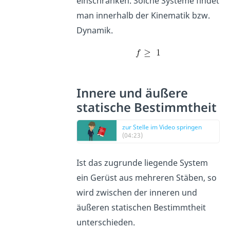
einschränken. Solche Systeme findet
man innerhalb der Kinematik bzw.
Dynamik.
Innere und äußere
statische Bestimmtheit
zur Stelle im Video springen
(04:23)
Ist das zugrunde liegende System
ein Gerüst aus mehreren Stäben, so
wird zwischen der inneren und
äußeren statischen Bestimmtheit
unterschieden.