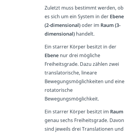
Zuletzt muss bestimmt werden, ob
es sich um ein System in der
Ebene
(2-dimensional)
oder im
Raum (3-
dimensional)
handelt.
Ein starrer Körper besitzt in der
Ebene
nur drei mögliche
Freiheitsgrade. Dazu zählen zwei
translatorische, lineare
Bewegungsmöglichkeiten und eine
rotatorische
Bewegungsmöglichkeit.
Ein starrer Körper besitzt im
Raum
genau sechs Freiheitsgrade. Davon
sind jeweils drei Translationen und