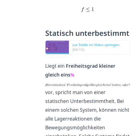
Statisch unterbestimmt
zur Stelle im Video springen
(04:15)
Liegt ein
Freiheitsgrad kleiner
gleich eins
%
vor, spricht man von einer
statischen Unterbestimmtheit. Bei
einem solchen System, können nicht
alle Lagerreaktionen die
Bewegungsmöglichkeiten