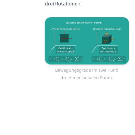
drei Rotationen.
Bewegungsgrade im zwei- und
dreidimensionalen Raum.