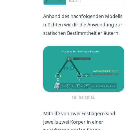
(04:42)
Anhand des nachfolgenden Modells
möchten wir dir die Anwendung zur
statischen Bestimmtheit erläutern.
Fallbeispiel.
Mithilfe von zwei Festlagern sind
jeweils zwei Körper in einer