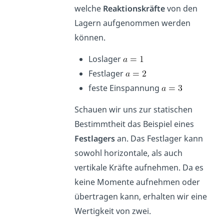
welche
Reaktionskräfte
von den
Lagern aufgenommen werden
können.
Loslager
Festlager
feste Einspannung
Schauen wir uns zur statischen
Bestimmtheit das Beispiel eines
Festlagers
an. Das Festlager kann
sowohl horizontale, als auch
vertikale Kräfte aufnehmen. Da es
keine Momente aufnehmen oder
übertragen kann, erhalten wir eine
Wertigkeit von zwei.