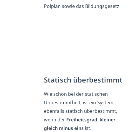
Polplan sowie das Bildungsgesetz.
Statisch überbestimmt
Wie schon bei der statischen
Unbestimmtheit, ist ein System
ebenfalls statisch überbestimmt,
wenn der
Freiheitsgrad
kleiner
gleich
minus
eins
ist.