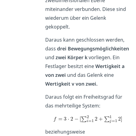
zweidimensionalen Ebene
miteinander verbunden. Diese sind
wiederum über ein Gelenk
gekoppelt.
Daraus kann geschlossen werden,
dass
drei Bewegungsmöglichkeiten
und
zwei Körper k
vorliegen. Ein
Festlager besitzt eine
Wertigkeit a
von zwei
und das Gelenk eine
Wertigkeit v von zwei.
Daraus folgt ein Freiheitsgrad für
das mehrteilige System:
beziehungsweise