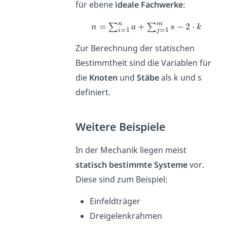
für ebene
ideale Fachwerke
:
Zur Berechnung der statischen
Bestimmtheit sind die Variablen für
die
Knoten
und
Stäbe
als k und s
definiert.
Weitere Beispiele
In der Mechanik liegen meist
statisch bestimmte Systeme
vor.
Diese sind zum Beispiel:
Einfeldträger
Dreigelenkrahmen