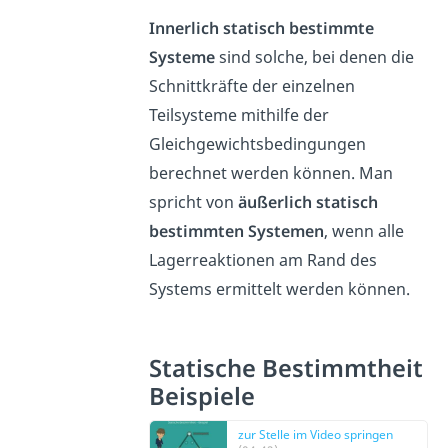
Innerlich statisch bestimmte
Systeme
sind solche, bei denen die
Schnittkräfte der einzelnen
Teilsysteme mithilfe der
Gleichgewichtsbedingungen
berechnet werden können. Man
spricht von
äußerlich statisch
bestimmten Systemen
, wenn alle
Lagerreaktionen am Rand des
Systems ermittelt werden können.
Statische Bestimmtheit
Beispiele
zur Stelle im Video springen