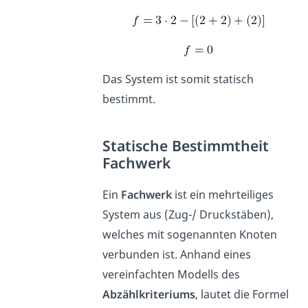
Das System ist somit statisch
bestimmt.
Statische Bestimmtheit
Fachwerk
Ein
Fachwerk
ist ein mehrteiliges
System aus (Zug-/ Druckstäben),
welches mit sogenannten Knoten
verbunden ist. Anhand eines
vereinfachten Modells des
Abzählkriteriums
, lautet die Formel