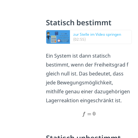
Statisch bestimmt
zur Stelle im Video springen
(02:55)
Ein System ist dann statisch
bestimmt, wenn der Freiheitsgrad f
gleich null ist. Das bedeutet, dass
jede Bewegungsmöglichkeit,
mithilfe genau einer dazugehörigen
Lagerreaktion eingeschränkt ist.