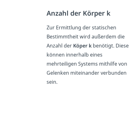
Anzahl der Körper k
Zur Ermittlung der statischen
Bestimmtheit wird außerdem die
Anzahl der
Köper k
benötigt. Diese
können innerhalb eines
mehrteiligen Systems mithilfe von
Gelenken miteinander verbunden
sein.