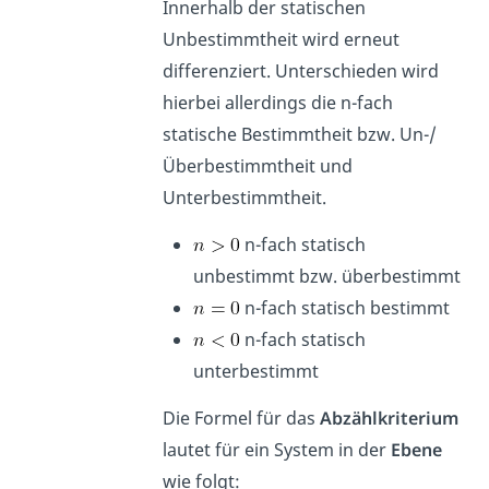
Innerhalb der statischen
Unbestimmtheit wird erneut
differenziert. Unterschieden wird
hierbei allerdings die n-fach
statische Bestimmtheit bzw. Un-/
Überbestimmtheit und
Unterbestimmtheit.
n-fach statisch
unbestimmt bzw. überbestimmt
n-fach statisch bestimmt
n-fach statisch
unterbestimmt
Die Formel für das
Abzählkriterium
lautet für ein System in der
Ebene
wie folgt: