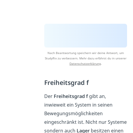
Nach Beantwortung speichern wir deine Antwort, um
Studyflix zu verbessern. Mehr dazu erfährst du in unserer
Datenschutzerklärung
.
Freiheitsgrad f
Der
Freiheitsgrad f
gibt an,
inwieweit ein System in seinen
Bewegungsmöglichkeiten
eingeschränkt ist. Nicht nur Systeme
sondern auch
Lager
besitzen einen