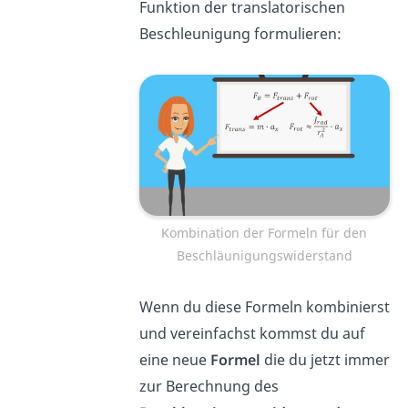
Funktion der translatorischen
Beschleunigung formulieren:
Kombination der Formeln für den
Beschläunigungswiderstand
Wenn du diese Formeln kombinierst
und vereinfachst kommst du auf
eine neue
Formel
die du jetzt immer
zur Berechnung des