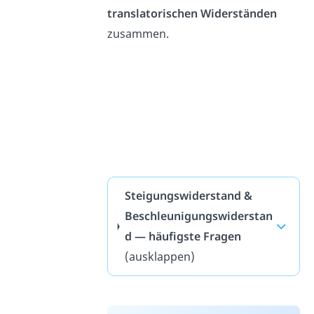
translatorischen Widerständen
zusammen.
Steigungswiderstand &
Beschleunigungswiderstan
d — häufigste Fragen
(ausklappen)