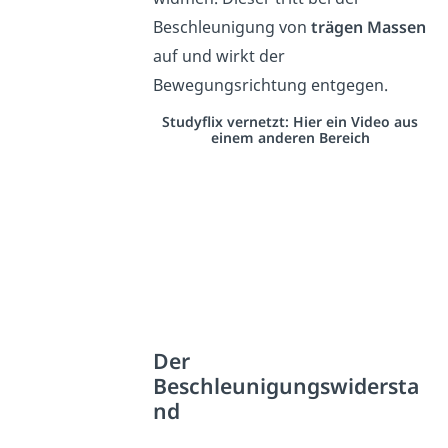
Beschleunigung von
trägen Massen
auf und wirkt der
Bewegungsrichtung entgegen.
Studyflix vernetzt: Hier ein Video aus
einem anderen Bereich
Der
Beschleunigungswidersta
nd