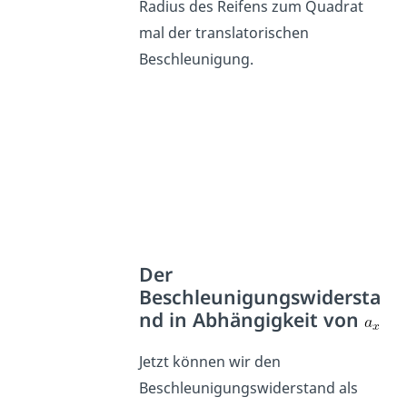
Radius des Reifens zum Quadrat
mal der translatorischen
Beschleunigung.
Der
Beschleunigungswidersta
nd in Abhängigkeit von
Jetzt können wir den
Beschleunigungswiderstand als