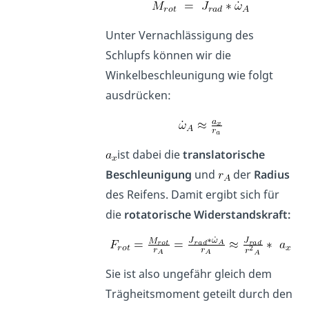
Unter Vernachlässigung des
Schlupfs können wir die
Winkelbeschleunigung wie folgt
ausdrücken:
ist dabei die
translatorische
Beschleunigung
und
der
Radius
des Reifens. Damit ergibt sich für
die
rotatorische Widerstandskraft:
Sie ist also ungefähr gleich dem
Trägheitsmoment geteilt durch den