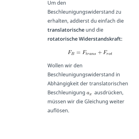
Um den
Beschleunigungswiderstand zu
erhalten, addierst du einfach die
translatorische
und die
rotatorische Widerstandskraft:
Wollen wir den
Beschleunigungswiderstand in
Abhängigkeit der translatorischen
Beschleunigung
ausdrücken,
müssen wir die Gleichung weiter
auflösen.