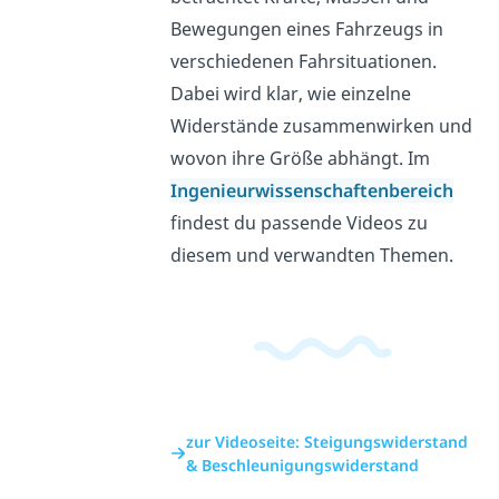
Bewegungen eines Fahrzeugs in
verschiedenen Fahrsituationen.
Dabei wird klar, wie einzelne
Widerstände zusammenwirken und
wovon ihre Größe abhängt. Im
Ingenieurwissenschaftenbereich
findest du passende Videos zu
diesem und verwandten Themen.
zur Videoseite: Steigungswiderstand
& Beschleunigungswiderstand