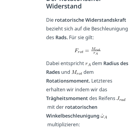
Widerstand
Die
rotatorische Widerstandskraft
bezieht sich auf die Beschleunigung
des
Rads.
Für sie gilt:
Dabei entspricht
dem
Radius des
Rades
und
dem
Rotationsmoment.
Letzteres
erhalten wir indem wir das
Trägheitsmoment
des Reifens
mit der
rotatorischen
Winkelbeschleunigung
multiplizieren: