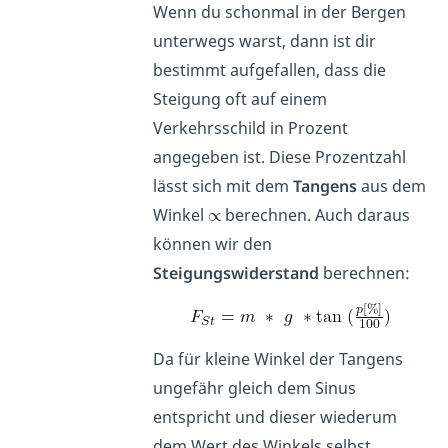
Wenn du schonmal in der Bergen
unterwegs warst, dann ist dir
bestimmt aufgefallen, dass die
Steigung oft auf einem
Verkehrsschild in Prozent
angegeben ist. Diese Prozentzahl
lässt sich mit dem
Tangens
aus dem
Winkel
berechnen. Auch daraus
können wir den
Steigungswiderstand
berechnen:
Da für kleine Winkel der Tangens
ungefähr gleich dem Sinus
entspricht und dieser wiederum
dem Wert des Winkels selbst,