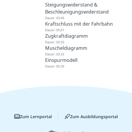
Steigungswiderstand &
Beschleunigungswiderstand
Dauer: 03:45
Kraftschluss mit der Fahrbahn
Dauer: 05:01
Zugkraftdiagramm
Dauer: 02:33
Muscheldiagramm
Dauer: 03:33
Einspurmodell
Dauer: 05:29
Zum Lernportal
Zum Ausbildungsportal