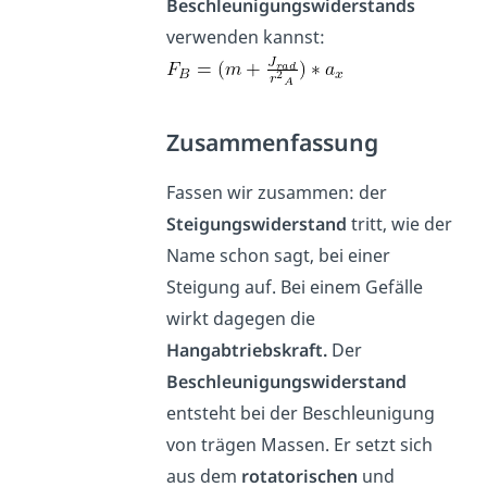
Beschleunigungswiderstands
verwenden kannst:
Zusammenfassung
Fassen wir zusammen: der
Steigungswiderstand
tritt, wie der
Name schon sagt, bei einer
Steigung auf. Bei einem Gefälle
wirkt dagegen die
Hangabtriebskraft.
Der
Beschleunigungswiderstand
entsteht bei der Beschleunigung
von trägen Massen. Er setzt sich
aus dem
rotatorischen
und