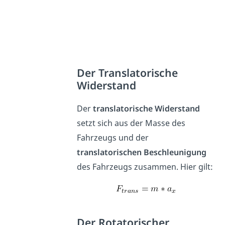
Der Translatorische
Widerstand
Der
translatorische Widerstand
setzt sich aus der Masse des
Fahrzeugs und der
translatorischen Beschleunigung
des Fahrzeugs zusammen. Hier gilt:
Der Rotatorischer