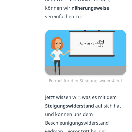
können wir
näherungsweise
vereinfachen zu:
Formel für den Steigungswiderstand
Jetzt wissen wir, was es mit dem
Steigungswiderstand
auf sich hat
und können uns dem
Beschleunigungswiderstand
widmen. Dieser tritt bei der