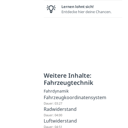
Lernen lohnt sich!
Entdecke hier deine Chancen.
Weitere Inhalte:
Fahrzeugtechnik
Fahrdynamik
Fahrzeugkoordinatensystem
Dauer: 03:27
Radwiderstand
Dauer: 04:00
Luftwiderstand
Dauer: 04:51