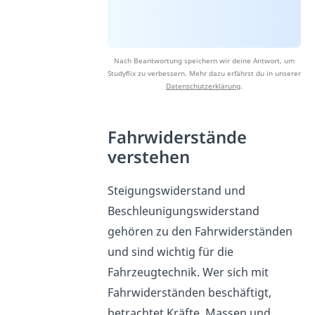
Nach Beantwortung speichern wir deine Antwort, um
Studyflix zu verbessern. Mehr dazu erfährst du in unserer
Datenschutzerklärung
.
Fahrwiderstände
verstehen
Steigungswiderstand und
Beschleunigungswiderstand
gehören zu den Fahrwiderständen
und sind wichtig für die
Fahrzeugtechnik. Wer sich mit
Fahrwiderständen beschäftigt,
betrachtet Kräfte, Massen und