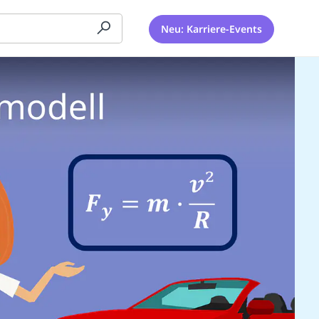
Neu: Karriere-Events