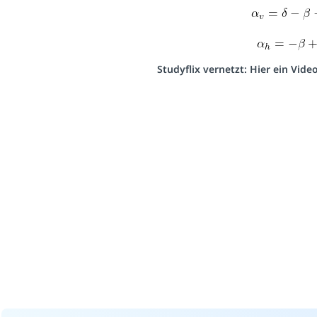
Studyflix vernetzt: Hier ein Vid