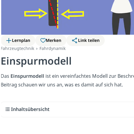
Lernplan
Merken
Link teilen
Fahrzeugtechnik
Fahrdynamik
Einspurmodell
Das
Einspurmodell
ist ein vereinfachtes Modell zur Besch
Beitrag schauen wir uns an, was es damit auf sich hat.
Inhaltsübersicht