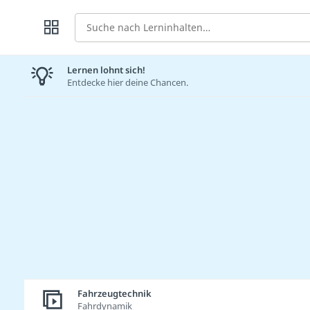
Suche
Lernen lohnt sich!
Entdecke hier deine Chancen.
Fahrzeugtechnik
Fahrdynamik