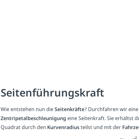
Seitenführungskraft
Wie entstehen nun die
Seitenkräfte
? Durchfahren wir eine
Zentripetalbeschleunigung
eine Seitenkraft. Sie erhältst 
Quadrat durch den
Kurvenradius
teilst und mit der
Fahrz