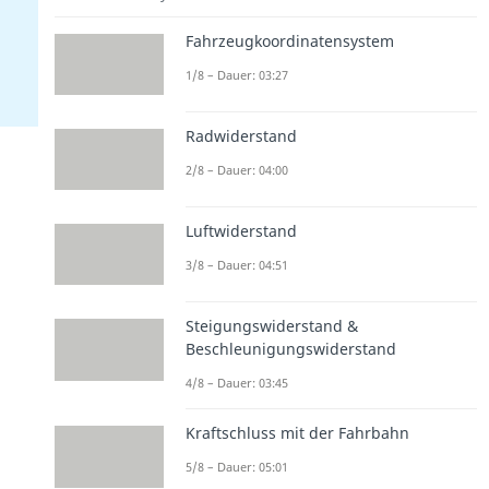
Fahrzeugkoordinatensystem
1/8 – Dauer: 03:27
Radwiderstand
2/8 – Dauer: 04:00
Luftwiderstand
3/8 – Dauer: 04:51
Steigungswiderstand &
Beschleunigungswiderstand
4/8 – Dauer: 03:45
Kraftschluss mit der Fahrbahn
5/8 – Dauer: 05:01