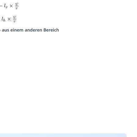
eo aus einem anderen Bereich