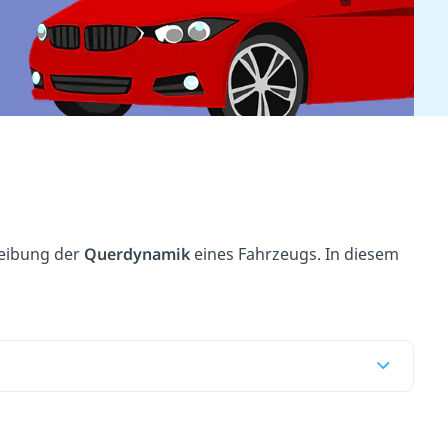
reibung der
Querdynamik
eines Fahrzeugs. In diesem