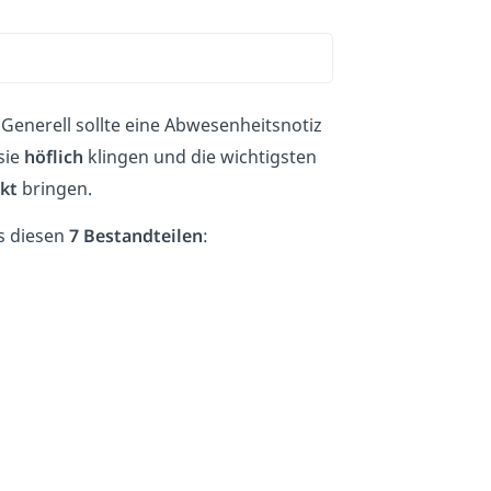
Generell sollte eine Abwesenheitsnotiz
sie
höflich
klingen und die wichtigsten
kt
bringen.
us diesen
7 Bestandteilen
: