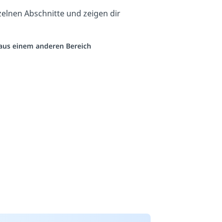
zelnen Abschnitte und zeigen dir
o aus einem anderen Bereich