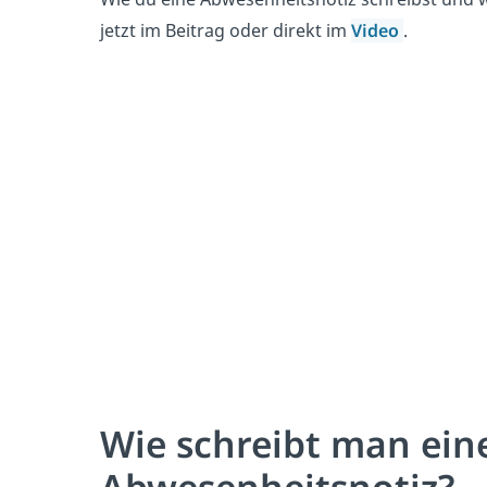
jetzt im Beitrag oder direkt im
Video
.
Wie schreibt man ein