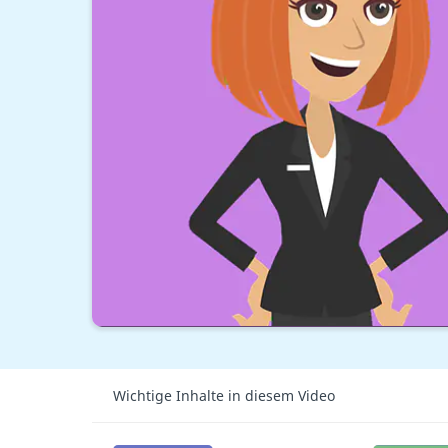
Wichtige Inhalte in diesem Video