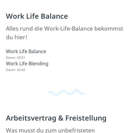
Work Life Balance
Alles rund die Work-Life-Balance bekommst
du hier!
Work Life Balance
Dauer: 03:51
Work Life Blending
Dauer: 02:42
Arbeitsvertrag & Freistellung
Was musst du zum unbefristeten