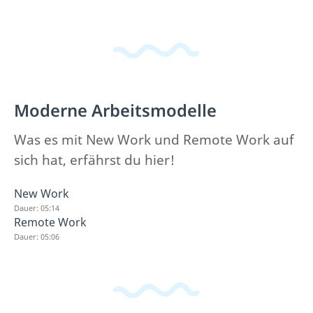
Moderne Arbeitsmodelle
Was es mit New Work und Remote Work auf
sich hat, erfährst du hier!
New Work
Dauer: 05:14
Remote Work
Dauer: 05:06