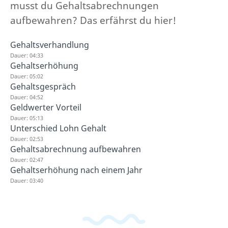
musst du Gehaltsabrechnungen
aufbewahren? Das erfährst du hier!
Gehaltsverhandlung
Dauer: 04:33
Gehaltserhöhung
Dauer: 05:02
Gehaltsgespräch
Dauer: 04:52
Geldwerter Vorteil
Dauer: 05:13
Unterschied Lohn Gehalt
Dauer: 02:53
Gehaltsabrechnung aufbewahren
Dauer: 02:47
Gehaltserhöhung nach einem Jahr
Dauer: 03:40