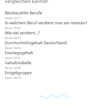
vergleichen kannst!
Bestbezahlte Berufe
Dauer: 05:17
In welchem Beruf verdient man am meisten?
Dauer: 05:07
Wie viel verdient...?
Dauer: 04:31
Durchschnittsgehalt Deutschland
Dauer: 04:30
Einstiegsgehalt
Dauer: 03:51
Gehaltstabelle
Dauer: 03:56
Entgeltgruppe
Dauer: 04:19