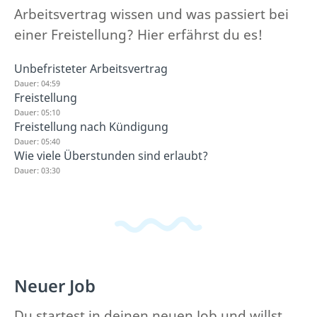
Arbeitsvertrag wissen und was passiert bei
einer Freistellung? Hier erfährst du es!
Unbefristeter Arbeitsvertrag
Dauer: 04:59
Freistellung
Dauer: 05:10
Freistellung nach Kündigung
Dauer: 05:40
Wie viele Überstunden sind erlaubt?
Dauer: 03:30
Neuer Job
Du startest in deinen neuen Job und willst