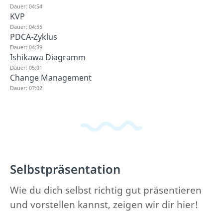
Dauer: 04:54
KVP
Dauer: 04:55
PDCA-Zyklus
Dauer: 04:39
Ishikawa Diagramm
Dauer: 05:01
Change Management
Dauer: 07:02
Selbstpräsentation
Wie du dich selbst richtig gut präsentieren
und vorstellen kannst, zeigen wir dir hier!