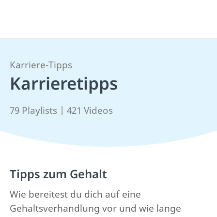
Karriere-Tipps
Karrieretipps
79 Playlists | 421 Videos
Tipps zum Gehalt
Wie bereitest du dich auf eine
Gehaltsverhandlung vor und wie lange