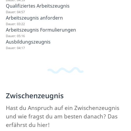
Qualifiziertes Arbeitszeugnis
Dauer: 04:57
Arbeitszeugnis anfordern
Dauer: 03:22
Arbeitszeugnis Formulierungen
Dauer: 05:16
Ausbildungszeugnis
Dauer: 04:17
Zwischenzeugnis
Hast du Anspruch auf ein Zwischenzeugnis
und wie fragst du am besten danach? Das
erfährst du hier!