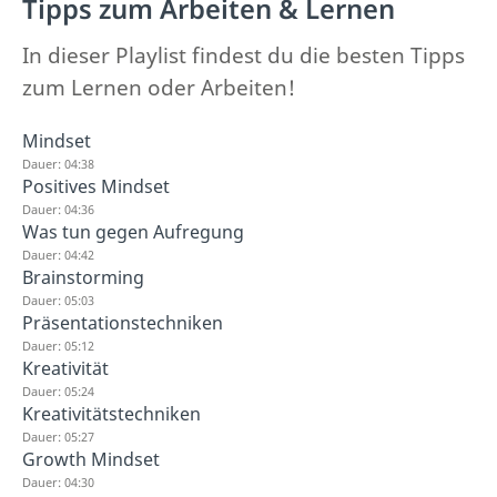
Tipps zum Arbeiten & Lernen
In dieser Playlist findest du die besten Tipps
zum Lernen oder Arbeiten!
Mindset
Dauer: 04:38
Positives Mindset
Dauer: 04:36
Was tun gegen Aufregung
Dauer: 04:42
Brainstorming
Dauer: 05:03
Präsentationstechniken
Dauer: 05:12
Kreativität
Dauer: 05:24
Kreativitätstechniken
Dauer: 05:27
Growth Mindset
Dauer: 04:30