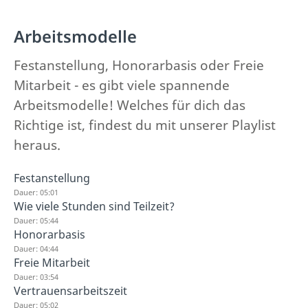
Arbeitsmodelle
Festanstellung, Honorarbasis oder Freie
Mitarbeit - es gibt viele spannende
Arbeitsmodelle! Welches für dich das
Richtige ist, findest du mit unserer Playlist
heraus.
Festanstellung
Dauer: 05:01
Wie viele Stunden sind Teilzeit?
Dauer: 05:44
Honorarbasis
Dauer: 04:44
Freie Mitarbeit
Dauer: 03:54
Vertrauensarbeitszeit
Dauer: 05:02