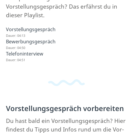
Vorstellungsgespräch? Das erfährst du in
dieser Playlist.
Vorstellungsgespräch
Dauer: 04:13
Bewerbungsgespräch
Dauer: 04:50
Telefoninterview
Dauer: 04:51
Vorstellungsgespräch vorbereiten
Du hast bald ein Vorstellungsgespräch? Hier
findest du Tipps und Infos rund um die Vor-