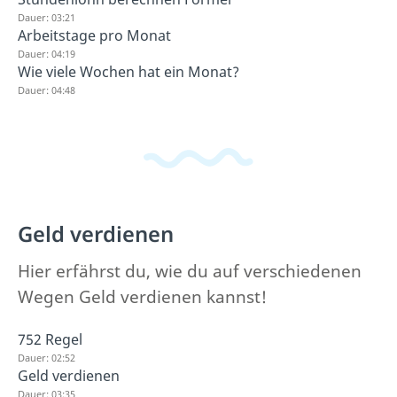
Dauer: 03:21
Arbeitstage pro Monat
Dauer: 04:19
Wie viele Wochen hat ein Monat?
Dauer: 04:48
Geld verdienen
Hier erfährst du, wie du auf verschiedenen
Wegen Geld verdienen kannst!
752 Regel
Dauer: 02:52
Geld verdienen
Dauer: 03:35