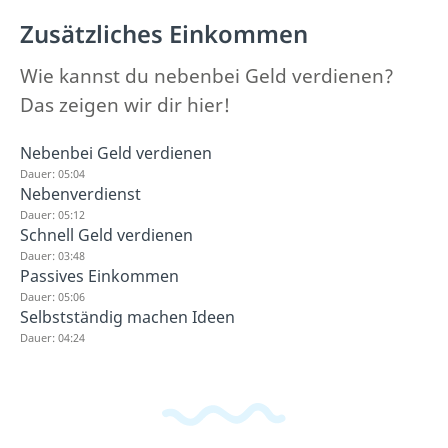
Zusätzliches Einkommen
Wie kannst du nebenbei Geld verdienen?
Das zeigen wir dir hier!
Nebenbei Geld verdienen
Dauer: 05:04
Nebenverdienst
Dauer: 05:12
Schnell Geld verdienen
Dauer: 03:48
Passives Einkommen
Dauer: 05:06
Selbstständig machen Ideen
Dauer: 04:24