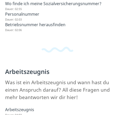
Wo finde ich meine Sozialversicherungsnummer?
Dauer: 02:55
Personalnummer
Dauer: 02:03
Betriebsnummer herausfinden
Dauer: 02:06
Arbeitszeugnis
Was ist ein Arbeitszeugnis und wann hast du
einen Anspruch darauf? All diese Fragen und
mehr beantworten wir dir hier!
Arbeitszeugnis
Dauer: 04:59