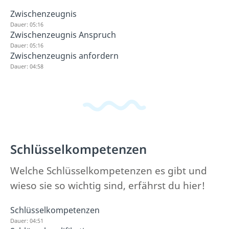
Zwischenzeugnis
Dauer: 05:16
Zwischenzeugnis Anspruch
Dauer: 05:16
Zwischenzeugnis anfordern
Dauer: 04:58
Schlüsselkompetenzen
Welche Schlüsselkompetenzen es gibt und
wieso sie so wichtig sind, erfährst du hier!
Schlüsselkompetenzen
Dauer: 04:51