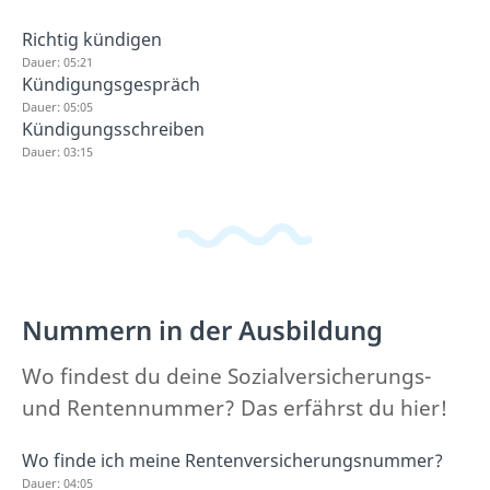
Richtig kündigen
Dauer: 05:21
Kündigungsgespräch
Dauer: 05:05
Kündigungsschreiben
Dauer: 03:15
Nummern in der Ausbildung
Wo findest du deine Sozialversicherungs-
und Rentennummer? Das erfährst du hier!
Wo finde ich meine Rentenversicherungsnummer?
Dauer: 04:05