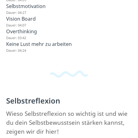
Selbstmotivation
Dauer: 04:27
Vision Board
Dauer: 04:07
Overthinking
Dauer: 03:42
Keine Lust mehr zu arbeiten
Dauer: 04:24
Selbstreflexion
Wieso Selbstreflexion so wichtig ist und wie
du dein Selbstbewusstsein stärken kannst,
zeigen wir dir hier!