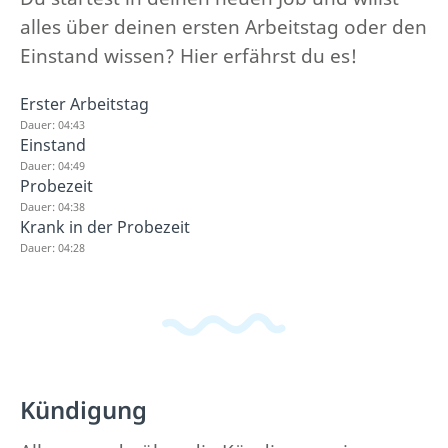
alles über deinen ersten Arbeitstag oder den
Einstand wissen? Hier erfährst du es!
Erster Arbeitstag
Dauer: 04:43
Einstand
Dauer: 04:49
Probezeit
Dauer: 04:38
Krank in der Probezeit
Dauer: 04:28
Kündigung