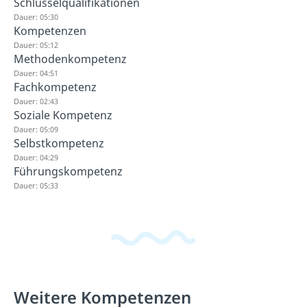
Schlüsselqualifikationen
Dauer: 05:30
Kompetenzen
Dauer: 05:12
Methodenkompetenz
Dauer: 04:51
Fachkompetenz
Dauer: 02:43
Soziale Kompetenz
Dauer: 05:09
Selbstkompetenz
Dauer: 04:29
Führungskompetenz
Dauer: 05:33
Weitere Kompetenzen