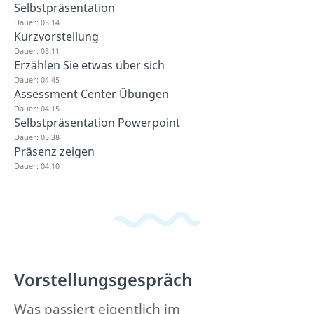
Selbstpräsentation
Dauer: 03:14
Kurzvorstellung
Dauer: 05:11
Erzählen Sie etwas über sich
Dauer: 04:45
Assessment Center Übungen
Dauer: 04:15
Selbstpräsentation Powerpoint
Dauer: 05:38
Präsenz zeigen
Dauer: 04:10
Vorstellungsgespräch
Was passiert eigentlich im