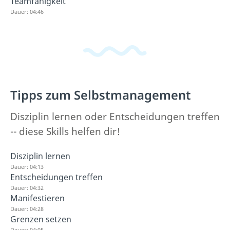
Teamfähigkeit
Dauer: 04:46
Tipps zum Selbstmanagement
Disziplin lernen oder Entscheidungen treffen
-- diese Skills helfen dir!
Disziplin lernen
Dauer: 04:13
Entscheidungen treffen
Dauer: 04:32
Manifestieren
Dauer: 04:28
Grenzen setzen
Dauer: 04:05