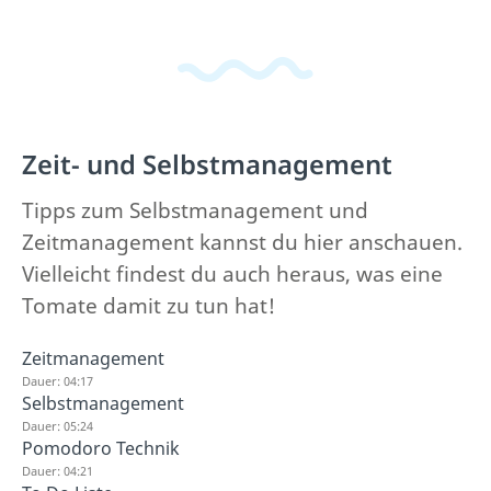
Zeit- und Selbstmanagement
Tipps zum Selbstmanagement und
Zeitmanagement kannst du hier anschauen.
Vielleicht findest du auch heraus, was eine
Tomate damit zu tun hat!
Zeitmanagement
Dauer: 04:17
Selbstmanagement
Dauer: 05:24
Pomodoro Technik
Dauer: 04:21