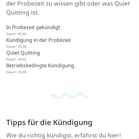
der Probezeit zu wissen gibt oder was Quiet
Quitting ist.
In Probezeit gekündigt
Dauer: 02:44
Kündigung in der Probezeit
Dauer: 03:30
Quiet Quitting
Dauer: 04:42
Betriebsbedingte Kündigung
Dauer: 05:48
Tipps für die Kündigung
Wie du richtig kündigst, erfährst du hier!