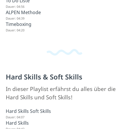
To Do Liste
Dauer: 04:56
ALPEN Methode
Dauer: 04:39
Timeboxing
Dauer: 04:20
Hard Skills & Soft Skills
In dieser Playlist erfährst du alles über die
Hard Skills und Soft Skills!
Hard Skills Soft Skills
Dauer: 04:07
Hard Skills
Dauer: 04:42