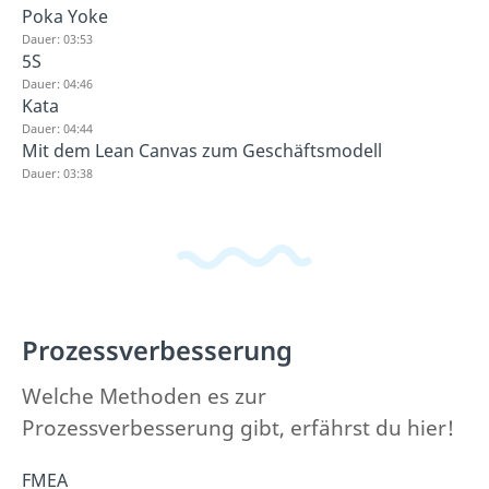
Poka Yoke
Dauer: 03:53
5S
Dauer: 04:46
Kata
Dauer: 04:44
Mit dem Lean Canvas zum Geschäftsmodell
Dauer: 03:38
Prozessverbesserung
Welche Methoden es zur
Prozessverbesserung gibt, erfährst du hier!
FMEA