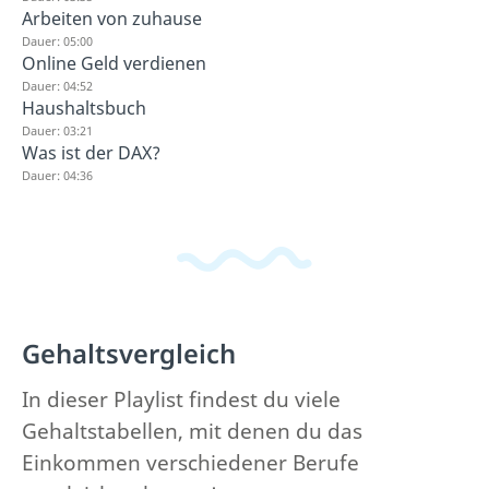
Arbeiten von zuhause
Dauer: 05:00
Online Geld verdienen
Dauer: 04:52
Haushaltsbuch
Dauer: 03:21
Was ist der DAX?
Dauer: 04:36
Gehaltsvergleich
In dieser Playlist findest du viele
Gehaltstabellen, mit denen du das
Einkommen verschiedener Berufe