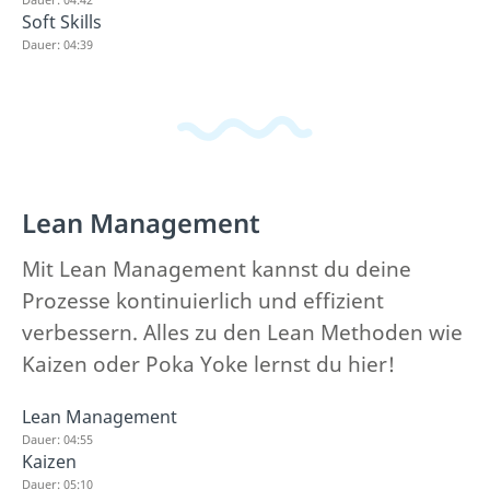
Soft Skills
Dauer: 04:39
Lean Management
Mit Lean Management kannst du deine
Prozesse kontinuierlich und effizient
verbessern. Alles zu den Lean Methoden wie
Kaizen oder Poka Yoke lernst du hier!
Lean Management
Dauer: 04:55
Kaizen
Dauer: 05:10