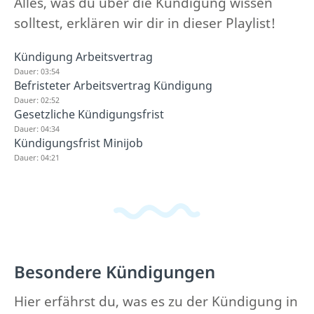
Alles, was du über die Kündigung wissen
solltest, erklären wir dir in dieser Playlist!
Kündigung Arbeitsvertrag
Dauer: 03:54
Befristeter Arbeitsvertrag Kündigung
Dauer: 02:52
Gesetzliche Kündigungsfrist
Dauer: 04:34
Kündigungsfrist Minijob
Dauer: 04:21
Besondere Kündigungen
Hier erfährst du, was es zu der Kündigung in