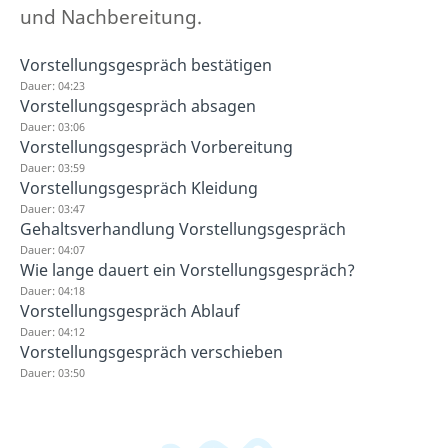
und Nachbereitung.
Vorstellungsgespräch bestätigen
Dauer: 04:23
Vorstellungsgespräch absagen
Dauer: 03:06
Vorstellungsgespräch Vorbereitung
Dauer: 03:59
Vorstellungsgespräch Kleidung
Dauer: 03:47
Gehaltsverhandlung Vorstellungsgespräch
Dauer: 04:07
Wie lange dauert ein Vorstellungsgespräch?
Dauer: 04:18
Vorstellungsgespräch Ablauf
Dauer: 04:12
Vorstellungsgespräch verschieben
Dauer: 03:50