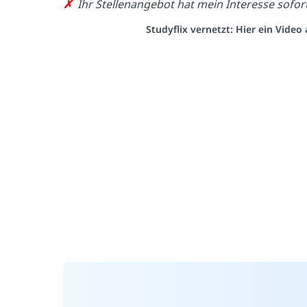
✗
Ihr Stellenangebot hat mein Interesse sofor
Studyflix vernetzt: Hier ein Vide