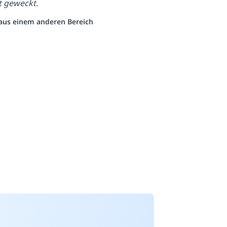
t geweckt.
o aus einem anderen Bereich