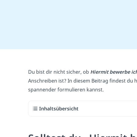
Du bist dir nicht sicher, ob
Hiermit bewerbe ic
Anschreiben ist? In diesem Beitrag findest du
spannender formulieren kannst.
Inhaltsübersicht