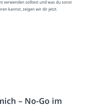
cht verwenden solltest und was du sonst
ren kannst, zeigen wir dir jetzt.
mich – No-Go im