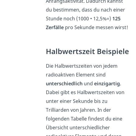
Anfangsaktivität. Dadurch kannst
du bestimmen, dass du nach einer
Stunde noch (1000 • 12,5%=)
125
Zerfälle
pro Sekunde messen wirst!
Halbwertszeit Beispiele
Die Halbwertszeiten von jedem
radioaktiven Element sind
unterschiedlich
und
einzigartig
.
Dabei gibt es Halbwertszeiten von
unter einer Sekunde bis zu
Trilliarden von Jahren. In der
folgenden Tabelle findest du eine
Übersicht unterschiedlicher