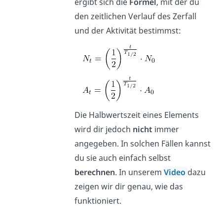
ergibt sich die
Formel
, mit der du
den zeitlichen Verlauf des Zerfall
und der Aktivität bestimmst:
Die Halbwertszeit eines Elements
wird dir jedoch
nicht
immer
angegeben. In solchen Fällen kannst
du sie auch einfach selbst
berechnen
. In unserem
Video
dazu
zeigen wir dir genau, wie das
funktioniert.