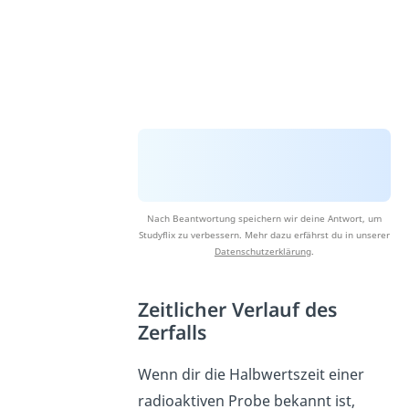
Nach Beantwortung speichern wir deine Antwort, um
Studyflix zu verbessern. Mehr dazu erfährst du in unserer
Datenschutzerklärung
.
Zeitlicher Verlauf des
Zerfalls
Wenn dir die Halbwertszeit einer
radioaktiven Probe bekannt ist,