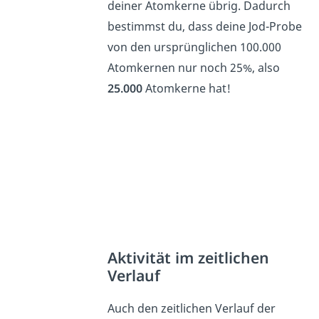
deiner Atomkerne übrig. Dadurch
bestimmst du, dass deine Jod-Probe
von den ursprünglichen 100.000
Atomkernen nur noch 25%, also
25.000
Atomkerne hat!
Aktivität im zeitlichen
Verlauf
Auch den zeitlichen Verlauf der