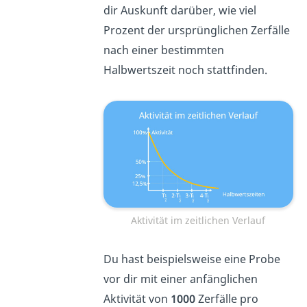
dir Auskunft darüber, wie viel
Prozent der ursprünglichen Zerfälle
nach einer bestimmten
Halbwertszeit noch stattfinden.
Aktivität im zeitlichen Verlauf
Du hast beispielsweise eine Probe
vor dir mit einer anfänglichen
Aktivität von
1000
Zerfälle pro