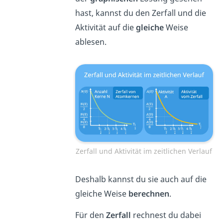
hast, kannst du den Zerfall und die
Aktivität auf die
gleiche
Weise
ablesen.
Zerfall und Aktivität im zeitlichen Verlauf
Deshalb kannst du sie auch auf die
gleiche Weise
berechnen
.
Für den
Zerfall
rechnest du dabei