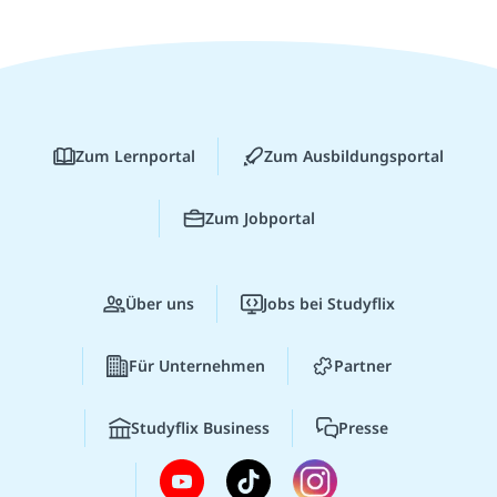
Zum Lernportal
Zum Ausbildungsportal
Zum Jobportal
Über uns
Jobs bei Studyflix
Für Unternehmen
Partner
Studyflix Business
Presse