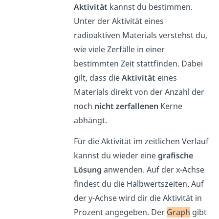
Aktivität
kannst du bestimmen.
Unter der Aktivität eines
radioaktiven Materials verstehst du,
wie viele Zerfälle in einer
bestimmten Zeit stattfinden. Dabei
gilt, dass die
Aktivität
eines
Materials direkt von der Anzahl der
noch
nicht zerfallenen
Kerne
abhängt.
Für die Aktivität im zeitlichen Verlauf
kannst du wieder eine
grafische
Lösung
anwenden. Auf der x-Achse
findest du die Halbwertszeiten. Auf
der y-Achse wird dir die Aktivität in
Prozent angegeben. Der
Graph
gibt