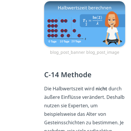
blog_post_banner blog_post_image
C-14 Methode
Die Halbwertszeit wird
nicht
durch
äußere Einflüsse verändert. Deshalb
nutzen sie Experten, um
beispielsweise das Alter von
Gesteinsschichten zu bestimmen. Je
nachdem, wie viele radioaktive