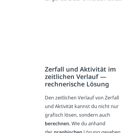
Zerfall und Aktivität im
zeitlichen Verlauf —
rechnerische Lösung
Den zeitlichen Verlauf von Zerfall
und Aktivität kannst du nicht nur
grafisch lösen, sondern auch
berechnen
. Wie du anhand
der
graphischen
Lösung gesehen