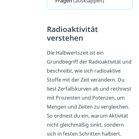
Fragen
(ausklappen)
Radioaktivität
verstehen
Die Halbwertszeit ist ein
Grundbegriff der Radioaktivität und
beschreibt, wie sich radioaktive
Stoffe mit der Zeit verändern. Du
liest Zerfallskurven ab und rechnest
mit Prozenten und Potenzen, um
Mengen und Zeiten zu vergleichen.
So ordnest du ein, warum Aktivität
nicht gleichmäßig sinkt, sondern
sich in festen Schritten halbiert.