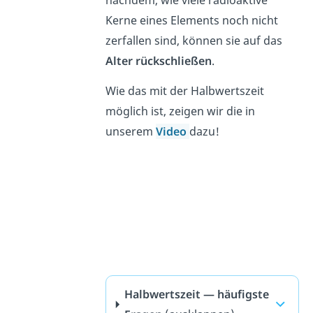
Kerne eines Elements noch nicht
zerfallen sind, können sie auf das
Alter rückschließen
.
Wie das mit der Halbwertszeit
möglich ist, zeigen wir die in
unserem
Video
dazu!
Halbwertszeit — häufigste