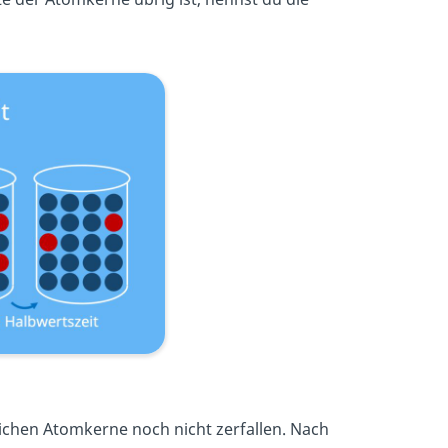
glichen Atomkerne noch nicht zerfallen. Nach