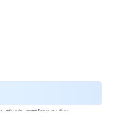
azu erfährst du in unserer
Datenschutzerklärung
.