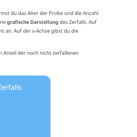
nnst du das Alter der Probe und die Anzahl
ine
grafische Darstellung
des Zerfalls. Auf
nt an. Auf der x-Achse gibst du die
n Anteil der noch nicht zerfallenen