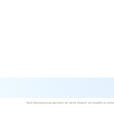
Nach Beantwortung speichern wir deine Antwort, um Studyflix zu verbe