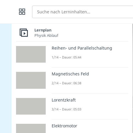
Suche
Lernplan
Physik Ablauf
Reihen- und Parallelschaltung
1/14 – Dauer: 05:44
Magnetisches Feld
2/14 – Dauer: 06:38
Lorentzkraft
3/14 – Dauer: 05:03
Elektromotor