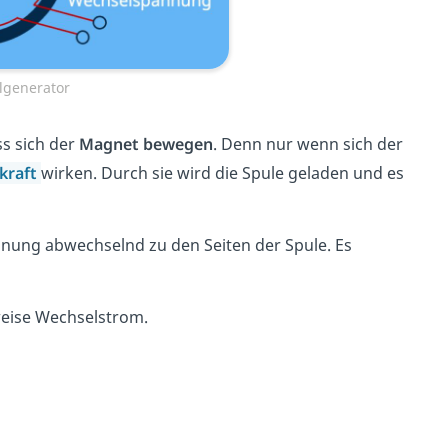
lgenerator
s sich der
Magnet bewegen
. Denn nur wenn sich der
kraft
wirken. Durch sie wird die Spule geladen und es
annung abwechselnd zu den Seiten der Spule. Es
eise Wechselstrom.