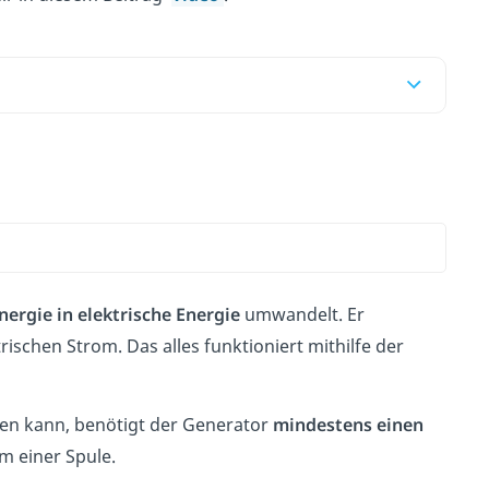
ergie in elektrische Energie
umwandelt. Er
schen Strom. Das alles funktioniert mithilfe der
en kann, benötigt der Generator
mindestens einen
m einer Spule.