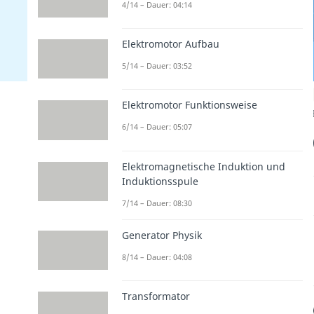
4/14 – Dauer: 04:14
Elektromotor Aufbau
5/14 – Dauer: 03:52
Elektromotor Funktionsweise
6/14 – Dauer: 05:07
Elektromagnetische Induktion und
Induktionsspule
7/14 – Dauer: 08:30
Generator Physik
8/14 – Dauer: 04:08
Transformator