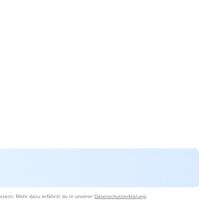
ssern. Mehr dazu erfährst du in unserer
Datenschutzerklärung
.