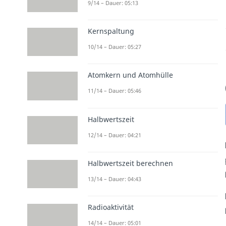
9/14 – Dauer: 05:13
Kernspaltung
10/14 – Dauer: 05:27
Atomkern und Atomhülle
11/14 – Dauer: 05:46
Halbwertszeit
12/14 – Dauer: 04:21
Halbwertszeit berechnen
13/14 – Dauer: 04:43
Radioaktivität
14/14 – Dauer: 05:01