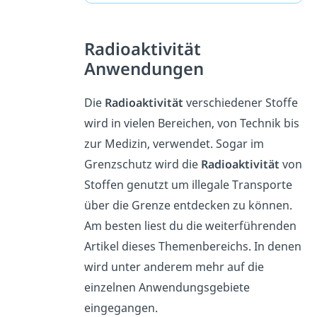
Radioaktivität
Anwendungen
Die
Radioaktivität
verschiedener Stoffe
wird in vielen Bereichen, von Technik bis
zur Medizin, verwendet. Sogar im
Grenzschutz wird die
Radioaktivität
von
Stoffen genutzt um illegale Transporte
über die Grenze entdecken zu können.
Am besten liest du die weiterführenden
Artikel dieses Themenbereichs. In denen
wird unter anderem mehr auf die
einzelnen Anwendungsgebiete
eingegangen.