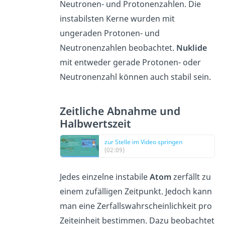
Neutronen- und Protonenzahlen. Die
instabilsten Kerne wurden mit
ungeraden Protonen- und
Neutronenzahlen beobachtet.
Nuklide
mit entweder gerade Protonen- oder
Neutronenzahl können auch stabil sein.
Zeitliche Abnahme und
Halbwertszeit
zur Stelle im Video springen
(02:09)
Jedes einzelne instabile
Atom
zerfällt zu
einem zufälligen Zeitpunkt. Jedoch kann
man eine Zerfallswahrscheinlichkeit pro
Zeiteinheit bestimmen. Dazu beobachtet