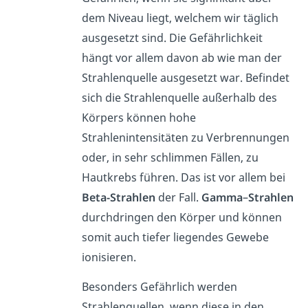
dem Niveau liegt, welchem wir täglich
ausgesetzt sind. Die Gefährlichkeit
hängt vor allem davon ab wie man der
Strahlenquelle ausgesetzt war. Befindet
sich die Strahlenquelle außerhalb des
Körpers können hohe
Strahlenintensitäten zu Verbrennungen
oder, in sehr schlimmen Fällen, zu
Hautkrebs führen. Das ist vor allem bei
Beta-Strahlen
der Fall.
Gamma
–
Strahlen
durchdringen den Körper und können
somit auch tiefer liegendes Gewebe
ionisieren.
Besonders Gefährlich werden
Strahlenquellen, wenn diese in den