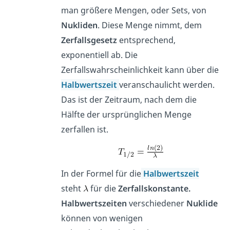
man größere Mengen, oder Sets, von
Nukliden
. Diese Menge nimmt, dem
Zerfallsgesetz
entsprechend,
exponentiell ab. Die
Zerfallswahrscheinlichkeit kann über die
Halbwertszeit
veranschaulicht werden.
Das ist der Zeitraum, nach dem die
Hälfte der ursprünglichen Menge
zerfallen ist.
In der Formel für die
Halbwertszeit
steht
für die
Zerfallskonstante.
Halbwertszeiten
verschiedener
Nuklide
können von wenigen