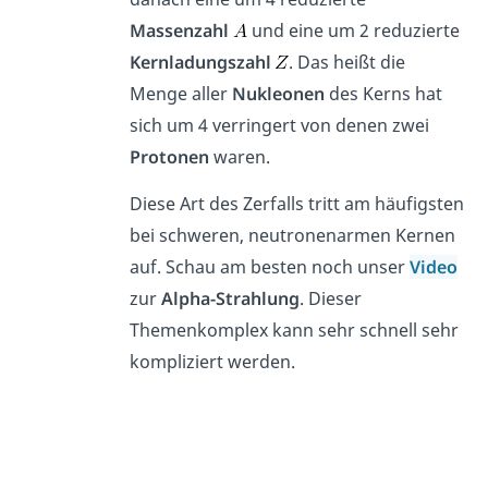
Massenzahl
und eine um 2 reduzierte
Kernladungszahl
. Das heißt die
Menge aller
Nukleonen
des Kerns hat
sich um 4 verringert von denen zwei
Protonen
waren.
Diese Art des Zerfalls tritt am häufigsten
bei schweren, neutronenarmen Kernen
auf. Schau am besten noch unser
Video
zur
Alpha-Strahlung
. Dieser
Themenkomplex kann sehr schnell sehr
kompliziert werden.