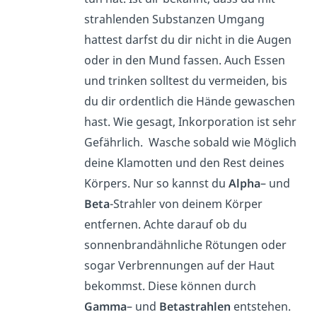
strahlenden Substanzen Umgang
hattest darfst du dir nicht in die Augen
oder in den Mund fassen. Auch Essen
und trinken solltest du vermeiden, bis
du dir ordentlich die Hände gewaschen
hast. Wie gesagt, Inkorporation ist sehr
Gefährlich. Wasche sobald wie Möglich
deine Klamotten und den Rest deines
Körpers. Nur so kannst du
Alpha
– und
Beta
-Strahler von deinem Körper
entfernen. Achte darauf ob du
sonnenbrandähnliche Rötungen oder
sogar Verbrennungen auf der Haut
bekommst. Diese können durch
Gamma
– und
Betastrahlen
entstehen.