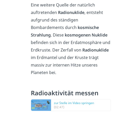
Eine weitere Quelle der natürlich
auftretenden
Radionuklide
, entsteht
aufgrund des ständigen
Bombardements durch
kosmische
Strahlung
. Diese
kosmogenen Nuklide
befinden sich in der Erdatmosphäre und
Erdkruste. Der Zerfall von
Radionuklide
im Erdmantel und der Kruste trägt
massiv zur internen Hitze unseres
Planeten bei.
Radioaktivität messen
zur Stelle im Video springen
(02:47)