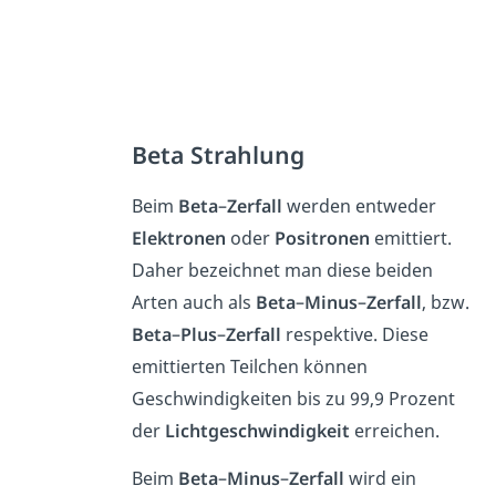
Beta Strahlung
Beim
Beta
–
Zerfall
werden entweder
Elektronen
oder
Positronen
emittiert.
Daher bezeichnet man diese beiden
Arten auch als
Beta
–
Minus
–
Zerfall
, bzw.
Beta
–
Plus
–
Zerfall
respektive. Diese
emittierten Teilchen können
Geschwindigkeiten bis zu 99,9 Prozent
der
Lichtgeschwindigkeit
erreichen.
Beim
Beta
–
Minus
–
Zerfall
wird ein