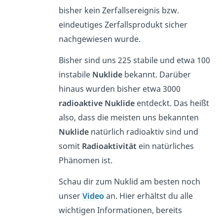
bisher kein Zerfallsereignis bzw.
eindeutiges Zerfallsprodukt sicher
nachgewiesen wurde.
Bisher sind uns 225 stabile und etwa 100
instabile
Nuklide
bekannt. Darüber
hinaus wurden bisher etwa 3000
radioaktive
Nuklide
entdeckt. Das heißt
also, dass die meisten uns bekannten
Nuklide
natürlich radioaktiv sind und
somit
Radioaktivität
ein natürliches
Phänomen ist.
Schau dir zum Nuklid am besten noch
unser
Video
an. Hier erhältst du alle
wichtigen Informationen, bereits