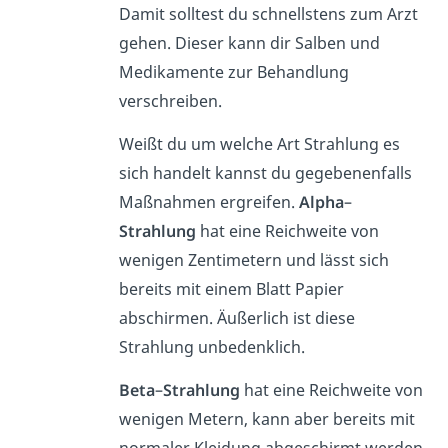
Damit solltest du schnellstens zum Arzt
gehen. Dieser kann dir Salben und
Medikamente zur Behandlung
verschreiben.
Weißt du um welche Art Strahlung es
sich handelt kannst du gegebenenfalls
Maßnahmen ergreifen.
Alpha
–
Strahlung
hat eine Reichweite von
wenigen Zentimetern und lässt sich
bereits mit einem Blatt Papier
abschirmen. Äußerlich ist diese
Strahlung unbedenklich.
Beta
–
Strahlung
hat eine Reichweite von
wenigen Metern, kann aber bereits mit
normaler Kleidung abgeschirmt werden.