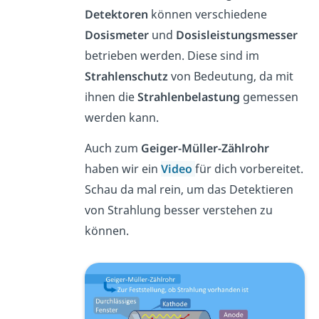
Detektoren
können verschiedene
Dosismeter
und
Dosisleistungsmesser
betrieben werden. Diese sind im
Strahlenschutz
von Bedeutung, da mit
ihnen die
Strahlenbelastung
gemessen
werden kann.
Auch zum
Geiger-Müller-Zählrohr
haben wir ein
Video
für dich vorbereitet.
Schau da mal rein, um das Detektieren
von Strahlung besser verstehen zu
können.