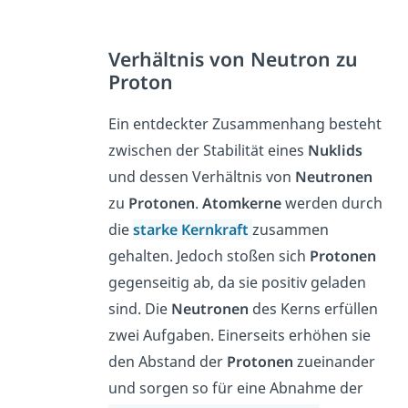
Verhältnis von Neutron zu
Proton
Ein entdeckter Zusammenhang besteht
zwischen der Stabilität eines
Nuklids
und dessen Verhältnis von
Neutronen
zu
Protonen
.
Atomkerne
werden durch
die
starke
Kernkraft
zusammen
gehalten. Jedoch stoßen sich
Protonen
gegenseitig ab, da sie positiv geladen
sind. Die
Neutronen
des Kerns erfüllen
zwei Aufgaben. Einerseits erhöhen sie
den Abstand der
Protonen
zueinander
und sorgen so für eine Abnahme der