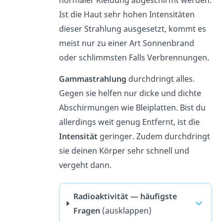
Ist die Haut sehr hohen Intensitäten
dieser Strahlung ausgesetzt, kommt es
meist nur zu einer Art Sonnenbrand
oder schlimmsten Falls Verbrennungen.
Gammastrahlung
durchdringt alles.
Gegen sie helfen nur dicke und dichte
Abschirmungen wie Bleiplatten. Bist du
allerdings weit genug Entfernt, ist die
Intensität
geringer. Zudem durchdringt
sie deinen Körper sehr schnell und
vergeht dann.
Radioaktivität — häufigste
Fragen
(ausklappen)