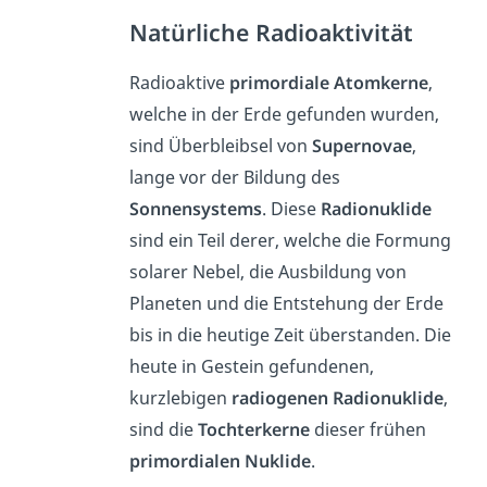
Natürliche Radioaktivität
Radioaktive
primordiale Atomkerne
,
welche in der Erde gefunden wurden,
sind Überbleibsel von
Supernovae
,
lange vor der Bildung des
Sonnensystems
. Diese
Radionuklide
sind ein Teil derer, welche die Formung
solarer Nebel, die Ausbildung von
Planeten und die Entstehung der Erde
bis in die heutige Zeit überstanden. Die
heute in Gestein gefundenen,
kurzlebigen
radiogenen
Radionuklide
,
sind die
Tochterkerne
dieser frühen
primordialen
Nuklide
.