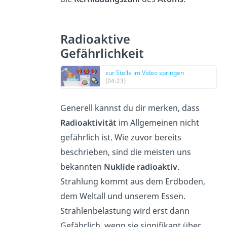
Radioaktive
Gefährlichkeit
zur Stelle im Video springen
(04:23)
Generell kannst du dir merken, dass
Radioaktivität
im Allgemeinen nicht
gefährlich ist. Wie zuvor bereits
beschrieben, sind die meisten uns
bekannten
Nuklide
radioaktiv
.
Strahlung kommt aus dem Erdboden,
dem Weltall und unserem Essen.
Strahlenbelastung wird erst dann
Gefährlich, wenn sie signifikant über