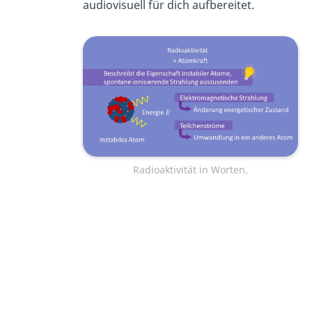
audiovisuell für dich aufbereitet.
Radioaktivität in Worten.