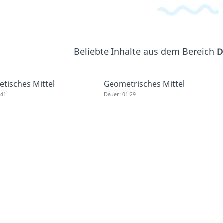
Beliebte Inhalte aus dem Bereich
D
etisches Mittel
Geometrisches Mittel
:41
Dauer: 01:29