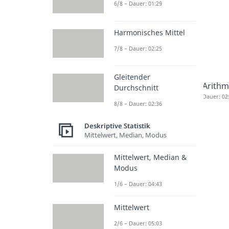
6/8 – Dauer: 01:29
Harmonisches Mittel
7/8 – Dauer: 02:25
Gleitender
Arithm
Durchschnitt
Dauer: 02
8/8 – Dauer: 02:36
Deskriptive Statistik
Mittelwert, Median, Modus
Mittelwert, Median &
Modus
1/6 – Dauer: 04:43
Mittelwert
2/6 – Dauer: 05:03