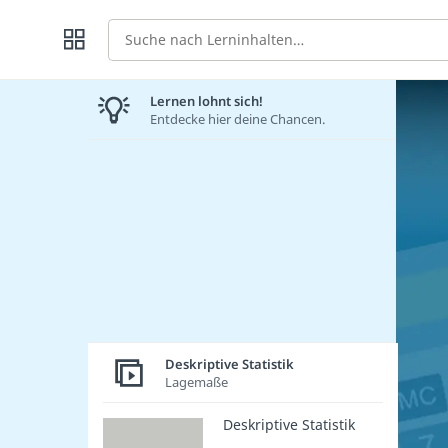
Suche
Lernen lohnt sich!
Entdecke hier deine Chancen.
Deskriptive Statistik
Lagemaße
Deskriptive Statistik