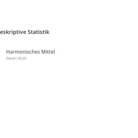
eskriptive Statistik
Harmonisches Mittel
Dauer: 02:25