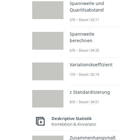
Spannweite und
Quartilsabstand
5/8 – Dauer: 02:11
Spannweite
berechnen
6/8 – Dauer: 04:35
Variationskoeffizient
7/8 – Dauer: 02:19
z Standardisierung
8/8 – Dauer: 04:51
Deskriptive Statistik
Korrelation & Kovarianz
Zusammenhangsmaß