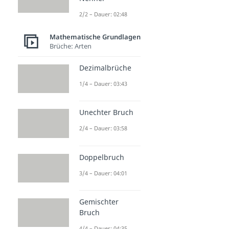
2/2 – Dauer: 02:48
Mathematische Grundlagen
Brüche: Arten
Dezimalbrüche
1/4 – Dauer: 03:43
Unechter Bruch
2/4 – Dauer: 03:58
Doppelbruch
3/4 – Dauer: 04:01
Gemischter
Bruch
4/4 – Dauer: 04:35