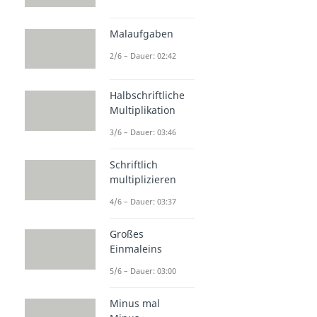
Malaufgaben
2/6 – Dauer: 02:42
Halbschriftliche
Multiplikation
3/6 – Dauer: 03:46
Schriftlich
multiplizieren
4/6 – Dauer: 03:37
Großes
Einmaleins
5/6 – Dauer: 03:00
Minus mal