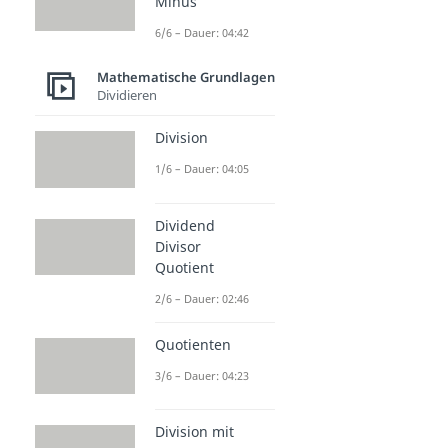
Minus
6/6 – Dauer: 04:42
Mathematische Grundlagen
Dividieren
Division
1/6 – Dauer: 04:05
Dividend
Divisor
Quotient
2/6 – Dauer: 02:46
Quotienten
3/6 – Dauer: 04:23
Division mit