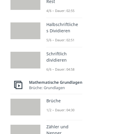
Rest
4/6 – Dauer: 02:55
Halbschriftliche
s Dividieren
5/6 – Dauer: 02:51
Schriftlich
dividieren
6/6 – Dauer: 04:58
Mathematische Grundlagen
Brüche: Grundlagen
Brüche
1/2 – Dauer: 04:30
Zähler und
Nenner