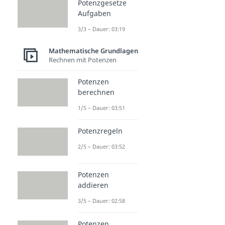
Potenzgesetze
Aufgaben
3/3 – Dauer: 03:19
Mathematische Grundlagen
Rechnen mit Potenzen
Potenzen
berechnen
1/5 – Dauer: 03:51
Potenzregeln
2/5 – Dauer: 03:52
Potenzen
addieren
3/5 – Dauer: 02:58
Potenzen