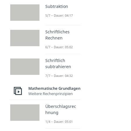
Subtraktion
5/7 – Dauer: 04:17
Schriftliches
Rechnen
6/7 – Dauer: 05:02
Schriftlich
subtrahieren
7/7 – Dauer: 04:32
Mathematische Grundlagen
Weitere Rechenprinzipien
Überschlagsrec
hnung
1/4 – Dauer: 05:01