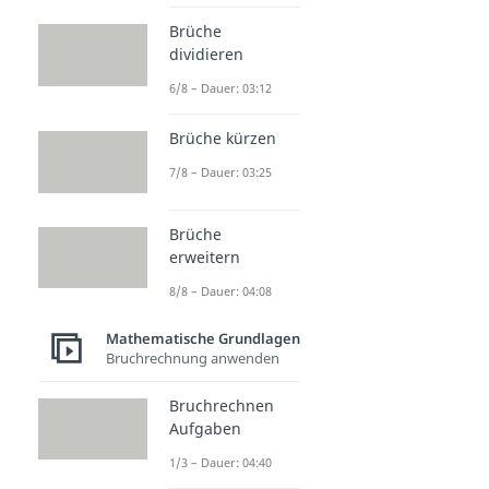
Brüche
dividieren
6/8 – Dauer: 03:12
Brüche kürzen
7/8 – Dauer: 03:25
Brüche
erweitern
8/8 – Dauer: 04:08
Mathematische Grundlagen
Bruchrechnung anwenden
Bruchrechnen
Aufgaben
1/3 – Dauer: 04:40