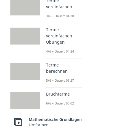
Terme
vereinfachen
3/6 – Dauer: 04:30
Terme
vereinfachen
Übungen
4/6 – Dauer: 04:24
Terme
berechnen
5/6 – Dauer: 03:27
Bruchterme
6/6 – Dauer: 05:02
Mathematische Grundlagen
Umformen