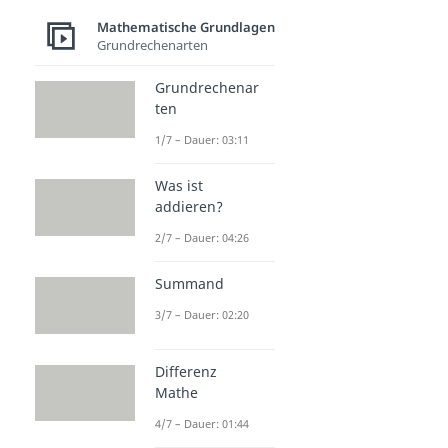
Mathematische Grundlagen
Grundrechenarten
Grundrechenar
ten
1/7 – Dauer: 03:11
Was ist
addieren?
2/7 – Dauer: 04:26
Summand
3/7 – Dauer: 02:20
Differenz
Mathe
4/7 – Dauer: 01:44