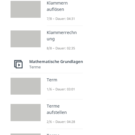
Klammern
auflösen
7/8 – Dauer: 04:31
Klammerrechn
ung
8/8 – Dauer: 02:35
Mathematische Grundlagen
Terme
Term
1/6 – Dauer: 03:01
Terme
aufstellen
2/6 – Dauer: 04:28