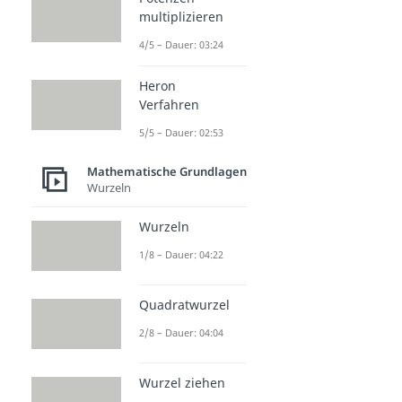
multiplizieren
4/5 – Dauer: 03:24
Heron
Verfahren
5/5 – Dauer: 02:53
Mathematische Grundlagen
Wurzeln
Wurzeln
1/8 – Dauer: 04:22
Quadratwurzel
2/8 – Dauer: 04:04
Wurzel ziehen