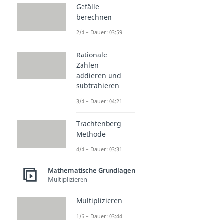
Gefälle
berechnen
2/4 – Dauer: 03:59
Rationale
Zahlen
addieren und
subtrahieren
3/4 – Dauer: 04:21
Trachtenberg
Methode
4/4 – Dauer: 03:31
Mathematische Grundlagen
Multiplizieren
Multiplizieren
1/6 – Dauer: 03:44