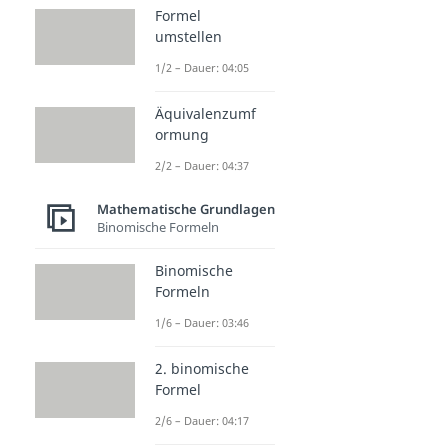
Formel
umstellen
1/2 – Dauer: 04:05
Äquivalenzumf
ormung
2/2 – Dauer: 04:37
Mathematische Grundlagen
Binomische Formeln
Binomische
Formeln
1/6 – Dauer: 03:46
2. binomische
Formel
2/6 – Dauer: 04:17