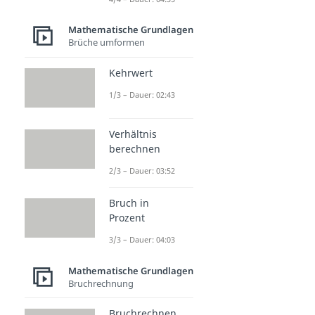
Mathematische Grundlagen
Brüche umformen
Kehrwert
1/3 – Dauer: 02:43
Verhältnis
berechnen
2/3 – Dauer: 03:52
Bruch in
Prozent
3/3 – Dauer: 04:03
Mathematische Grundlagen
Bruchrechnung
Bruchrechnen