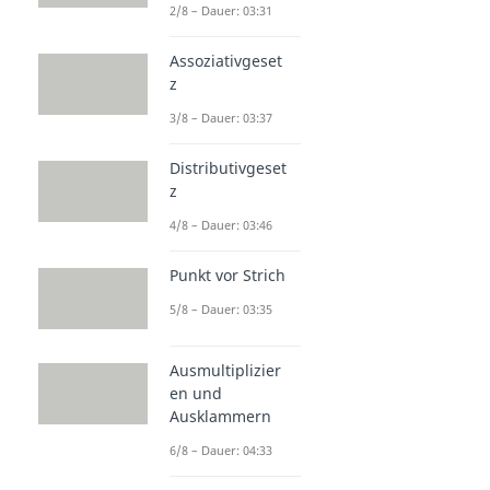
2/8 – Dauer: 03:31
Assoziativgeset
z
3/8 – Dauer: 03:37
Distributivgeset
z
4/8 – Dauer: 03:46
Punkt vor Strich
5/8 – Dauer: 03:35
Ausmultiplizier
en und
Ausklammern
6/8 – Dauer: 04:33