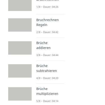
1/8 – Dauer: 04:26
Bruchrechnen
Regeln
2/8 – Dauer: 04:42
Brüche
addieren
3/8 – Dauer: 04:44
Brüche
subtrahieren
4/8 – Dauer: 04:20
Brüche
multiplizieren
5/8 – Dauer: 04:14