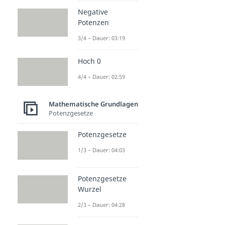
Negative
Potenzen
3/4 – Dauer: 03:19
Hoch 0
4/4 – Dauer: 02:59
Mathematische Grundlagen
Potenzgesetze
Potenzgesetze
1/3 – Dauer: 04:03
Potenzgesetze
Wurzel
2/3 – Dauer: 04:28