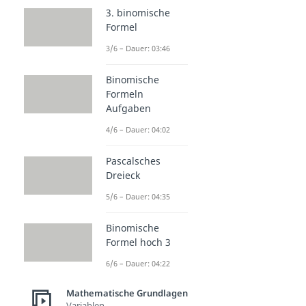
3. binomische
Formel
3/6 – Dauer: 03:46
Binomische
Formeln
Aufgaben
4/6 – Dauer: 04:02
Pascalsches
Dreieck
5/6 – Dauer: 04:35
Binomische
Formel hoch 3
6/6 – Dauer: 04:22
Mathematische Grundlagen
Variablen