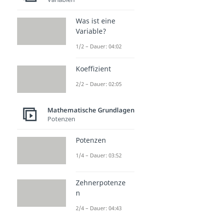
Was ist eine
Variable?
1/2 – Dauer: 04:02
Koeffizient
2/2 – Dauer: 02:05
Mathematische Grundlagen
Potenzen
Potenzen
1/4 – Dauer: 03:52
Zehnerpotenze
n
2/4 – Dauer: 04:43