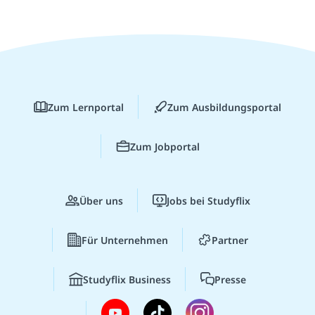
Zum Lernportal
Zum Ausbildungsportal
Zum Jobportal
Über uns
Jobs bei Studyflix
Für Unternehmen
Partner
Studyflix Business
Presse