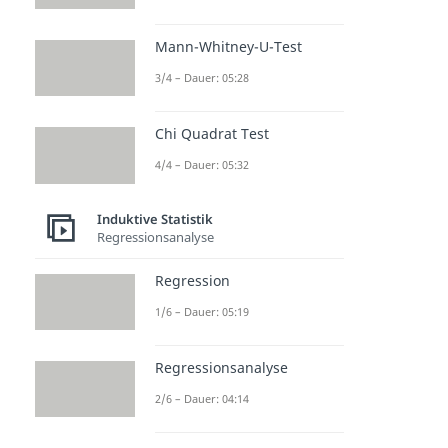
Mann-Whitney-U-Test
3/4 – Dauer: 05:28
Chi Quadrat Test
4/4 – Dauer: 05:32
Induktive Statistik
Regressionsanalyse
Regression
1/6 – Dauer: 05:19
Regressionsanalyse
2/6 – Dauer: 04:14