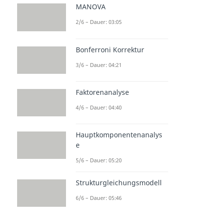
MANOVA
2/6 – Dauer: 03:05
Bonferroni Korrektur
3/6 – Dauer: 04:21
Faktorenanalyse
4/6 – Dauer: 04:40
Hauptkomponentenanalys
e
5/6 – Dauer: 05:20
Strukturgleichungsmodell
6/6 – Dauer: 05:46