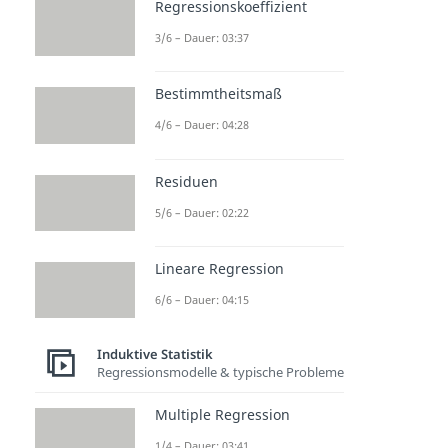
Regressionskoeffizient
3/6 – Dauer: 03:37
Bestimmtheitsmaß
4/6 – Dauer: 04:28
Residuen
5/6 – Dauer: 02:22
Lineare Regression
6/6 – Dauer: 04:15
Induktive Statistik
Regressionsmodelle & typische Probleme
Multiple Regression
1/4 – Dauer: 03:41