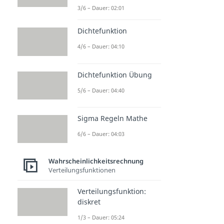
3/6 – Dauer: 02:01
Dichtefunktion
4/6 – Dauer: 04:10
Dichtefunktion Übung
5/6 – Dauer: 04:40
Sigma Regeln Mathe
6/6 – Dauer: 04:03
Wahrscheinlichkeitsrechnung
Verteilungsfunktionen
Verteilungsfunktion:
diskret
1/3 – Dauer: 05:24