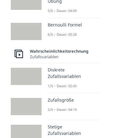
Übung
5/6 – Dauer: 04:09
Bernoulli Formel
6/6 – Dauer: 05:28
Wahrscheinlichkeitsrechnung
Zufallsvariablen
Diskrete
Zufallsvariablen
1/6 – Dauer: 02:43
Zufallsgröße
2/6 – Dauer: 04:19
Stetige
Zufallsvariablen