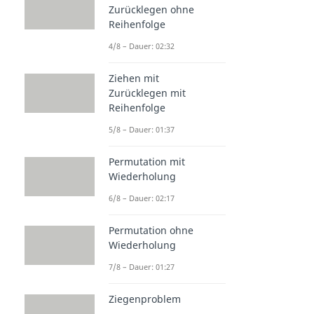
Zurücklegen ohne
Reihenfolge
4/8 – Dauer: 02:32
Ziehen mit
Zurücklegen mit
Reihenfolge
5/8 – Dauer: 01:37
Permutation mit
Wiederholung
6/8 – Dauer: 02:17
Permutation ohne
Wiederholung
7/8 – Dauer: 01:27
Ziegenproblem