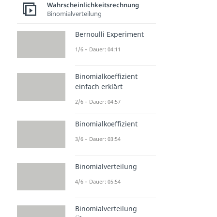
Wahrscheinlichkeitsrechnung
Binomialverteilung
Bernoulli Experiment
1/6 – Dauer: 04:11
Binomialkoeffizient
einfach erklärt
2/6 – Dauer: 04:57
Binomialkoeffizient
3/6 – Dauer: 03:54
Binomialverteilung
4/6 – Dauer: 05:54
Binomialverteilung