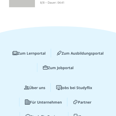
8/8 – Dauer: 04:41
Zum Lernportal
Zum Ausbildungsportal
Zum Jobportal
Über uns
Jobs bei Studyflix
Für Unternehmen
Partner