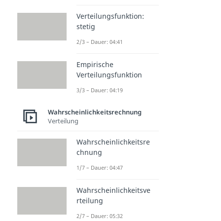
Verteilungsfunktion:
stetig
2/3 – Dauer: 04:41
Empirische
Verteilungsfunktion
3/3 – Dauer: 04:19
Wahrscheinlichkeitsrechnung
Verteilung
Wahrscheinlichkeitsre
chnung
1/7 – Dauer: 04:47
Wahrscheinlichkeitsve
rteilung
2/7 – Dauer: 05:32