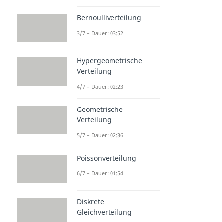
Bernoulliverteilung
3/7 – Dauer: 03:52
Hypergeometrische
Verteilung
4/7 – Dauer: 02:23
Geometrische
Verteilung
5/7 – Dauer: 02:36
Poissonverteilung
6/7 – Dauer: 01:54
Diskrete
Gleichverteilung