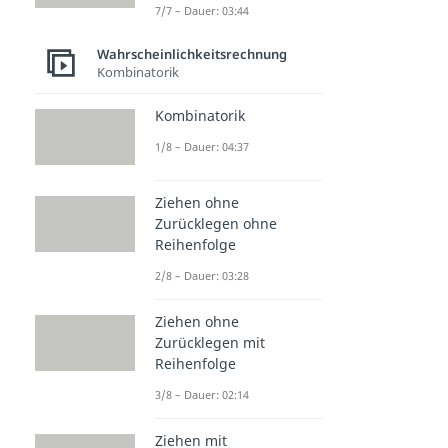
7/7 – Dauer: 03:44
Wahrscheinlichkeitsrechnung
Kombinatorik
Kombinatorik
1/8 – Dauer: 04:37
Ziehen ohne
Zurücklegen ohne
Reihenfolge
2/8 – Dauer: 03:28
Ziehen ohne
Zurücklegen mit
Reihenfolge
3/8 – Dauer: 02:14
Ziehen mit