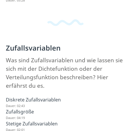
Dauer: 05:28
Zufallsvariablen
Was sind Zufallsvariablen und wie lassen sie
sich mit der Dichtefunktion oder der
Verteilungsfunktion beschreiben? Hier
erfährst du es.
Diskrete Zufallsvariablen
Dauer: 02:43
Zufallsgröße
Dauer: 04:19
Stetige Zufallsvariablen
Dauer: 02:01