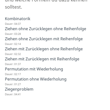
solltest.
Kombinatorik
Dauer: 04:37
Ziehen ohne Zurücklegen ohne Reihenfolge
Dauer: 03:28
Ziehen ohne Zurücklegen mit Reihenfolge
Dauer: 02:14
Ziehen mit Zurücklegen ohne Reihenfolge
Dauer: 02:32
Ziehen mit Zurücklegen mit Reihenfolge
Dauer: 01:37
Permutation mit Wiederholung
Dauer: 02:17
Permutation ohne Wiederholung
Dauer: 01:27
Ziegenproblem
Dauer: 04:41