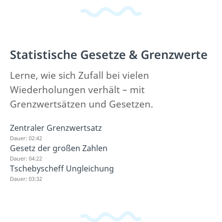
Statistische Gesetze & Grenzwerte
Lerne, wie sich Zufall bei vielen
Wiederholungen verhält – mit
Grenzwertsätzen und Gesetzen.
Zentraler Grenzwertsatz
Dauer: 02:42
Gesetz der großen Zahlen
Dauer: 04:22
Tschebyscheff Ungleichung
Dauer: 03:32