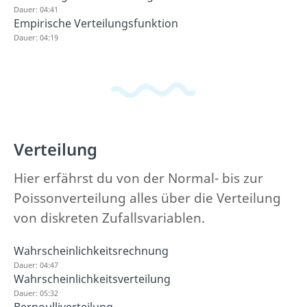
Dauer: 04:41
Empirische Verteilungsfunktion
Dauer: 04:19
Verteilung
Hier erfährst du von der Normal- bis zur
Poissonverteilung alles über die Verteilung
von diskreten Zufallsvariablen.
Wahrscheinlichkeitsrechnung
Dauer: 04:47
Wahrscheinlichkeitsverteilung
Dauer: 05:32
Bernoulliverteilung