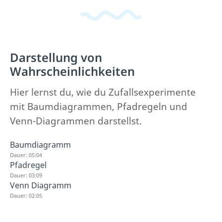
Darstellung von
Wahrscheinlichkeiten
Hier lernst du, wie du Zufallsexperimente
mit Baumdiagrammen, Pfadregeln und
Venn-Diagrammen darstellst.
Baumdiagramm
Dauer: 05:04
Pfadregel
Dauer: 03:09
Venn Diagramm
Dauer: 02:05