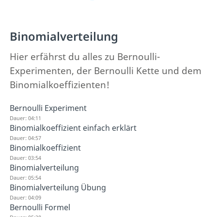
Binomialverteilung
Hier erfährst du alles zu Bernoulli-
Experimenten, der Bernoulli Kette und dem
Binomialkoeffizienten!
Bernoulli Experiment
Dauer: 04:11
Binomialkoeffizient einfach erklärt
Dauer: 04:57
Binomialkoeffizient
Dauer: 03:54
Binomialverteilung
Dauer: 05:54
Binomialverteilung Übung
Dauer: 04:09
Bernoulli Formel