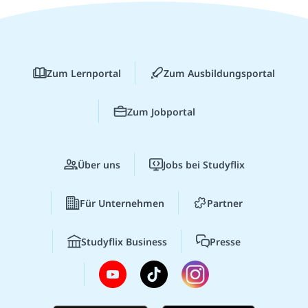
Zum Lernportal
Zum Ausbildungsportal
Zum Jobportal
Über uns
Jobs bei Studyflix
Für Unternehmen
Partner
Studyflix Business
Presse