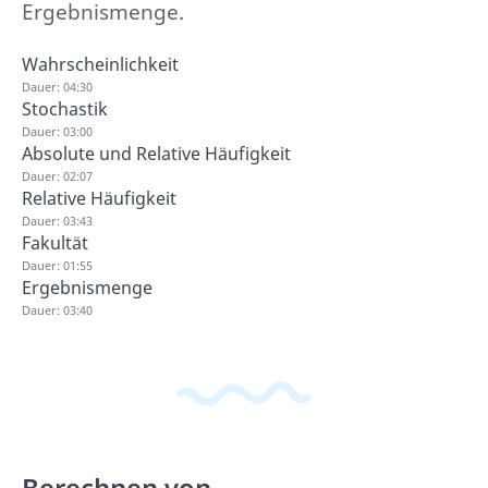
Ergebnismenge.
Wahrscheinlichkeit
Dauer: 04:30
Stochastik
Dauer: 03:00
Absolute und Relative Häufigkeit
Dauer: 02:07
Relative Häufigkeit
Dauer: 03:43
Fakultät
Dauer: 01:55
Ergebnismenge
Dauer: 03:40
Berechnen von