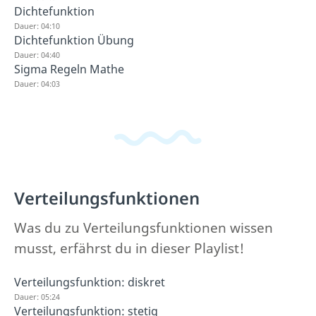
Dichtefunktion
Dauer: 04:10
Dichtefunktion Übung
Dauer: 04:40
Sigma Regeln Mathe
Dauer: 04:03
Verteilungsfunktionen
Was du zu Verteilungsfunktionen wissen
musst, erfährst du in dieser Playlist!
Verteilungsfunktion: diskret
Dauer: 05:24
Verteilungsfunktion: stetig