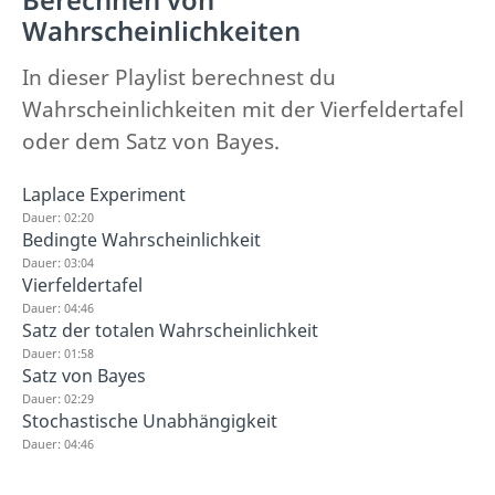
Wahrscheinlichkeiten
In dieser Playlist berechnest du
Wahrscheinlichkeiten mit der Vierfeldertafel
oder dem Satz von Bayes.
Laplace Experiment
Dauer: 02:20
Bedingte Wahrscheinlichkeit
Dauer: 03:04
Vierfeldertafel
Dauer: 04:46
Satz der totalen Wahrscheinlichkeit
Dauer: 01:58
Satz von Bayes
Dauer: 02:29
Stochastische Unabhängigkeit
Dauer: 04:46