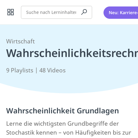
Suche
Neu: Karriere
Wirtschaft
Wahrscheinlichkeitsrec
9 Playlists | 48 Videos
Wahrscheinlichkeit Grundlagen
Lerne die wichtigsten Grundbegriffe der
Stochastik kennen – von Häufigkeiten bis zur