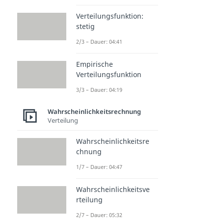
Verteilungsfunktion:
stetig
2/3 – Dauer: 04:41
Empirische
Verteilungsfunktion
3/3 – Dauer: 04:19
Wahrscheinlichkeitsrechnung
Verteilung
Wahrscheinlichkeitsre
chnung
1/7 – Dauer: 04:47
Wahrscheinlichkeitsve
rteilung
2/7 – Dauer: 05:32