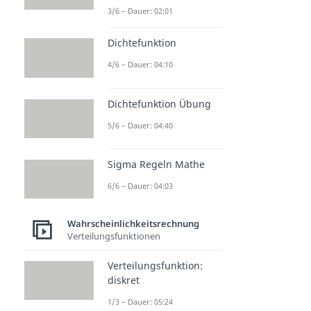
3/6 – Dauer: 02:01
Dichtefunktion
4/6 – Dauer: 04:10
Dichtefunktion Übung
5/6 – Dauer: 04:40
Sigma Regeln Mathe
6/6 – Dauer: 04:03
Wahrscheinlichkeitsrechnung
Verteilungsfunktionen
Verteilungsfunktion:
diskret
1/3 – Dauer: 05:24