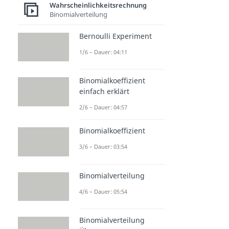
Wahrscheinlichkeitsrechnung
Binomialverteilung
Bernoulli Experiment
1/6 – Dauer: 04:11
Binomialkoeffizient
einfach erklärt
2/6 – Dauer: 04:57
Binomialkoeffizient
3/6 – Dauer: 03:54
Binomialverteilung
4/6 – Dauer: 05:54
Binomialverteilung