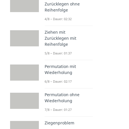
Zurücklegen ohne
Reihenfolge
4/8 – Dauer: 02:32
Ziehen mit
Zurücklegen mit
Reihenfolge
5/8 – Dauer: 01:37
Permutation mit
Wiederholung
6/8 – Dauer: 02:17
Permutation ohne
Wiederholung
7/8 – Dauer: 01:27
Ziegenproblem