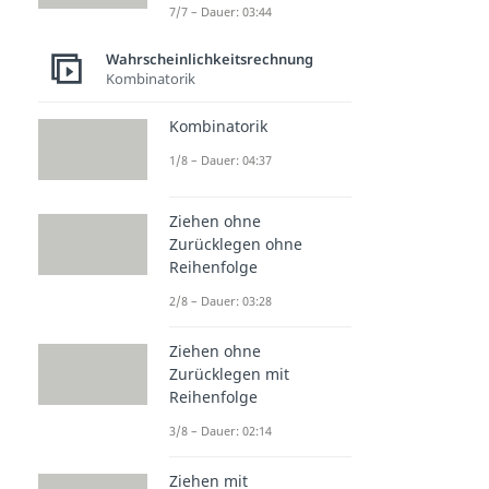
7/7 – Dauer: 03:44
Wahrscheinlichkeitsrechnung
Kombinatorik
Kombinatorik
1/8 – Dauer: 04:37
Ziehen ohne
Zurücklegen ohne
Reihenfolge
2/8 – Dauer: 03:28
Ziehen ohne
Zurücklegen mit
Reihenfolge
3/8 – Dauer: 02:14
Ziehen mit