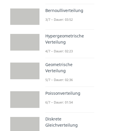
Bernoulliverteilung
3/7 – Dauer: 03:52
Hypergeometrische
Verteilung
4/7 – Dauer: 02:23
Geometrische
Verteilung
5/7 – Dauer: 02:36
Poissonverteilung
6/7 – Dauer: 01:54
Diskrete
Gleichverteilung