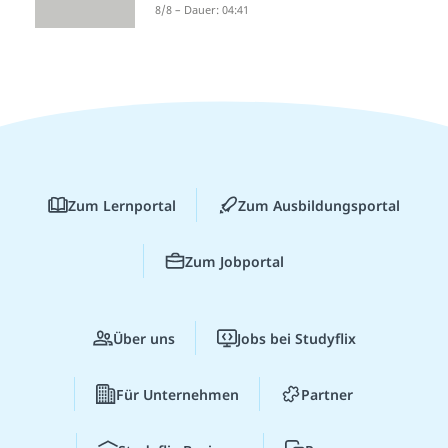
8/8 – Dauer: 04:41
Zum Lernportal
Zum Ausbildungsportal
Zum Jobportal
Über uns
Jobs bei Studyflix
Für Unternehmen
Partner