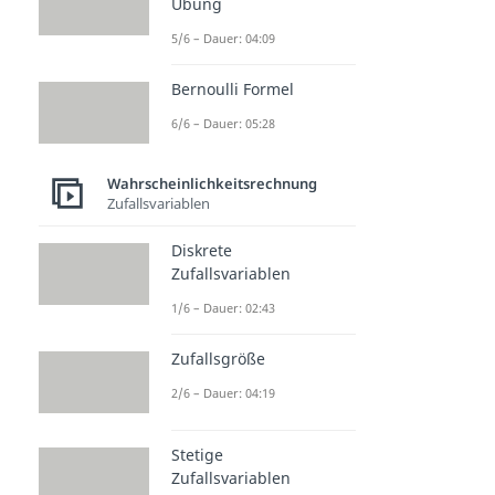
Übung
5/6 – Dauer: 04:09
Bernoulli Formel
6/6 – Dauer: 05:28
Wahrscheinlichkeitsrechnung
Zufallsvariablen
Diskrete
Zufallsvariablen
1/6 – Dauer: 02:43
Zufallsgröße
2/6 – Dauer: 04:19
Stetige
Zufallsvariablen