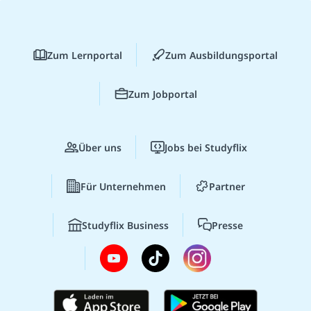
Zum Lernportal
Zum Ausbildungsportal
Zum Jobportal
Über uns
Jobs bei Studyflix
Für Unternehmen
Partner
Studyflix Business
Presse