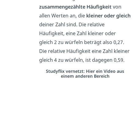
zusammengezählte Häufigkeit
von
allen Werten an, die
kleiner oder gleich
deiner Zahl sind. Die relative
Häufigkeit, eine Zahl kleiner oder
gleich 2 zu würfeln beträgt also 0,27.
Die relative Häufigkeit eine Zahl kleiner
gleich 4 zu würfeln, ist dagegen 0,59.
Studyflix vernetzt: Hier ein Video aus
einem anderen Bereich