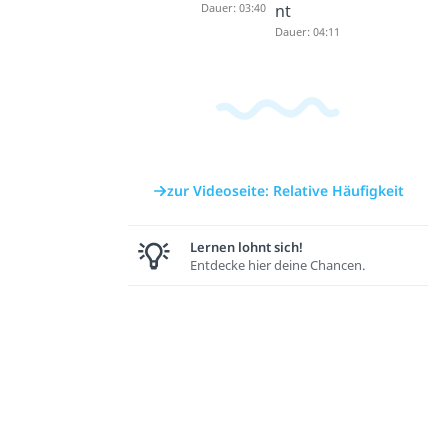
Dauer: 03:40
nt
Dauer: 04:11
zur Videoseite: Relative Häufigkeit
Lernen lohnt sich!
Entdecke hier deine Chancen.