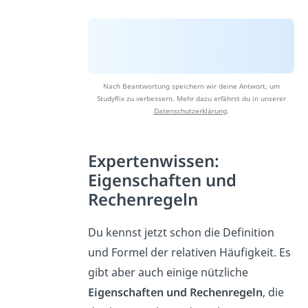
Nach Beantwortung speichern wir deine Antwort, um
Studyflix zu verbessern. Mehr dazu erfährst du in unserer
Datenschutzerklärung
.
Expertenwissen:
Eigenschaften und
Rechenregeln
Du kennst jetzt schon die Definition
und Formel der relativen Häufigkeit. Es
gibt aber auch einige nützliche
Eigenschaften und Rechenregeln
, die