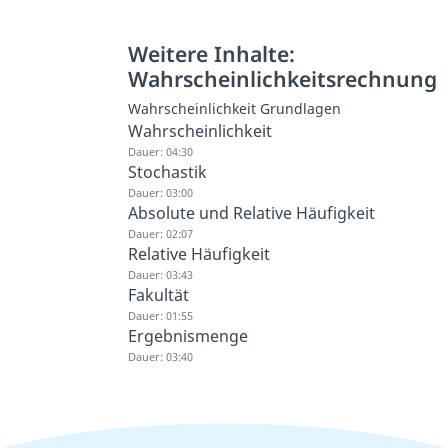
Weitere Inhalte:
Wahrscheinlichkeitsrechnung
Wahrscheinlichkeit Grundlagen
Wahrscheinlichkeit
Dauer: 04:30
Stochastik
Dauer: 03:00
Absolute und Relative Häufigkeit
Dauer: 02:07
Relative Häufigkeit
Dauer: 03:43
Fakultät
Dauer: 01:55
Ergebnismenge
Dauer: 03:40