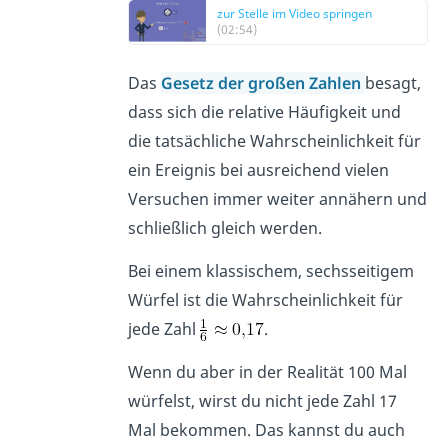
zur Stelle im Video springen
(02:54)
Das
Gesetz der großen Zahlen
besagt,
dass sich die relative Häufigkeit und
die tatsächliche Wahrscheinlichkeit für
ein Ereignis bei ausreichend vielen
Versuchen immer weiter annähern und
schließlich gleich werden.
Bei einem klassischem, sechsseitigem
Würfel ist die Wahrscheinlichkeit für
jede Zahl
.
Wenn du aber in der Realität 100 Mal
würfelst, wirst du nicht jede Zahl 17
Mal bekommen. Das kannst du auch