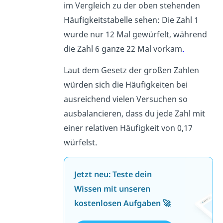
im Vergleich zu der oben stehenden
Häufigkeitstabelle sehen: Die Zahl 1
wurde nur 12 Mal gewürfelt, während
die Zahl 6 ganze 22 Mal vorkam
.
Laut dem Gesetz der großen Zahlen
würden sich die Häufigkeiten bei
ausreichend vielen Versuchen so
ausbalancieren, dass du jede Zahl mit
einer relativen Häufigkeit von 0,17
würfelst.
Jetzt neu: Teste dein
Wissen mit unseren
kostenlosen Aufgaben 🚀