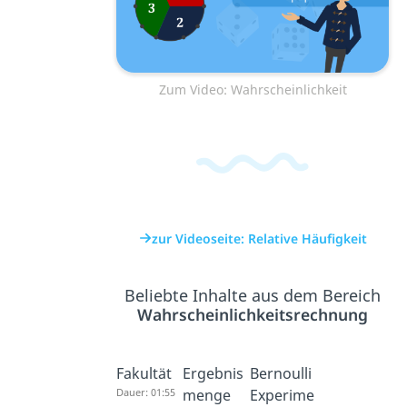
Zum Video: Wahrscheinlichkeit
zur Videoseite: Relative Häufigkeit
Beliebte Inhalte aus dem Bereich
Wahrscheinlichkeitsrechnung
Fakultät
Ergebnis
Bernoulli
Dauer: 01:55
menge
Experime