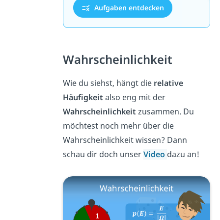
Aufgaben entdecken
Wahrscheinlichkeit
Wie du siehst, hängt die
relative
Häufigkeit
also eng mit der
Wahrscheinlichkeit
zusammen. Du
möchtest noch mehr über die
Wahrscheinlichkeit wissen? Dann
schau dir doch unser
Video
dazu an!