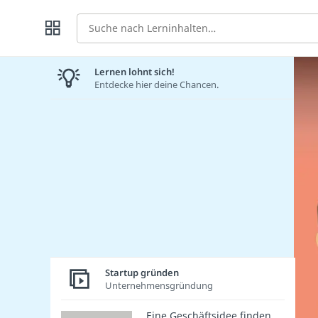
Suche
Lernen lohnt sich!
Entdecke hier deine Chancen.
Startup gründen
Unternehmensgründung
Eine Geschäftsidee finden