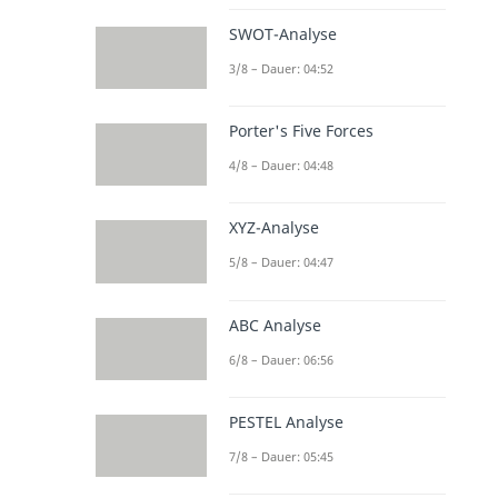
SWOT-Analyse
3/8 – Dauer: 04:52
Porter's Five Forces
4/8 – Dauer: 04:48
XYZ-Analyse
5/8 – Dauer: 04:47
ABC Analyse
6/8 – Dauer: 06:56
PESTEL Analyse
7/8 – Dauer: 05:45