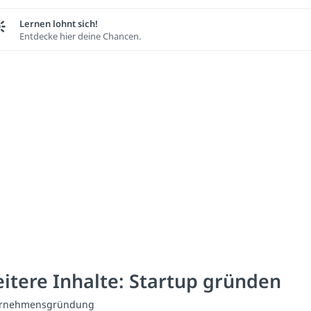
Lernen lohnt sich!
Entdecke hier deine Chancen.
itere Inhalte: Startup gründen
rnehmensgründung