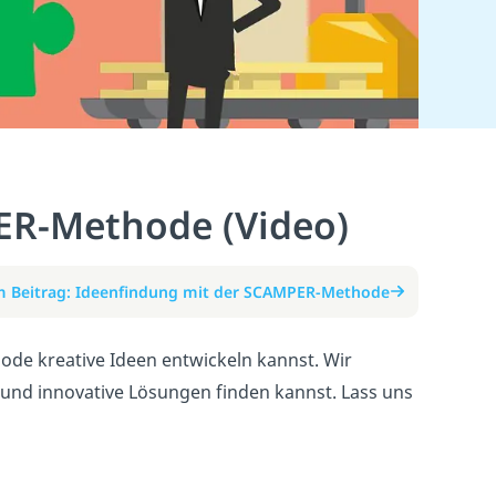
ER-Methode (Video)
 Beitrag: Ideenfindung mit der SCAMPER-Methode
ode kreative Ideen entwickeln kannst. Wir
n und innovative Lösungen finden kannst. Lass uns