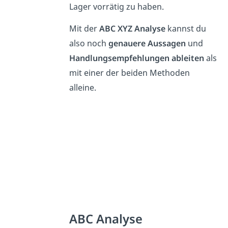
Lager vorrätig zu haben.
Mit der
ABC XYZ Analyse
kannst du
also noch
genauere Aussagen
und
Handlungsempfehlungen ableiten
als
mit einer der beiden Methoden
alleine.
ABC Analyse