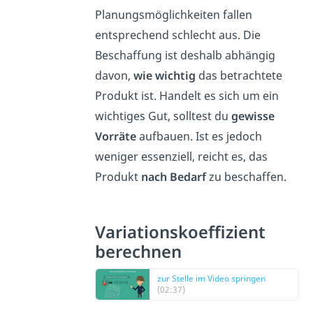
Planungsmöglichkeiten fallen
entsprechend schlecht aus. Die
Beschaffung ist deshalb abhängig
davon,
wie wichtig
das betrachtete
Produkt ist. Handelt es sich um ein
wichtiges Gut, solltest du
gewisse
Vorräte
aufbauen. Ist es jedoch
weniger essenziell, reicht es, das
Produkt
nach Bedarf
zu beschaffen.
Variationskoeffizient
berechnen
zur Stelle im Video springen
(02:37)