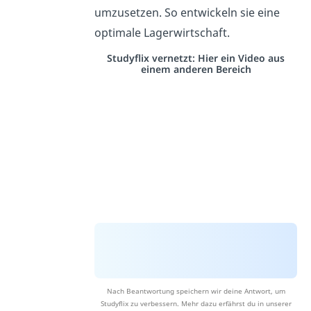
umzusetzen. So entwickeln sie eine
optimale Lagerwirtschaft.
Studyflix vernetzt: Hier ein Video aus
einem anderen Bereich
Nach Beantwortung speichern wir deine Antwort, um
Studyflix zu verbessern. Mehr dazu erfährst du in unserer