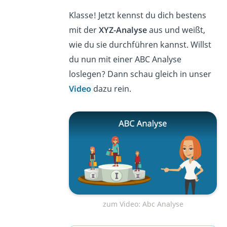
Klasse! Jetzt kennst du dich bestens
mit der
XYZ-Analyse
aus und weißt,
wie du sie durchführen kannst. Willst
du nun mit einer ABC Analyse
loslegen? Dann schau gleich in unser
Video
dazu rein.
zum Video: Abc Analyse