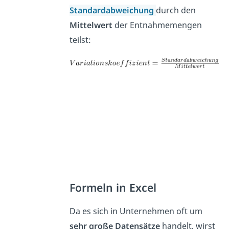
Standardabweichung
durch den
Mittelwert
der Entnahmemengen
teilst:
Formeln in Excel
Da es sich in Unternehmen oft um
sehr große Datensätze
handelt, wirst