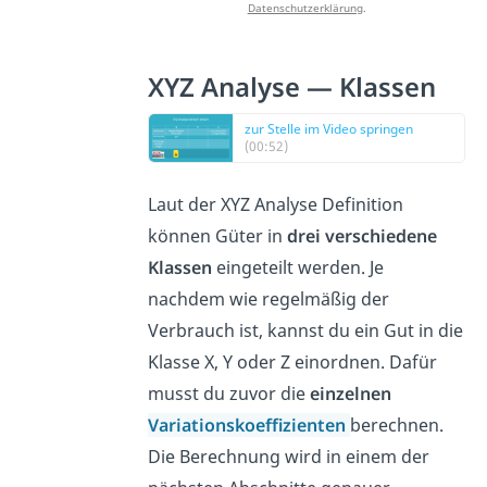
Datenschutzerklärung
.
XYZ Analyse — Klassen
zur Stelle im Video springen
(00:52)
Laut der XYZ Analyse Definition
können Güter in
drei verschiedene
Klassen
eingeteilt werden. Je
nachdem wie regelmäßig der
Verbrauch ist, kannst du ein Gut in die
Klasse X, Y oder Z einordnen. Dafür
musst du zuvor die
einzelnen
Variationskoeffizienten
berechnen.
Die Berechnung wird in einem der