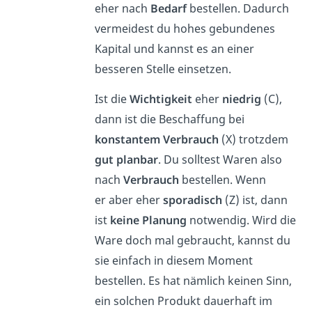
eher nach
Bedarf
bestellen. Dadurch
vermeidest du hohes gebundenes
Kapital und kannst es an einer
besseren Stelle einsetzen.
Ist die
Wichtigkeit
eher
niedrig
(C),
dann ist die Beschaffung bei
konstantem Verbrauch
(X) trotzdem
gut planbar
. Du solltest Waren also
nach
Verbrauch
bestellen. Wenn
er aber eher
sporadisch
(Z) ist, dann
ist
keine Planung
notwendig. Wird die
Ware doch mal gebraucht, kannst du
sie einfach in diesem Moment
bestellen. Es hat nämlich keinen Sinn,
ein solchen Produkt dauerhaft im