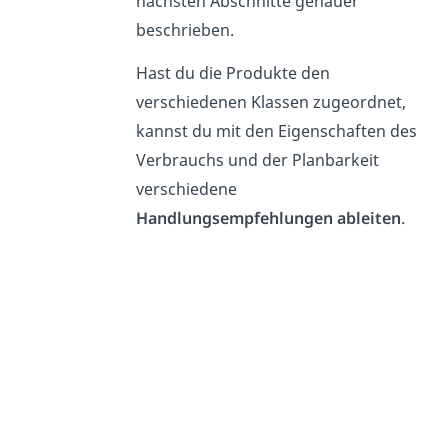
nächsten Abschnitte genauer
beschrieben.
Hast du die Produkte den
verschiedenen Klassen zugeordnet,
kannst du mit den Eigenschaften des
Verbrauchs und der Planbarkeit
verschiedene
Handlungsempfehlungen ableiten
.