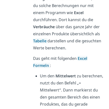
du solche Berechnungen nur mit
einem Programm wie
Excel
durchführen. Dort kannst du die
Verbräuche
über das ganze Jahr der
einzelnen Produkte übersichtlich als
Tabelle
darstellen und die gesuchten
Werte berechnen.
Das geht mit folgenden
Excel
Formeln
:
Um den
Mittelwert
zu berechnen,
nutzt du den Befehl „=
Mittelwert“. Dann markierst du
den gesamten Bereich des einen
Produktes, das du gerade