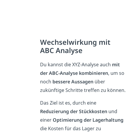
Wechselwirkung mit
ABC Analyse
Du kannst die XYZ-Analyse auch
mit
der ABC-Analyse kombinieren
, um so
noch
bessere Aussagen
über
zukünftige Schritte treffen zu können.
Das Ziel ist es, durch eine
Reduzierung der Stückkosten
und
einer
Optimierung der Lagerhaltung
die Kosten für das Lager zu