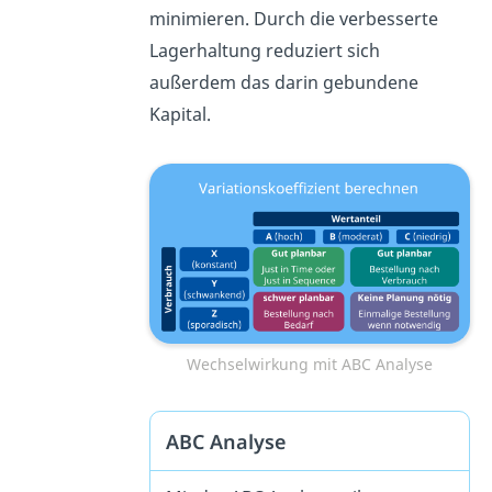
minimieren. Durch die verbesserte
Lagerhaltung reduziert sich
außerdem das darin gebundene
Kapital.
Wechselwirkung mit ABC Analyse
ABC Analyse