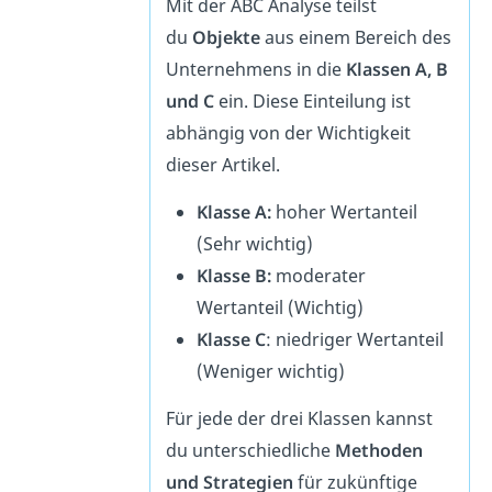
Mit der ABC Analyse teilst
du
Objekte
aus einem Bereich des
Unternehmens in die
Klassen A, B
und C
ein. Diese Einteilung ist
abhängig von der Wichtigkeit
dieser Artikel.
Klasse A:
hoher Wertanteil
(Sehr wichtig)
Klasse B:
moderater
Wertanteil (Wichtig)
Klasse C
: niedriger Wertanteil
(Weniger wichtig)
Für jede der drei Klassen kannst
du unterschiedliche
Methoden
und Strategien
für zukünftige