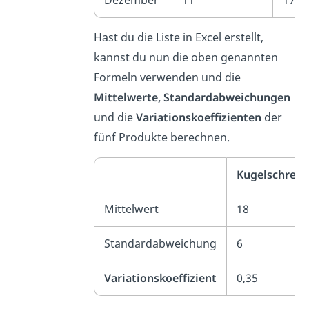
Dezember
11
17
Hast du die Liste in Excel erstellt,
kannst du nun die oben genannten
Formeln verwenden und die
Mittelwerte, Standardabweichungen
und die
Variationskoeffizienten
der
fünf Produkte berechnen.
Kugelschreib
Mittelwert
18
Standardabweichung
6
Variationskoeffizient
0,35