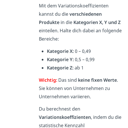
Mit dem Variationskoeffizienten
kannst du die
verschiedenen
Produkte
in die
Kategorien X, Y und Z
einteilen. Halte dich dabei an folgende
Bereiche:
Kategorie X:
0 – 0,49
Kategorie Y:
0,5 – 0,99
Kategorie Z:
ab 1
Wichtig:
Das sind
keine fixen Werte
.
Sie können von Unternehmen zu
Unternehmen variieren.
Du berechnest den
Variationskoeffizienten
, indem du die
statistische Kennzahl