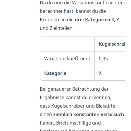
Da du nun die Variationskoeffizienten
berechnet hast, kannst du die
Produkte in die
drei Kategorien
X, Y
und Z einteilen.
Kugelschreibe
Variationskoeffizient
0,35
Kategorie
X
Bei genauerer Betrachtung der
Ergebnisse kannst du erkennen,
dass Kugelschreiber und Bleistifte
einen
ziemlich konstanten Verbrauch
haben. Briefumschläge und