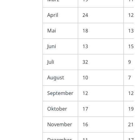
April
24
12
Mai
18
13
Juni
13
15
Juli
32
9
August
10
7
September
12
12
Oktober
17
19
November
16
21