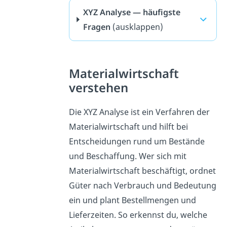
XYZ Analyse — häufigste
Fragen
(ausklappen)
Materialwirtschaft
verstehen
Die XYZ Analyse ist ein Verfahren der
Materialwirtschaft und hilft bei
Entscheidungen rund um Bestände
und Beschaffung. Wer sich mit
Materialwirtschaft beschäftigt, ordnet
Güter nach Verbrauch und Bedeutung
ein und plant Bestellmengen und
Lieferzeiten. So erkennst du, welche