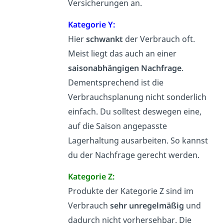
Versicherungen an.
Kategorie Y:
Hier
schwankt
der Verbrauch oft.
Meist liegt das auch an einer
saisonabhängigen Nachfrage
.
Dementsprechend ist die
Verbrauchsplanung nicht sonderlich
einfach. Du solltest deswegen eine,
auf die Saison angepasste
Lagerhaltung ausarbeiten. So kannst
du der Nachfrage gerecht werden.
Kategorie Z:
Produkte der Kategorie Z sind im
Verbrauch
sehr unregelmäßig
und
dadurch nicht vorhersehbar. Die