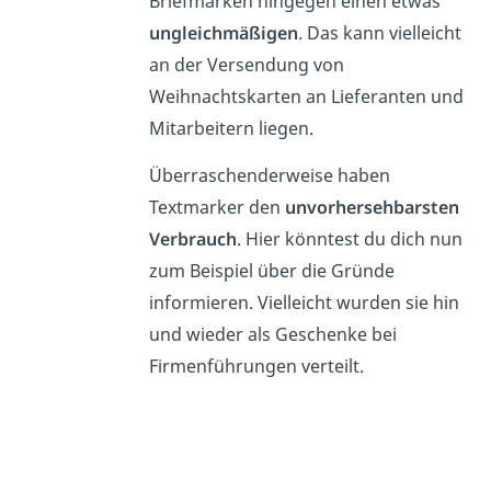
Briefmarken hingegen einen etwas
ungleichmäßigen
. Das kann vielleicht
an der Versendung von
Weihnachtskarten an Lieferanten und
Mitarbeitern liegen.
Überraschenderweise haben
Textmarker den
unvorhersehbarsten
Verbrauch
. Hier könntest du dich nun
zum Beispiel über die Gründe
informieren. Vielleicht wurden sie hin
und wieder als Geschenke bei
Firmenführungen verteilt.