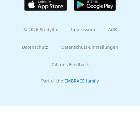
© 2026 Studyflix
Impressum
AGB
Datenschutz
Datenschutz-Einstellungen
Gib uns Feedback
Part of the
EMBRACE family