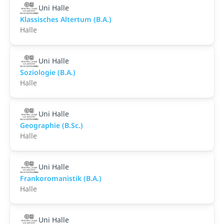
Uni Halle
Klassisches Altertum (B.A.)
Halle
Uni Halle
Soziologie (B.A.)
Halle
Uni Halle
Geographie (B.Sc.)
Halle
Uni Halle
Frankoromanistik (B.A.)
Halle
Uni Halle