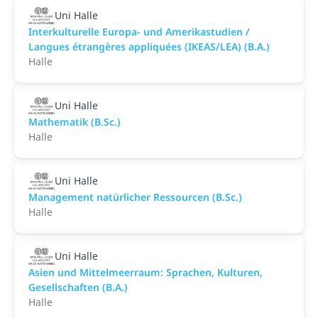
Uni Halle
Interkulturelle Europa- und Amerikastudien /
Langues étrangères appliquées (IKEAS/LEA) (B.A.)
Halle
Uni Halle
Mathematik (B.Sc.)
Halle
Uni Halle
Management natürlicher Ressourcen (B.Sc.)
Halle
Uni Halle
Asien und Mittelmeerraum: Sprachen, Kulturen,
Gesellschaften (B.A.)
Halle