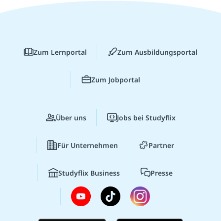
Zum Lernportal
Zum Ausbildungsportal
Zum Jobportal
Über uns
Jobs bei Studyflix
Für Unternehmen
Partner
Studyflix Business
Presse