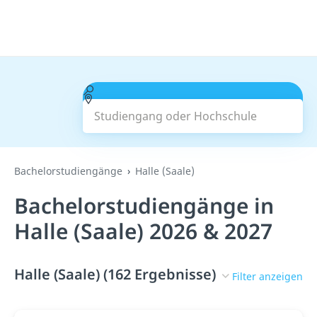
Studiengang oder Hochschule
Suchen
Bachelorstudiengänge
Halle (Saale)
Bachelorstudiengänge in
Halle (Saale) 2026 & 2027
Halle (Saale) (162 Ergebnisse)
Filter anzeigen