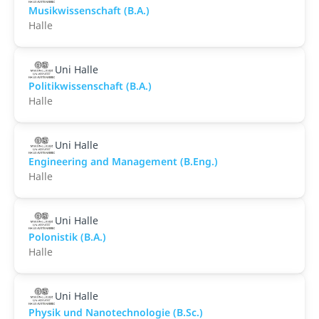
Musikwissenschaft (B.A.)
Halle
Uni Halle
Politikwissenschaft (B.A.)
Halle
Uni Halle
Engineering and Management (B.Eng.)
Halle
Uni Halle
Polonistik (B.A.)
Halle
Uni Halle
Physik und Nanotechnologie (B.Sc.)