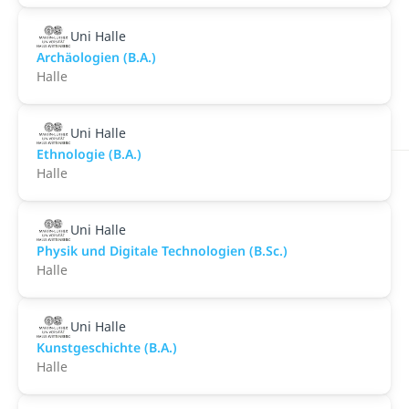
Uni Halle
Archäologien (B.A.)
Halle
Uni Halle
Ethnologie (B.A.)
Halle
Uni Halle
Physik und Digitale Technologien (B.Sc.)
Halle
Uni Halle
Kunstgeschichte (B.A.)
Halle