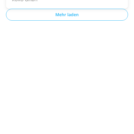
Mehr laden