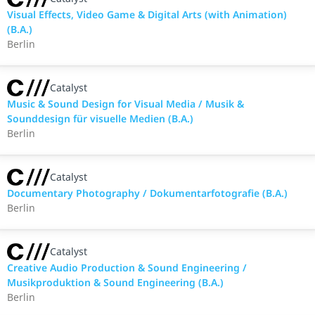
Visual Effects, Video Game & Digital Arts (with Animation)
(B.A.)
Berlin
Catalyst
Music & Sound Design for Visual Media / Musik &
Sounddesign für visuelle Medien (B.A.)
Berlin
Catalyst
Documentary Photography / Dokumentarfotografie (B.A.)
Berlin
Catalyst
Creative Audio Production & Sound Engineering /
Musikproduktion & Sound Engineering (B.A.)
Berlin