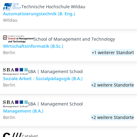
Technische Hochschule Wildau
Automatisierungstechnik (B. Eng.)
Wildau
School of Management and Technology
Wirtschaftsinformatik (B.Sc.)
Berlin
+1 weiterer Standort
SBA | Management School
Soziale Arbeit - Sozialpädagogik (B.A.)
Berlin
+2 weitere Standorte
SBA | Management School
Management (B.A.)
Berlin
+2 weitere Standorte
Catalyst