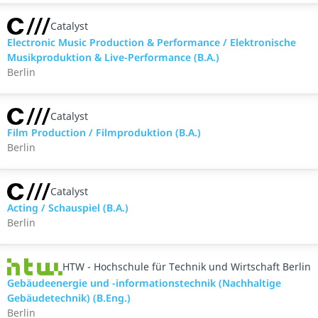
Catalyst
Electronic Music Production & Performance / Elektronische
Musikproduktion & Live-Performance (B.A.)
Berlin
Catalyst
Film Production / Filmproduktion (B.A.)
Berlin
Catalyst
Acting / Schauspiel (B.A.)
Berlin
HTW - Hochschule für Technik und Wirtschaft Berlin
Gebäudeenergie und -informationstechnik (Nachhaltige
Gebäudetechnik) (B.Eng.)
Berlin