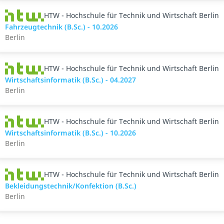
HTW - Hochschule für Technik und Wirtschaft Berlin
Fahrzeugtechnik (B.Sc.) - 10.2026
Berlin
HTW - Hochschule für Technik und Wirtschaft Berlin
Wirtschaftsinformatik (B.Sc.) - 04.2027
Berlin
HTW - Hochschule für Technik und Wirtschaft Berlin
Wirtschaftsinformatik (B.Sc.) - 10.2026
Berlin
HTW - Hochschule für Technik und Wirtschaft Berlin
Bekleidungstechnik/Konfektion (B.Sc.)
Berlin