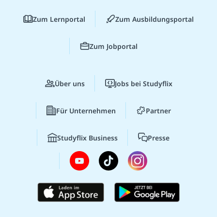
Zum Lernportal
Zum Ausbildungsportal
Zum Jobportal
Über uns
Jobs bei Studyflix
Für Unternehmen
Partner
Studyflix Business
Presse