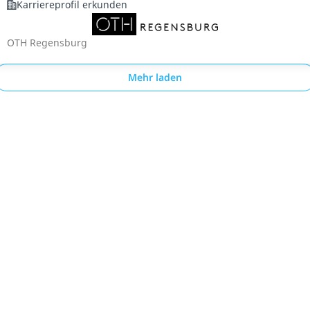
Karriereprofil erkunden
OTH Regensburg
Mehr laden