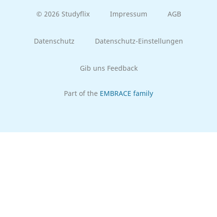
© 2026 Studyflix
Impressum
AGB
Datenschutz
Datenschutz-Einstellungen
Gib uns Feedback
Part of the
EMBRACE family