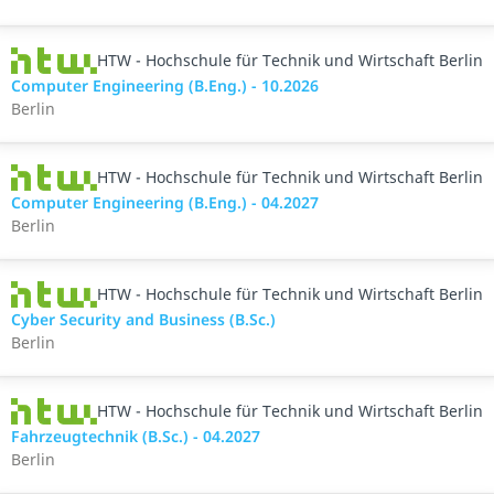
HTW - Hochschule für Technik und Wirtschaft Berlin
Computer Engineering (B.Eng.) - 10.2026
Berlin
HTW - Hochschule für Technik und Wirtschaft Berlin
Computer Engineering (B.Eng.) - 04.2027
Berlin
HTW - Hochschule für Technik und Wirtschaft Berlin
Cyber Security and Business (B.Sc.)
Berlin
HTW - Hochschule für Technik und Wirtschaft Berlin
Fahrzeugtechnik (B.Sc.) - 04.2027
Berlin