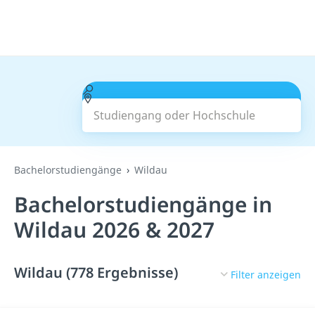
Studiengang oder Hochschule
Suchen
Bachelorstudiengänge
Wildau
Bachelorstudiengänge in
Wildau 2026 & 2027
Wildau (778 Ergebnisse)
Filter anzeigen