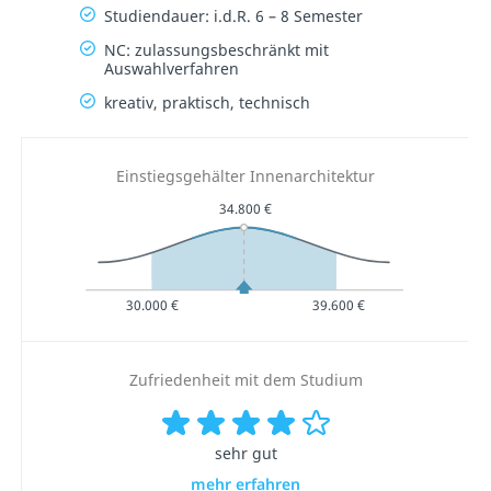
Studiendauer: i.d.R. 6 – 8 Semester
NC: zulassungsbeschränkt mit
Auswahlverfahren
kreativ, praktisch, technisch
Einstiegsgehälter Innenarchitektur
34.800 €
30.000 €
39.600 €
Zufriedenheit mit dem Studium
sehr gut
mehr erfahren