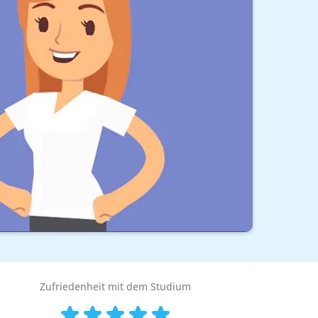
Zufriedenheit mit dem Studium