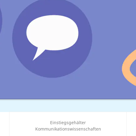
Einstiegsgehälter
Kommunikationswissenschaften