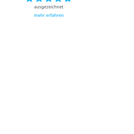
ausgezeichnet
mehr erfahren