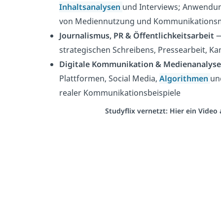
Inhaltsanalysen
und Interviews; Anwendun
von Mediennutzung und Kommunikations
Journalismus, PR & Öffentlichkeitsarbeit
—
strategischen Schreibens, Pressearbeit,
Digitale Kommunikation & Medienanalyse
Plattformen, Social Media,
Algorithmen
un
realer Kommunikationsbeispiele
Studyflix vernetzt: Hier ein Vide