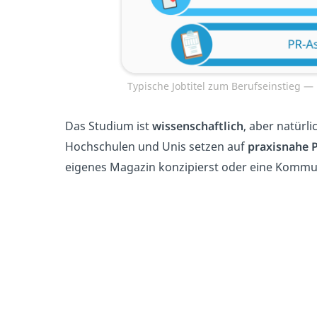
Typische Jobtitel zum Berufseinstieg 
Das Studium ist
wissenschaftlich
, aber natürli
Hochschulen und Unis setzen auf
praxisnahe
eigenes Magazin konzipierst oder eine Kommun