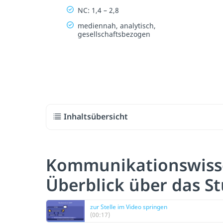
NC: 1,4 – 2,8
mediennah, analytisch,
gesellschaftsbezogen
Inhaltsübersicht
Kommunikationswiss
Überblick über das S
zur Stelle im Video springen
(00:17)