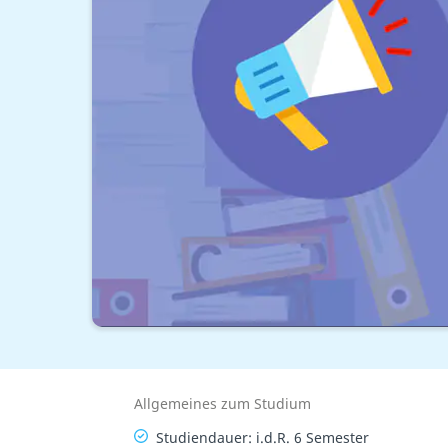
Allgemeines zum Studium
Studiendauer: i.d.R. 6 Semester