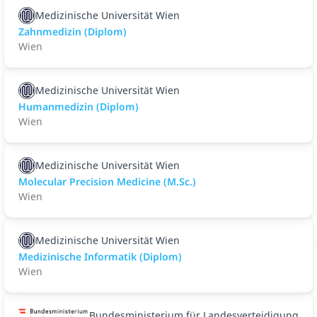
Medizinische Universität Wien
Zahnmedizin (Diplom)
Wien
Medizinische Universität Wien
Humanmedizin (Diplom)
Wien
Medizinische Universität Wien
Molecular Precision Medicine (M.Sc.)
Wien
Medizinische Universität Wien
Medizinische Informatik (Diplom)
Wien
Bundesministerium für Landesverteidigung