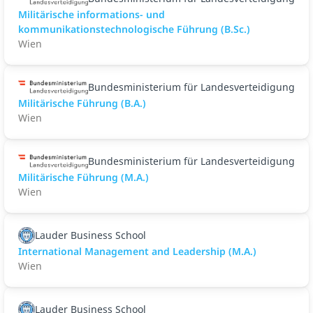
Militärische informations- und
kommunikationstechnologische Führung (B.Sc.)
Wien
Bundesministerium für Landesverteidigung
Militärische Führung (B.A.)
Wien
Bundesministerium für Landesverteidigung
Militärische Führung (M.A.)
Wien
Lauder Business School
International Management and Leadership (M.A.)
Wien
Lauder Business School