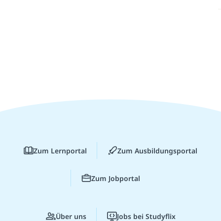
Zum Lernportal
Zum Ausbildungsportal
Zum Jobportal
Über uns
Jobs bei Studyflix