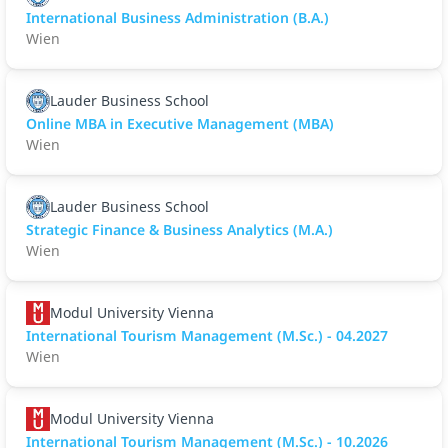
International Business Administration (B.A.)
Wien
Lauder Business School
Online MBA in Executive Management (MBA)
Wien
Lauder Business School
Strategic Finance & Business Analytics (M.A.)
Wien
Modul University Vienna
International Tourism Management (M.Sc.) - 04.2027
Wien
Modul University Vienna
International Tourism Management (M.Sc.) - 10.2026