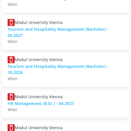
Wien
Modul University Vienna
Tourism and Hospitality Management (Bachelor) -
04.2027
Wien
Modul University Vienna
Tourism and Hospitality Management (Bachelor) -
10.2026
Wien
Modul University Vienna
HR Management (B.Sc.) - 04.2027
Wien
Modul University Vienna