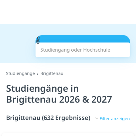
Studiengang oder Hochschule
Suchen
Studiengänge
Brigittenau
Studiengänge in
Brigittenau 2026 & 2027
Brigittenau (632 Ergebnisse)
Filter anzeigen