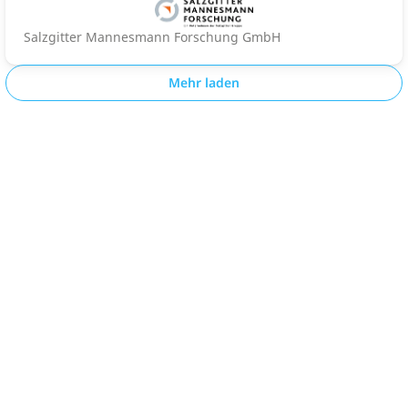
Salzgitter Mannesmann Forschung GmbH
Mehr laden