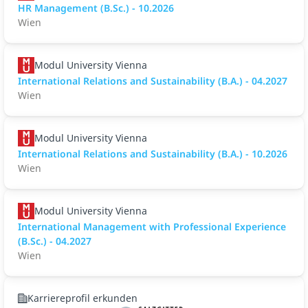
HR Management (B.Sc.) - 10.2026
Wien
Modul University Vienna
International Relations and Sustainability (B.A.) - 04.2027
Wien
Modul University Vienna
International Relations and Sustainability (B.A.) - 10.2026
Wien
Modul University Vienna
International Management with Professional Experience
(B.Sc.) - 04.2027
Wien
Karriereprofil erkunden