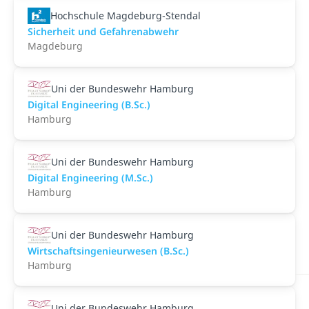
Hochschule Magdeburg-Stendal
Sicherheit und Gefahrenabwehr
Magdeburg
Uni der Bundeswehr Hamburg
Digital Engineering (B.Sc.)
Hamburg
Uni der Bundeswehr Hamburg
Digital Engineering (M.Sc.)
Hamburg
Uni der Bundeswehr Hamburg
Wirtschaftsingenieurwesen (B.Sc.)
Hamburg
Uni der Bundeswehr Hamburg