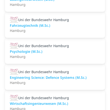
Hamburg
Uni der Bundeswehr Hamburg
Fahrzeugtechnik (M.Sc.)
Hamburg
Uni der Bundeswehr Hamburg
Psychologie (M.Sc.)
Hamburg
Uni der Bundeswehr Hamburg
Engineering Science: Defence Systems (M.Sc.)
Hamburg
Uni der Bundeswehr Hamburg
Wirtschaftsingenieurwesen (M.Sc.)
Hamburg