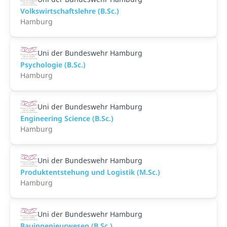
Volkswirtschaftslehre (B.Sc.)
Hamburg
Uni der Bundeswehr Hamburg
Psychologie (B.Sc.)
Hamburg
Uni der Bundeswehr Hamburg
Engineering Science (B.Sc.)
Hamburg
Uni der Bundeswehr Hamburg
Produktentstehung und Logistik (M.Sc.)
Hamburg
Uni der Bundeswehr Hamburg
Bauingenieurwesen (B.Sc.)