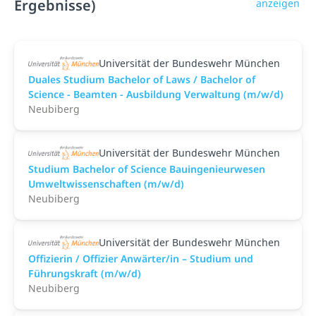
Ergebnisse)
anzeigen
Universität der Bundeswehr München
Duales Studium Bachelor of Laws / Bachelor of
Science - Beamten - Ausbildung Verwaltung (m/w/d)
Neubiberg
Universität der Bundeswehr München
Studium Bachelor of Science Bauingenieurwesen
Umweltwissenschaften (m/w/d)
Neubiberg
Universität der Bundeswehr München
Offizierin / Offizier Anwärter/in – Studium und
Führungskraft (m/w/d)
Neubiberg