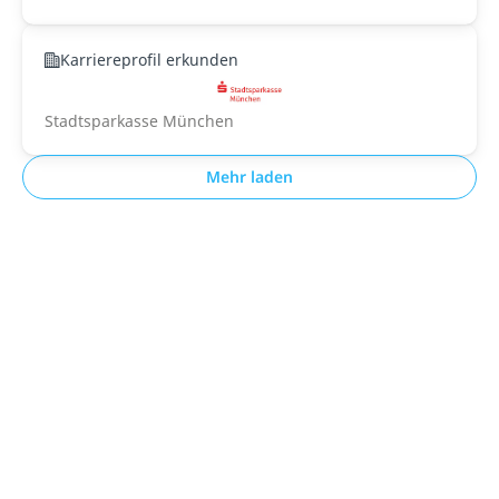
Karriereprofil erkunden
Stadtsparkasse München
Mehr laden