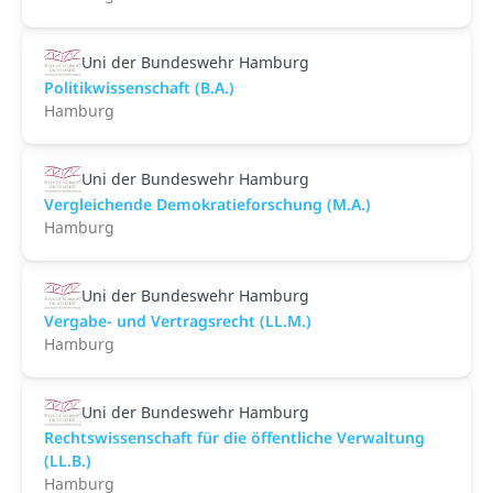
Uni der Bundeswehr Hamburg
Politikwissenschaft (B.A.)
Hamburg
Uni der Bundeswehr Hamburg
Vergleichende Demokratieforschung (M.A.)
Hamburg
Uni der Bundeswehr Hamburg
Vergabe- und Vertragsrecht (LL.M.)
Hamburg
Uni der Bundeswehr Hamburg
Rechtswissenschaft für die öffentliche Verwaltung
(LL.B.)
Hamburg