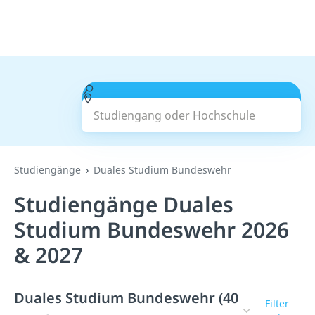
Studiengang oder Hochschule
Suchen
Studiengänge
Duales Studium Bundeswehr
Studiengänge Duales
Studium Bundeswehr 2026
& 2027
Duales Studium Bundeswehr (40
Filter