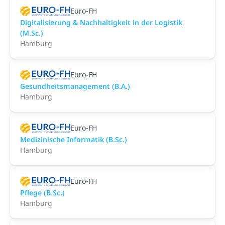
Euro-FH
Digitalisierung & Nachhaltigkeit in der Logistik
(M.Sc.)
Hamburg
Euro-FH
Gesundheitsmanagement (B.A.)
Hamburg
Euro-FH
Medizinische Informatik (B.Sc.)
Hamburg
Euro-FH
Pflege (B.Sc.)
Hamburg