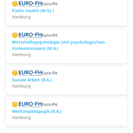
Euro-FH
Public Health (M.Sc.)
Hamburg
Euro-FH
Wirtschaftspsychologie (mit psychologischen
Vorkenntnissen) (M.A.)
Hamburg
Euro-FH
Soziale Arbeit (B.A.)
Hamburg
Euro-FH
Medizinpädagogik (B.A.)
Hamburg