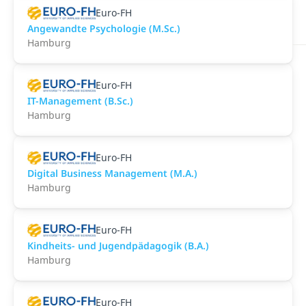
Euro-FH
Angewandte Psychologie (M.Sc.)
Hamburg
Euro-FH
IT-Management (B.Sc.)
Hamburg
Euro-FH
Digital Business Management (M.A.)
Hamburg
Euro-FH
Kindheits- und Jugendpädagogik (B.A.)
Hamburg
Euro-FH