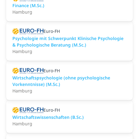
Finance (M.Sc.)
Hamburg
Euro-FH
Psychologie mit Schwerpunkt Klinische Psychologie
& Psychologische Beratung (M.Sc.)
Hamburg
Euro-FH
Wirtschaftspsychologie (ohne psychologische
Vorkenntnisse) (M.Sc.)
Hamburg
Euro-FH
Wirtschaftswissenschaften (B.Sc.)
Hamburg