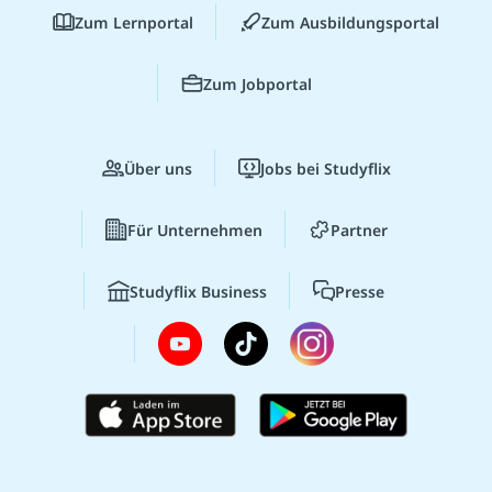
Zum Lernportal
Zum Ausbildungsportal
Zum Jobportal
Über uns
Jobs bei Studyflix
Für Unternehmen
Partner
Studyflix Business
Presse