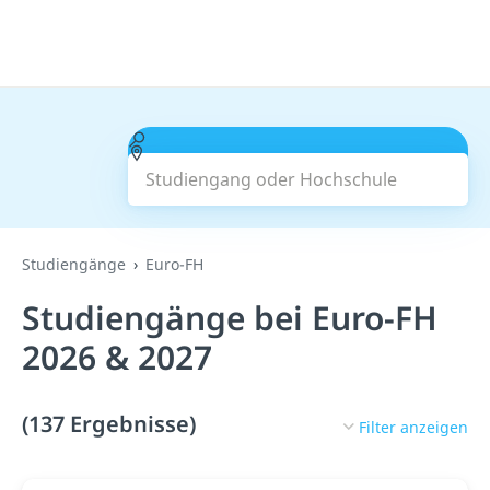
Studiengang oder Hochschule
Suchen
Studiengänge
Euro-FH
Studiengänge bei Euro-FH
2026 & 2027
(137 Ergebnisse)
Filter anzeigen