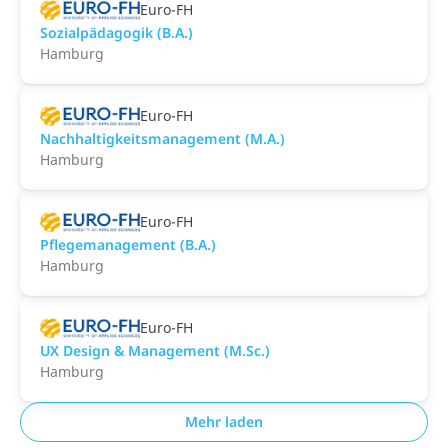
Euro-FH
Sozialpädagogik (B.A.)
Hamburg
Euro-FH
Nachhaltigkeitsmanagement (M.A.)
Hamburg
Euro-FH
Pflegemanagement (B.A.)
Hamburg
Euro-FH
UX Design & Management (M.Sc.)
Hamburg
Mehr laden