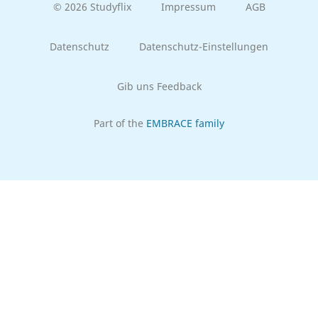
© 2026 Studyflix
Impressum
AGB
Datenschutz
Datenschutz-Einstellungen
Gib uns Feedback
Part of the
EMBRACE family