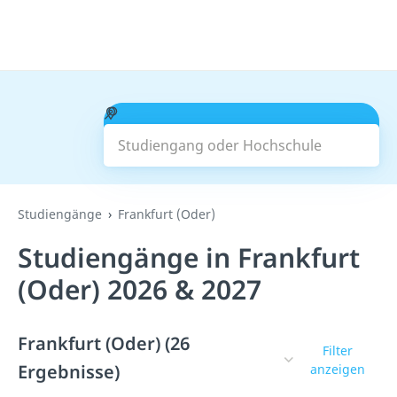
Studiengang oder Hochschule
Suchen
Studiengänge
Frankfurt (Oder)
Studiengänge in Frankfurt
(Oder) 2026 & 2027
Frankfurt (Oder) (26
Filter
Ergebnisse)
anzeigen