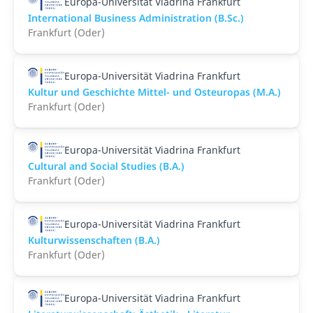
Europa-Universität Viadrina Frankfurt
International Business Administration (B.Sc.)
Frankfurt (Oder)
Europa-Universität Viadrina Frankfurt
Kultur und Geschichte Mittel- und Osteuropas (M.A.)
Frankfurt (Oder)
Europa-Universität Viadrina Frankfurt
Cultural and Social Studies (B.A.)
Frankfurt (Oder)
Europa-Universität Viadrina Frankfurt
Kulturwissenschaften (B.A.)
Frankfurt (Oder)
Europa-Universität Viadrina Frankfurt