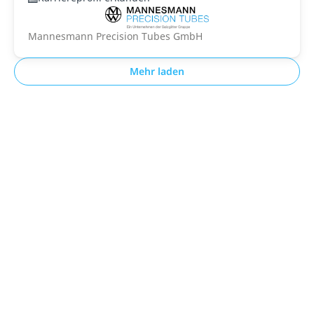
Mannesmann Precision Tubes GmbH
Mehr laden