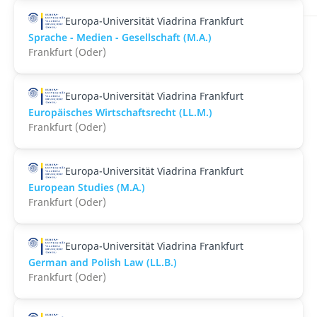
Europa-Universität Viadrina Frankfurt
Sprache - Medien - Gesellschaft (M.A.)
Frankfurt (Oder)
Europa-Universität Viadrina Frankfurt
Europäisches Wirtschaftsrecht (LL.M.)
Frankfurt (Oder)
Europa-Universität Viadrina Frankfurt
European Studies (M.A.)
Frankfurt (Oder)
Europa-Universität Viadrina Frankfurt
German and Polish Law (LL.B.)
Frankfurt (Oder)