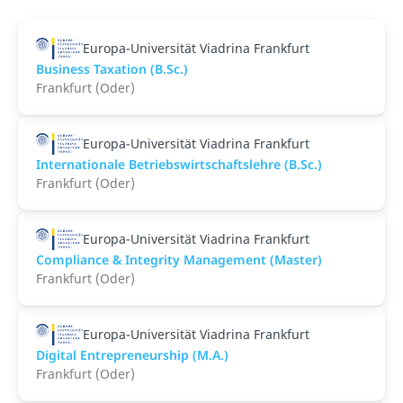
Europa-Universität Viadrina Frankfurt
Business Taxation (B.Sc.)
Frankfurt (Oder)
Europa-Universität Viadrina Frankfurt
Internationale Betriebswirtschaftslehre (B.Sc.)
Frankfurt (Oder)
Europa-Universität Viadrina Frankfurt
Compliance & Integrity Management (Master)
Frankfurt (Oder)
Europa-Universität Viadrina Frankfurt
Digital Entrepreneurship (M.A.)
Frankfurt (Oder)