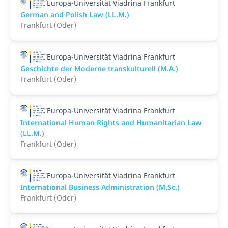
Europa-Universität Viadrina Frankfurt
German and Polish Law (LL.M.)
Frankfurt (Oder)
Europa-Universität Viadrina Frankfurt
Geschichte der Moderne transkulturell (M.A.)
Frankfurt (Oder)
Europa-Universität Viadrina Frankfurt
International Human Rights and Humanitarian Law
(LL.M.)
Frankfurt (Oder)
Europa-Universität Viadrina Frankfurt
International Business Administration (M.Sc.)
Frankfurt (Oder)