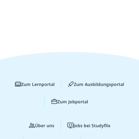
Zum Lernportal
Zum Ausbildungsportal
Zum Jobportal
Über uns
Jobs bei Studyflix