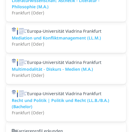
Literaturwissenschaft: Ästhetik - Literatur -
Philosophie (M.A.)
Frankfurt (Oder)
Europa-Universität Viadrina Frankfurt
Mediation und Konfliktmanagement (LL.M.)
Frankfurt (Oder)
Europa-Universität Viadrina Frankfurt
Multimodalität - Diskurs - Medien (M.A.)
Frankfurt (Oder)
Europa-Universität Viadrina Frankfurt
Recht und Politik | Politik und Recht (LL.B./B.A.)
(Bachelor)
Frankfurt (Oder)
Karriereprofil erkunden