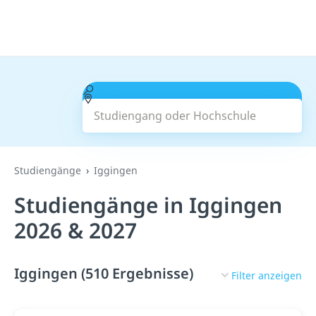
Studiengang oder Hochschule
Suchen
Studiengänge
Iggingen
Studiengänge in Iggingen
2026 & 2027
Iggingen (510 Ergebnisse)
Filter anzeigen