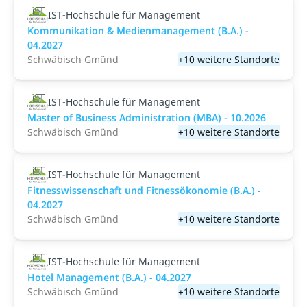
IST-Hochschule für Management
Kommunikation & Medienmanagement (B.A.) -
04.2027
Schwäbisch Gmünd
+10 weitere Standorte
IST-Hochschule für Management
Master of Business Administration (MBA) - 10.2026
Schwäbisch Gmünd
+10 weitere Standorte
IST-Hochschule für Management
Fitnesswissenschaft und Fitnessökonomie (B.A.) -
04.2027
Schwäbisch Gmünd
+10 weitere Standorte
IST-Hochschule für Management
Hotel Management (B.A.) - 04.2027
Schwäbisch Gmünd
+10 weitere Standorte