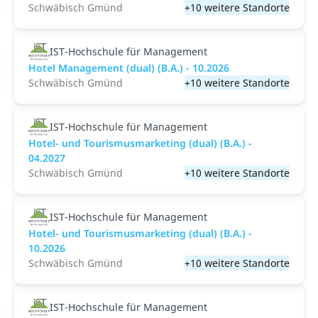
Schwäbisch Gmünd
+10 weitere Standorte
IST-Hochschule für Management
Hotel Management (dual) (B.A.) - 10.2026
Schwäbisch Gmünd
+10 weitere Standorte
IST-Hochschule für Management
Hotel- und Tourismusmarketing (dual) (B.A.) -
04.2027
Schwäbisch Gmünd
+10 weitere Standorte
IST-Hochschule für Management
Hotel- und Tourismusmarketing (dual) (B.A.) -
10.2026
Schwäbisch Gmünd
+10 weitere Standorte
IST-Hochschule für Management