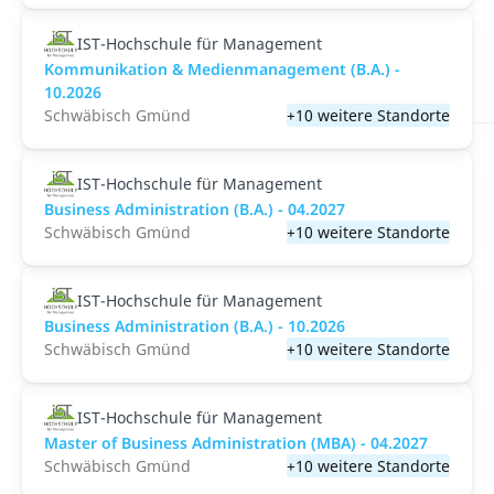
IST-Hochschule für Management
Kommunikation & Medienmanagement (B.A.) -
10.2026
Schwäbisch Gmünd
+10 weitere Standorte
IST-Hochschule für Management
Business Administration (B.A.) - 04.2027
Schwäbisch Gmünd
+10 weitere Standorte
IST-Hochschule für Management
Business Administration (B.A.) - 10.2026
Schwäbisch Gmünd
+10 weitere Standorte
IST-Hochschule für Management
Master of Business Administration (MBA) - 04.2027
Schwäbisch Gmünd
+10 weitere Standorte