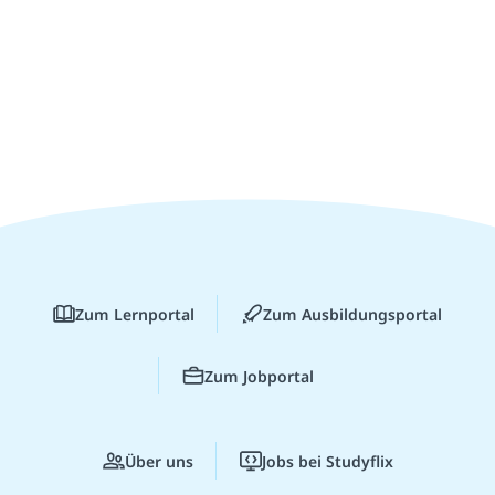
Zum Lernportal
Zum Ausbildungsportal
Zum Jobportal
Über uns
Jobs bei Studyflix