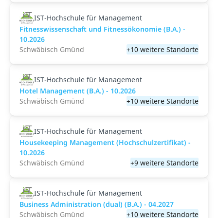
IST-Hochschule für Management
Fitnesswissenschaft und Fitnessökonomie (B.A.) -
10.2026
Schwäbisch Gmünd
+10 weitere Standorte
IST-Hochschule für Management
Hotel Management (B.A.) - 10.2026
Schwäbisch Gmünd
+10 weitere Standorte
IST-Hochschule für Management
Housekeeping Management (Hochschulzertifikat) -
10.2026
Schwäbisch Gmünd
+9 weitere Standorte
IST-Hochschule für Management
Business Administration (dual) (B.A.) - 04.2027
Schwäbisch Gmünd
+10 weitere Standorte