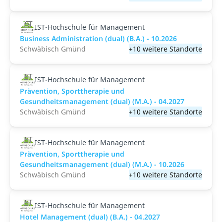
IST-Hochschule für Management
Business Administration (dual) (B.A.) - 10.2026
Schwäbisch Gmünd
+10 weitere Standorte
IST-Hochschule für Management
Prävention, Sporttherapie und
Gesundheitsmanagement (dual) (M.A.) - 04.2027
Schwäbisch Gmünd
+10 weitere Standorte
IST-Hochschule für Management
Prävention, Sporttherapie und
Gesundheitsmanagement (dual) (M.A.) - 10.2026
Schwäbisch Gmünd
+10 weitere Standorte
IST-Hochschule für Management
Hotel Management (dual) (B.A.) - 04.2027