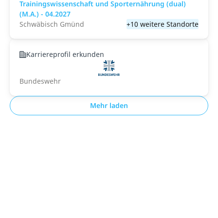
Trainingswissenschaft und Sporternährung (dual)
(M.A.) - 04.2027
Schwäbisch Gmünd
+10 weitere Standorte
Karriereprofil erkunden
Bundeswehr
Mehr laden