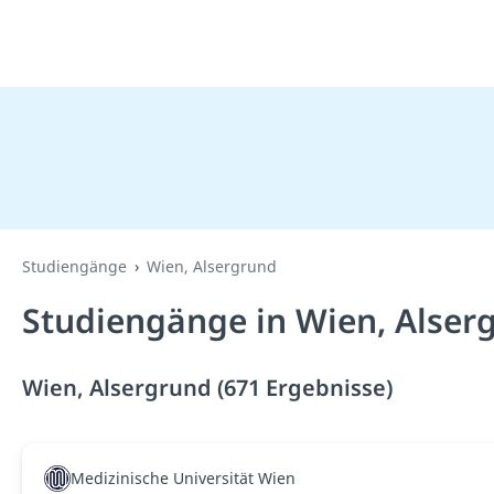
Studiengänge
Wien, Alsergrund
Studiengänge in Wien, Alser
Wien, Alsergrund (671 Ergebnisse)
Medizinische Universität Wien