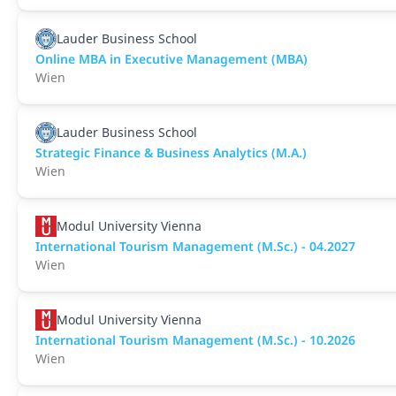
Lauder Business School
Online MBA in Executive Management (MBA)
Wien
Lauder Business School
Strategic Finance & Business Analytics (M.A.)
Wien
Modul University Vienna
International Tourism Management (M.Sc.) - 04.2027
Wien
Modul University Vienna
International Tourism Management (M.Sc.) - 10.2026
Wien