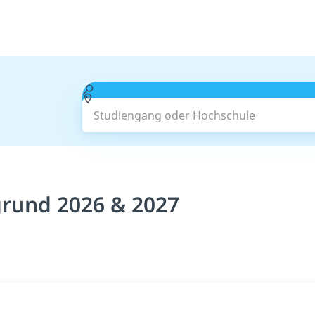
Studiengang oder Hochschule
grund 2026 & 2027