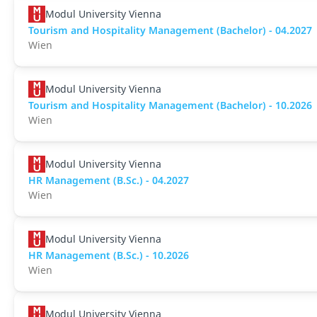
Modul University Vienna
Tourism and Hospitality Management (Bachelor) - 04.2027
Wien
Modul University Vienna
Tourism and Hospitality Management (Bachelor) - 10.2026
Wien
Modul University Vienna
HR Management (B.Sc.) - 04.2027
Wien
Modul University Vienna
HR Management (B.Sc.) - 10.2026
Wien
Modul University Vienna