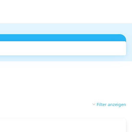
Suchen
Filter anzeigen