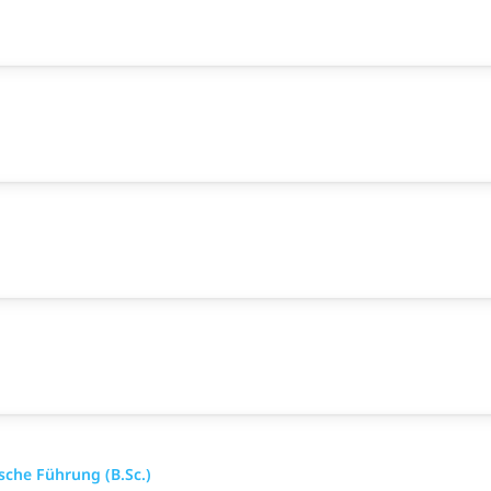
che Führung (B.Sc.)