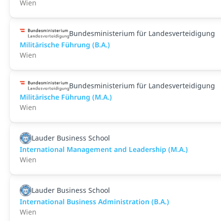
Wien
Bundesministerium für Landesverteidigung
Militärische Führung (B.A.)
Wien
Bundesministerium für Landesverteidigung
Militärische Führung (M.A.)
Wien
Lauder Business School
International Management and Leadership (M.A.)
Wien
Lauder Business School
International Business Administration (B.A.)
Wien