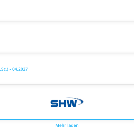
Sc.) - 04.2027
Mehr laden