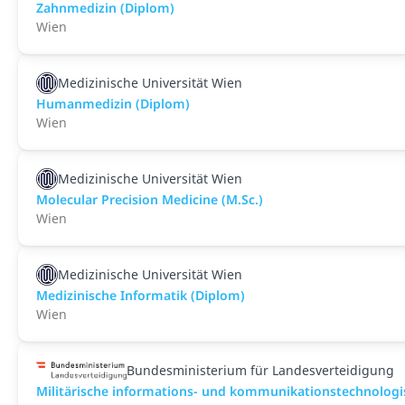
Zahnmedizin (Diplom)
Wien
Medizinische Universität Wien
Humanmedizin (Diplom)
Wien
Medizinische Universität Wien
Molecular Precision Medicine (M.Sc.)
Wien
Medizinische Universität Wien
Medizinische Informatik (Diplom)
Wien
Bundesministerium für Landesverteidigung
Militärische informations- und kommunikationstechnologis