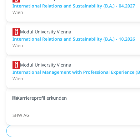
International Relations and Sustainability (B.A.) - 04.2027
Wien
Modul University Vienna
International Relations and Sustainability (B.A.) - 10.2026
Wien
Modul University Vienna
International Management with Professional Experience (B.
Wien
Karriereprofil erkunden
SHW AG