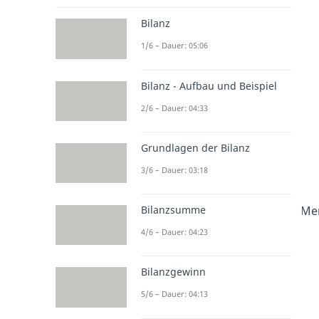
Bilanz
1/6 – Dauer: 05:06
Bilanz - Aufbau und Beispiel
2/6 – Dauer: 04:33
Grundlagen der Bilanz
3/6 – Dauer: 03:18
Bilanzsumme
Mer
4/6 – Dauer: 04:23
Bilanzgewinn
5/6 – Dauer: 04:13