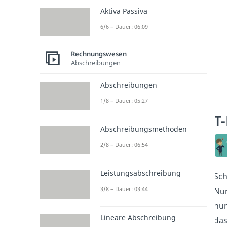
Aktiva Passiva
6/6 – Dauer: 06:09
Rechnungswesen
Abschreibungen
Abschreibungen
1/8 – Dauer: 05:27
T
Abschreibungsmethoden
2/8 – Dauer: 06:54
Leistungsabschreibung
Sch
3/8 – Dauer: 03:44
Nun
nun
Lineare Abschreibung
das