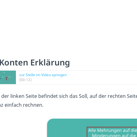
-Konten Erklärung
zur Stelle im Video springen
(00:12)
 der linken Seite befindet sich das Soll, auf der rechten S
z einfach rechnen.