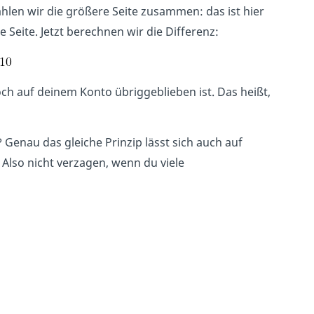
ählen wir die größere Seite zusammen: das ist hier
e Seite. Jetzt berechnen wir die Differenz:
och auf deinem Konto übriggeblieben ist. Das heißt,
 Genau das gleiche Prinzip lässt sich auch auf
lso nicht verzagen, wenn du viele