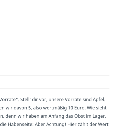
räte“. Stell‘ dir vor, unsere Vorräte sind Äpfel.
n wir davon 5, also wertmäßig 10 Euro. Wie sieht
ein, denn wir haben am Anfang das Obst im Lager,
die Habenseite: Aber Achtung! Hier zählt der Wert