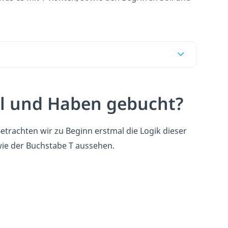
ll und Haben gebucht?
etrachten wir zu Beginn erstmal die Logik dieser
ie der Buchstabe T aussehen.