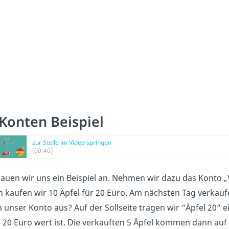
-Konten Beispiel
zur Stelle im Video springen
(00:40)
auen wir uns ein Beispiel an. Nehmen wir dazu das Konto „Vor
 kaufen wir 10 Äpfel für 20 Euro. Am nächsten Tag verkaufe
 unser Konto aus? Auf der Sollseite tragen wir “Äpfel 20” 
 20 Euro wert ist. Die verkauften 5 Äpfel kommen dann auf 