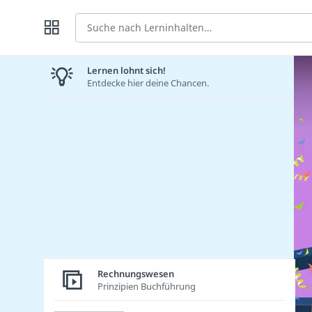
Suche
Lernen lohnt sich!
Entdecke hier deine Chancen.
Rechnungswesen
Prinzipien Buchführung