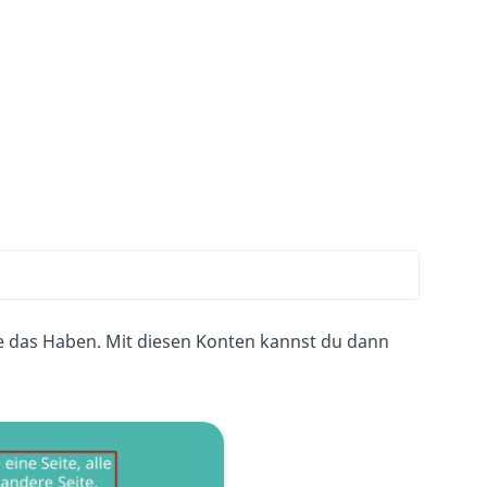
eite das Haben. Mit diesen Konten kannst du dann