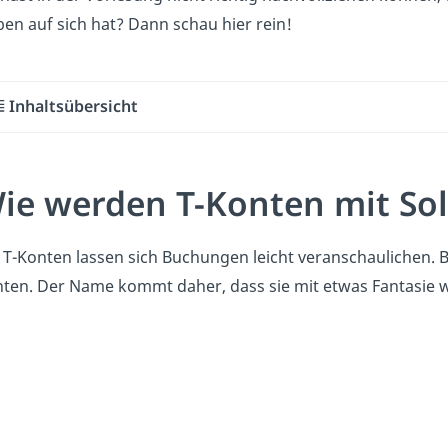
en auf sich hat? Dann schau hier rein!
Inhaltsübersicht
ie werden T-Konten mit So
 T-Konten lassen sich Buchungen leicht veranschaulichen. B
ten. Der Name kommt daher, dass sie mit etwas Fantasie w