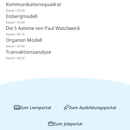
Kommunikationsquadrat
Dauer: 03:39
Eisbergmodell
Dauer: 03:44
Die 5 Axiome von Paul Watzlawick
Dauer: 04:15
Organon Modell
Dauer: 03:34
Transaktionsanalyse
Dauer: 04:52
Zum Lernportal
Zum Ausbildungsportal
Zum Jobportal