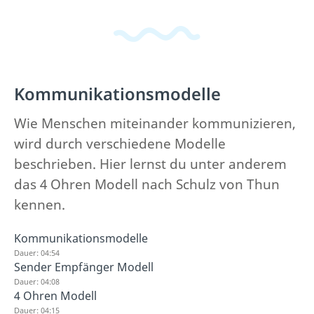
Kommunikationsmodelle
Wie Menschen miteinander kommunizieren,
wird durch verschiedene Modelle
beschrieben. Hier lernst du unter anderem
das 4 Ohren Modell nach Schulz von Thun
kennen.
Kommunikationsmodelle
Dauer: 04:54
Sender Empfänger Modell
Dauer: 04:08
4 Ohren Modell
Dauer: 04:15