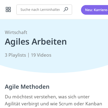
Suche
Neu: Karriere
Wirtschaft
Agiles Arbeiten
3 Playlists | 19 Videos
Agile Methoden
Du möchtest verstehen, was sich unter
Agilität verbirgt und wie Scrum oder Kanban