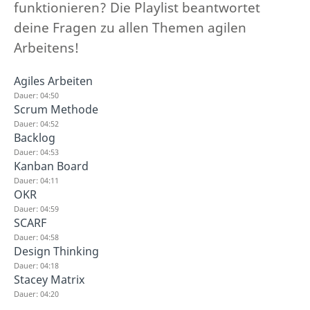
funktionieren? Die Playlist beantwortet
deine Fragen zu allen Themen agilen
Arbeitens!
Agiles Arbeiten
Dauer: 04:50
Scrum Methode
Dauer: 04:52
Backlog
Dauer: 04:53
Kanban Board
Dauer: 04:11
OKR
Dauer: 04:59
SCARF
Dauer: 04:58
Design Thinking
Dauer: 04:18
Stacey Matrix
Dauer: 04:20