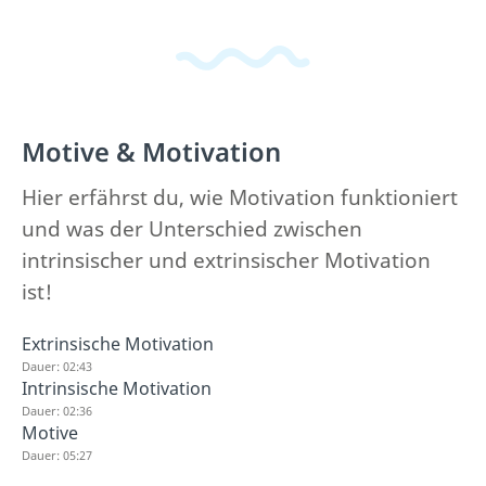
Motive & Motivation
Hier erfährst du, wie Motivation funktioniert
und was der Unterschied zwischen
intrinsischer und extrinsischer Motivation
ist!
Extrinsische Motivation
Dauer: 02:43
Intrinsische Motivation
Dauer: 02:36
Motive
Dauer: 05:27