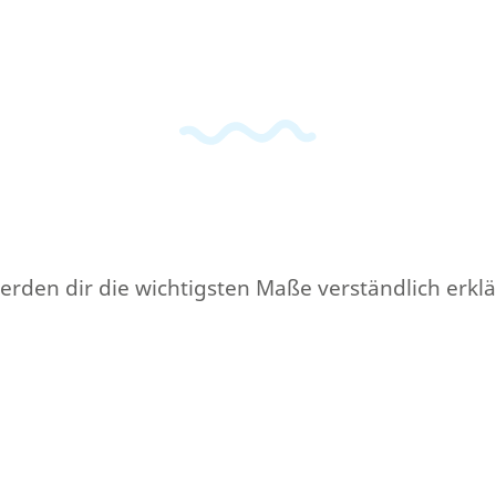
den dir die wichtigsten Maße verständlich erklä