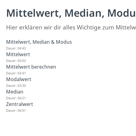
Mittelwert, Median, Modu
Hier erklären wir dir alles Wichtige zum Mitte
Mittelwert, Median & Modus
Dauer: 04:43
Mittelwert
Dauer: 05:03
Mittelwert berechnen
Dauer: 03:41
Modalwert
Dauer: 03:30
Median
Dauer: 04:21
Zentralwert
Dauer: 04:01