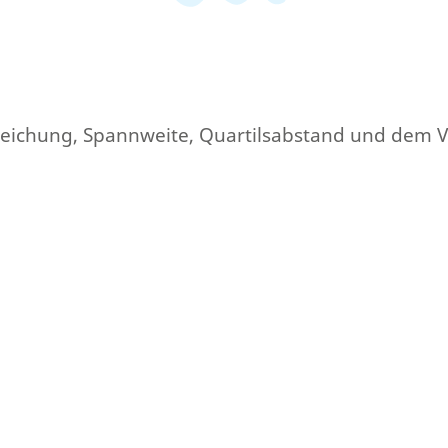
weichung, Spannweite, Quartilsabstand und dem Va