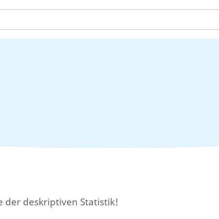
e der deskriptiven Statistik!