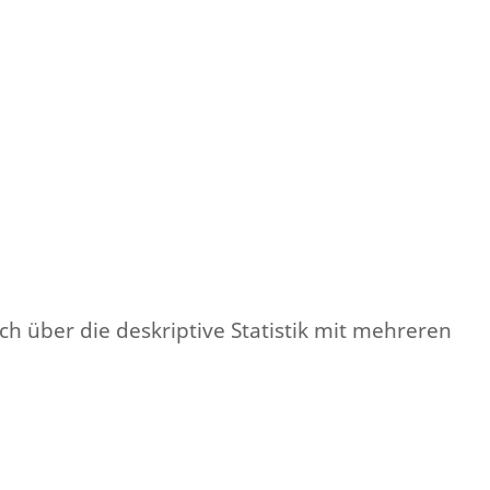
 über die deskriptive Statistik mit mehreren