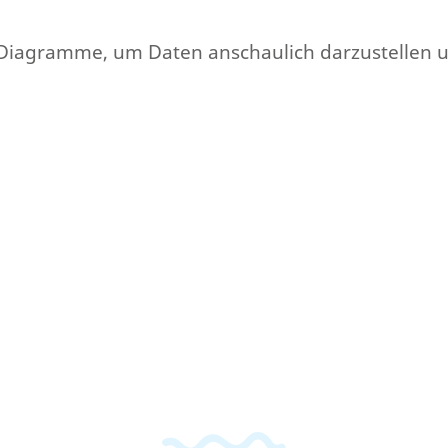
ten Diagramme, um Daten anschaulich darzustellen 