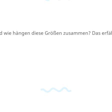
Und wie hängen diese Größen zusammen? Das erfäh