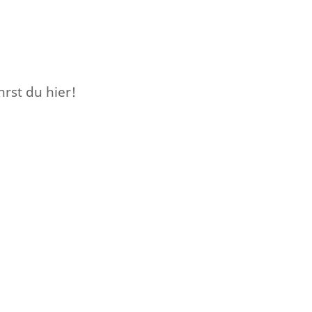
rst du hier!