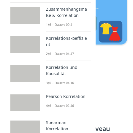
Zusammenhangsma
ße & Korrelation
1/6 – Dauer: 00:41
Korrelationskoeffizie
nt
Nominalskala
2/6 – Dauer: 04:47
Korrelation und
Kausalität
3/6 – Dauer: 04:16
Pearson Korrelation
4/6 – Dauer: 02:46
Spearman
Ordinales Skalenniveau
Korrelation