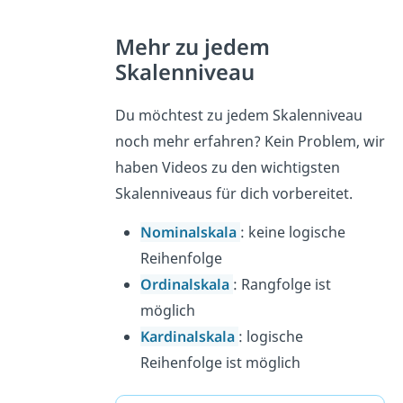
Mehr zu jedem
Skalenniveau
Du möchtest zu jedem Skalenniveau
noch mehr erfahren? Kein Problem, wir
haben Videos zu den wichtigsten
Skalenniveaus für dich vorbereitet.
Nominalskala
: keine logische
Reihenfolge
Ordinalskala
: Rangfolge ist
möglich
Kardinalskala
: logische
Reihenfolge ist möglich