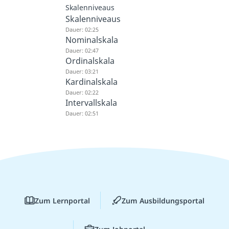
Skalenniveaus
Skalenniveaus
Dauer: 02:25
Nominalskala
Dauer: 02:47
Ordinalskala
Dauer: 03:21
Kardinalskala
Dauer: 02:22
Intervallskala
Dauer: 02:51
Zum Lernportal
Zum Ausbildungsportal