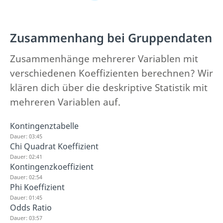
Zusammenhang bei Gruppendaten
Zusammenhänge mehrerer Variablen mit
verschiedenen Koeffizienten berechnen? Wir
klären dich über die deskriptive Statistik mit
mehreren Variablen auf.
Kontingenztabelle
Dauer: 03:45
Chi Quadrat Koeffizient
Dauer: 02:41
Kontingenzkoeffizient
Dauer: 02:54
Phi Koeffizient
Dauer: 01:45
Odds Ratio
Dauer: 03:57