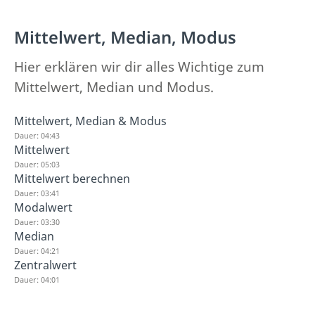
Mittelwert, Median, Modus
Hier erklären wir dir alles Wichtige zum
Mittelwert, Median und Modus.
Mittelwert, Median & Modus
Dauer: 04:43
Mittelwert
Dauer: 05:03
Mittelwert berechnen
Dauer: 03:41
Modalwert
Dauer: 03:30
Median
Dauer: 04:21
Zentralwert
Dauer: 04:01