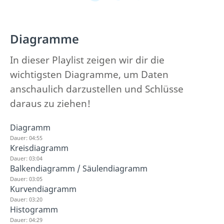
Diagramme
In dieser Playlist zeigen wir dir die
wichtigsten Diagramme, um Daten
anschaulich darzustellen und Schlüsse
daraus zu ziehen!
Diagramm
Dauer: 04:55
Kreisdiagramm
Dauer: 03:04
Balkendiagramm / Säulendiagramm
Dauer: 03:05
Kurvendiagramm
Dauer: 03:20
Histogramm
Dauer: 04:29