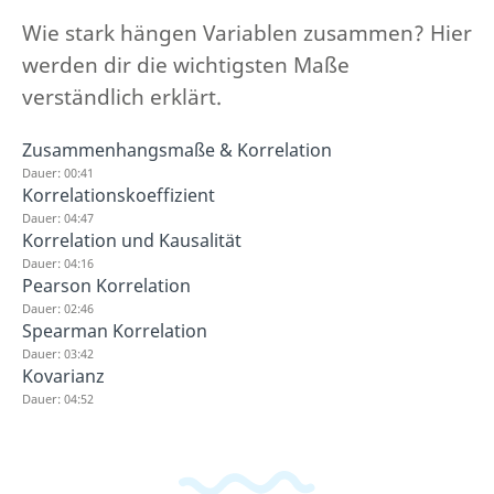
Wie stark hängen Variablen zusammen? Hier
werden dir die wichtigsten Maße
verständlich erklärt.
Zusammenhangsmaße & Korrelation
Dauer: 00:41
Korrelationskoeffizient
Dauer: 04:47
Korrelation und Kausalität
Dauer: 04:16
Pearson Korrelation
Dauer: 02:46
Spearman Korrelation
Dauer: 03:42
Kovarianz
Dauer: 04:52