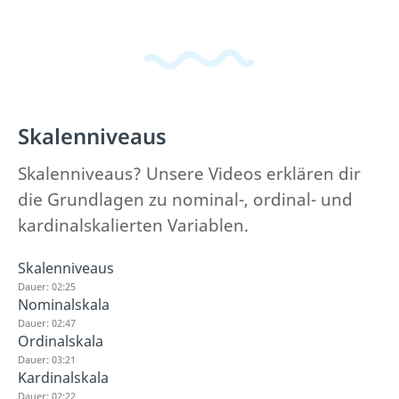
Skalenniveaus
Skalenniveaus? Unsere Videos erklären dir
die Grundlagen zu nominal-, ordinal- und
kardinalskalierten Variablen.
Skalenniveaus
Dauer: 02:25
Nominalskala
Dauer: 02:47
Ordinalskala
Dauer: 03:21
Kardinalskala
Dauer: 02:22