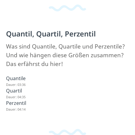
Quantil, Quartil, Perzentil
Was sind Quantile, Quartile und Perzentile?
Und wie hängen diese Größen zusammen?
Das erfährst du hier!
Quantile
Dauer: 03:36
Quartil
Dauer: 04:35
Perzentil
Dauer: 04:14