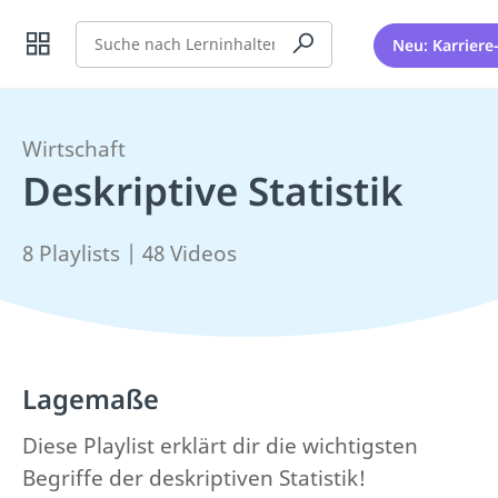
Suche
Neu: Karriere
Wirtschaft
Deskriptive Statistik
8 Playlists | 48 Videos
Lagemaße
Diese Playlist erklärt dir die wichtigsten
Begriffe der deskriptiven Statistik!