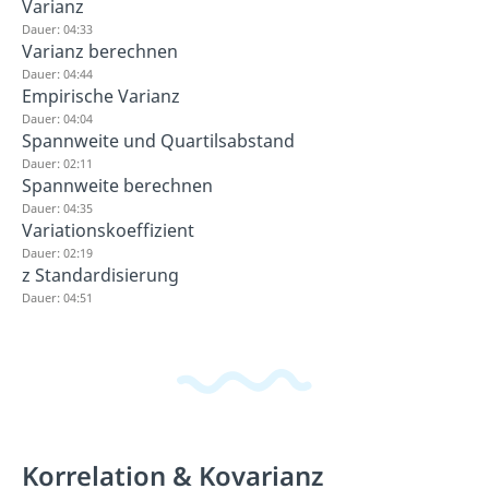
Varianz
Dauer: 04:33
Varianz berechnen
Dauer: 04:44
Empirische Varianz
Dauer: 04:04
Spannweite und Quartilsabstand
Dauer: 02:11
Spannweite berechnen
Dauer: 04:35
Variationskoeffizient
Dauer: 02:19
z Standardisierung
Dauer: 04:51
Korrelation & Kovarianz