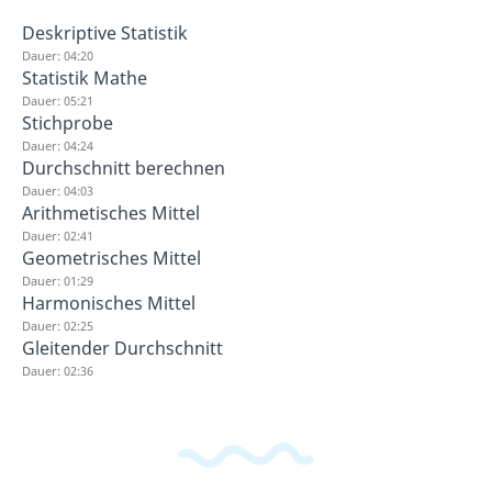
Deskriptive Statistik
Dauer: 04:20
Statistik Mathe
Dauer: 05:21
Stichprobe
Dauer: 04:24
Durchschnitt berechnen
Dauer: 04:03
Arithmetisches Mittel
Dauer: 02:41
Geometrisches Mittel
Dauer: 01:29
Harmonisches Mittel
Dauer: 02:25
Gleitender Durchschnitt
Dauer: 02:36