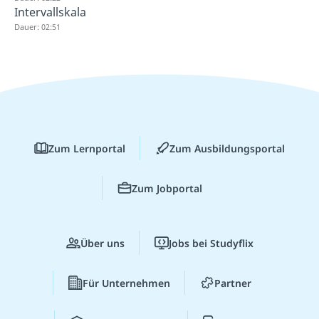
Intervallskala
Dauer: 02:51
Zum Lernportal
Zum Ausbildungsportal
Zum Jobportal
Über uns
Jobs bei Studyflix
Für Unternehmen
Partner