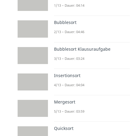
1/13 – Dauer: 04:14
Bubblesort
2/13 – Dauer: 04:46
Bubblesort Klausuraufgabe
3/13 – Dauer: 03:24
Insertionsort
4/13 – Dauer: 04:04
Mergesort
5/13 – Dauer: 03:59
Quicksort