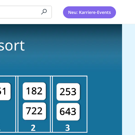
Neu: Karriere-Events