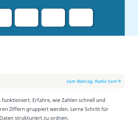
zum Beitrag: Radix Sort
 funktioniert. Erfahre, wie Zahlen schnell und
ren Ziffern gruppiert werden. Lerne Schritt für
Daten strukturiert zu ordnen.