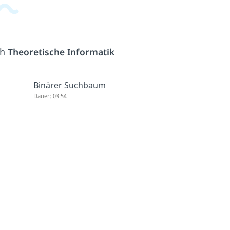
ch
Theoretische Informatik
Binärer Suchbaum
Dauer: 03:54