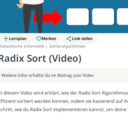
Lernplan
Merken
Link teilen
heoretische Informatik
Sortieralgorithmen
Radix Sort (Video)
Weitere Infos erhältst du im Beitrag zum Video
In diesem Video wird erklärt, wie der Radix Sort Algorithmus
effizient sortiert werden können, indem sie basierend auf ih
Schritt, wie du Radix Sort implementieren kannst, um deine 