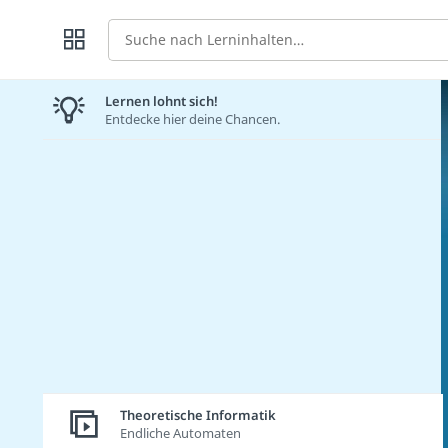
Suche
Lernen lohnt sich!
Entdecke hier deine Chancen.
Theoretische Informatik
Endliche Automaten