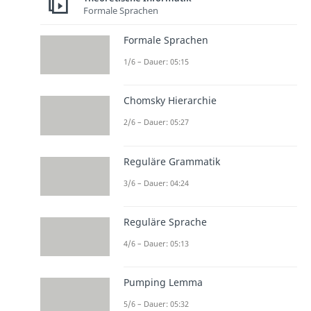
Formale Sprachen
Formale Sprachen
1/6 – Dauer: 05:15
Chomsky Hierarchie
2/6 – Dauer: 05:27
Reguläre Grammatik
3/6 – Dauer: 04:24
Reguläre Sprache
4/6 – Dauer: 05:13
Pumping Lemma
5/6 – Dauer: 05:32